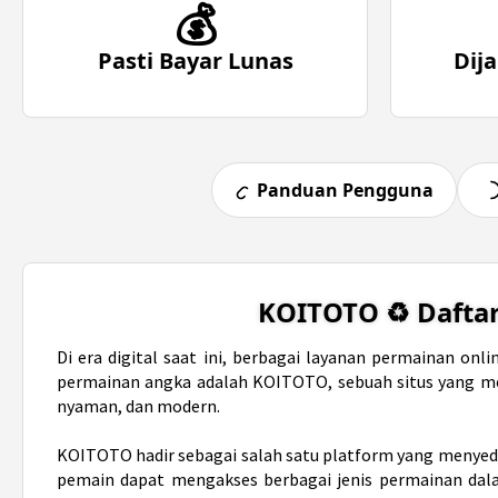
💰
Pasti Bayar Lunas
Dij
Panduan Pengguna
KOITOTO ♻️ Daftar
Di era digital saat ini,
berbagai layanan permainan onlin
permainan angka adalah KOITOTO, sebuah situs yang me
nyaman, dan modern.
KOITOTO hadir sebagai salah satu platform yang menyedia
pemain dapat mengakses berbagai jenis permainan dala