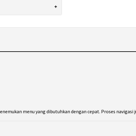
n kendala teknis yang
+
tuk membantu menjaga
ayanan.
enemukan menu yang dibutuhkan dengan cepat. Proses navigasi j