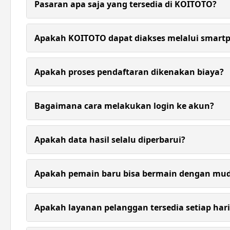
tanpa perlu instalasi aplikasi tambahan.
Pasaran apa saja yang tersedia di KOITOTO?
Ya. Situs dirancang agar responsif sehingga dapat diak
perangkat smartphone, tablet, maupun komputer tan
Apakah KOITOTO dapat diakses melalui smart
aplikasi tambahan.
Semua transaksi di KOITOTO diproses dengan cepat 
pembayaran modern seperti transfer bank, e-wallet, d
Apakah proses pendaftaran dikenakan biaya?
tidak perlu menunggu lama.
Umumnya proses registrasi akun tidak dikenakan biaya
melengkapi data yang diperlukan sesuai ketentuan pla
Bagaimana cara melakukan login ke akun?
Ya, seluruh hasil keluaran togel diperbarui secara live d
sehingga member dapat melihat angka keluaran dengan
Apakah data hasil selalu diperbarui?
terpercaya.
Ya, sistem biasanya memperbarui informasi hasil secara
waktu rilis resmi dari setiap pasaran.
Apakah pemain baru bisa bermain dengan mu
Tentu. KOITOTO memiliki tampilan situs sederhana da
pemain baru dapat melakukan registrasi, deposit, hi
Apakah layanan pelanggan tersedia setiap hari
hanya dalam beberapa langkah saja.
Layanan pelanggan biasanya tersedia untuk membantu