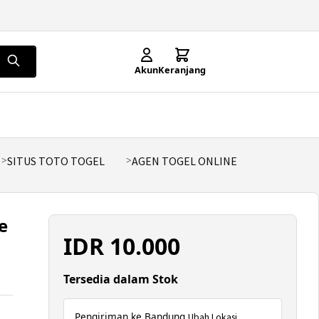
Akun
Keranjang
SITUS TOTO TOGEL
AGEN TOGEL ONLINE
e
IDR
10.000
Tersedia dalam Stok
Pengiriman ke Bandung
Ubah Lokasi