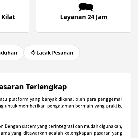
🗪
 Kilat
Layanan 24 Jam
nduhan
Lacak Pesanan
Pasaran Terlengkap
satu platform yang banyak dikenal oleh para penggemar
ang untuk memberikan pengalaman bermain yang praktis,
er. Dengan sistem yang terintegrasi dan mudah digunakan,
utama yang ditawarkan adalah kelengkapan pasaran yang