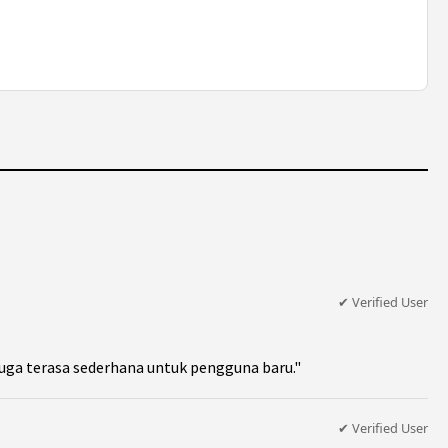
✔ Verified User
uga terasa sederhana untuk pengguna baru."
✔ Verified User