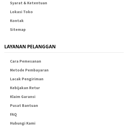
Syarat & Ketentuan
Lokasi Toko
Kontak
Sitemap
LAYANAN PELANGGAN
Cara Pemesanan
Metode Pembayaran
Lacak Pengiriman
Kebijakan Retur
Klaim Garansi
Pusat Bantuan
FAQ
Hubungi Kami