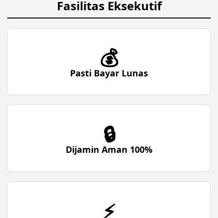
Fasilitas Eksekutif
💰
Pasti Bayar Lunas
🔒
Dijamin Aman 100%
⚡