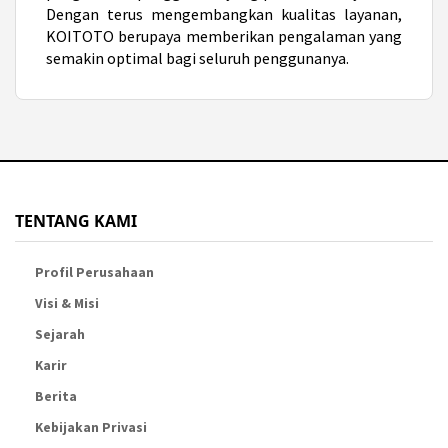
Dengan terus mengembangkan kualitas layanan,
KOITOTO berupaya memberikan pengalaman yang
semakin optimal bagi seluruh penggunanya.
TENTANG KAMI
Profil Perusahaan
Visi & Misi
Sejarah
Karir
Berita
Kebijakan Privasi