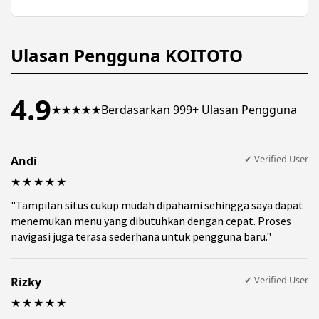
kendala teknis yang terjadi saat menggunakan
Platform umumnya menerapkan sistem
platform.
keamanan untuk membantu menjaga data
pengguna tetap terlindungi selama penggunaan
layanan.
Ulasan Pengguna KOITOTO
4.9
★★★★★
Berdasarkan 999+ Ulasan Pengguna
✔ Verified User
Andi
★★★★★
"Tampilan situs cukup mudah dipahami sehingga saya dapat
menemukan menu yang dibutuhkan dengan cepat. Proses
navigasi juga terasa sederhana untuk pengguna baru."
✔ Verified User
Rizky
★★★★★