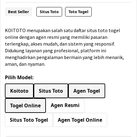
Best Seller
Situs Toto
Toto Togel
KOITOTO merupakan salah satu daftar situs toto togel
online dengan agen resmi yang memiliki pasaran
terlengkap, akses mudah, dan sistem yang responsif.
Didukung layanan yang profesional, platform ini
menghadirkan pengalaman bermain yang lebih menarik,
aman, dan nyaman.
Pilih Model:
Koitoto
Situs Toto
Agen Togel
Agen Resmi
Togel Online
Situs Toto Togel
Agen Togel Online