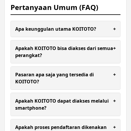
Pertanyaan Umum (FAQ)
Apa keunggulan utama KOITOTO?
+
KOITOTO dikenal dengan tampilan yang
sederhana, akses yang cepat, serta ketersediaan
Apakah KOITOTO bisa diakses dari semua
+
berbagai pilihan pasaran dalam satu platform.
perangkat?
Ya, platform ini dapat diakses melalui
smartphone, tablet, maupun komputer tanpa
Pasaran apa saja yang tersedia di
+
perlu instalasi aplikasi tambahan.
KOITOTO?
Ya. Situs dirancang agar responsif sehingga dapat
diakses dengan nyaman melalui perangkat
Apakah KOITOTO dapat diakses melalui
+
smartphone, tablet, maupun komputer tanpa
smartphone?
perlu mengunduh aplikasi tambahan.
Semua transaksi di KOITOTO diproses dengan
cepat menggunakan metode pembayaran modern
Apakah proses pendaftaran dikenakan
+