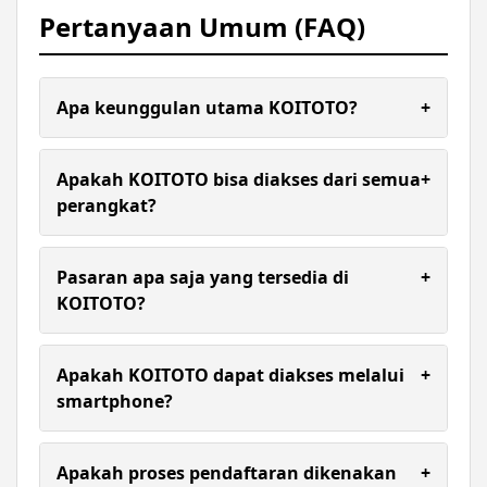
Pertanyaan Umum (FAQ)
Apa keunggulan utama KOITOTO?
+
KOITOTO dikenal dengan tampilan yang
sederhana, akses yang cepat, serta ketersediaan
Apakah KOITOTO bisa diakses dari semua
+
berbagai pilihan pasaran dalam satu platform.
perangkat?
Ya, platform ini dapat diakses melalui
smartphone, tablet, maupun komputer tanpa
Pasaran apa saja yang tersedia di
+
perlu instalasi aplikasi tambahan.
KOITOTO?
Ya. Situs dirancang agar responsif sehingga dapat
diakses dengan nyaman melalui perangkat
Apakah KOITOTO dapat diakses melalui
+
smartphone, tablet, maupun komputer tanpa
smartphone?
perlu mengunduh aplikasi tambahan.
Semua transaksi di KOITOTO diproses dengan
cepat menggunakan metode pembayaran modern
Apakah proses pendaftaran dikenakan
+