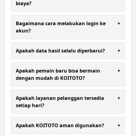
seperti transfer bank, e-wallet, dan QRIS
biaya?
sehingga pemain tidak perlu menunggu lama.
Umumnya proses registrasi akun tidak dikenakan
biaya. Pengguna hanya perlu melengkapi data
Bagaimana cara melakukan login ke
+
yang diperlukan sesuai ketentuan platform.
akun?
Ya, seluruh hasil keluaran togel diperbarui secara
live dan mengikuti result resmi sehingga member
Apakah data hasil selalu diperbarui?
+
dapat melihat angka keluaran dengan cepat,
tepat, dan terpercaya.
Ya, sistem biasanya memperbarui informasi hasil
secara berkala sesuai dengan waktu rilis resmi dari
Apakah pemain baru bisa bermain
+
setiap pasaran.
dengan mudah di KOITOTO?
Tentu. KOITOTO memiliki tampilan situs
sederhana dan mudah dipahami sehingga pemain
Apakah layanan pelanggan tersedia
+
baru dapat melakukan registrasi, deposit, hingga
setiap hari?
memasang taruhan hanya dalam beberapa
langkah saja.
Layanan pelanggan biasanya tersedia untuk
membantu pengguna yang membutuhkan
Apakah KOITOTO aman digunakan?
+
informasi terkait akun, transaksi, maupun