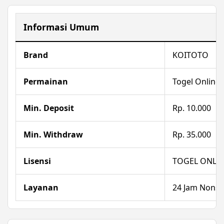
Informasi Umum
Brand
KOITOTO
Permainan
Togel Online
Min. Deposit
Rp. 10.000
Min. Withdraw
Rp. 35.000
Lisensi
TOGEL ONLI
Layanan
24 Jam Nonst