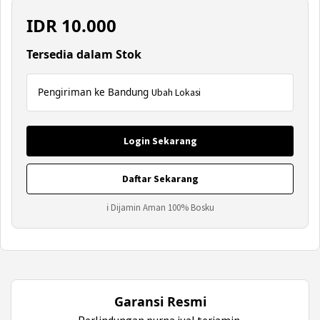
IDR
10.000
Tersedia dalam Stok
Pengiriman ke Bandung
Ubah Lokasi
Login Sekarang
Daftar Sekarang
ℹ Dijamin Aman 100% Bosku
Garansi Resmi
Perlindungan purna jual terjamin.