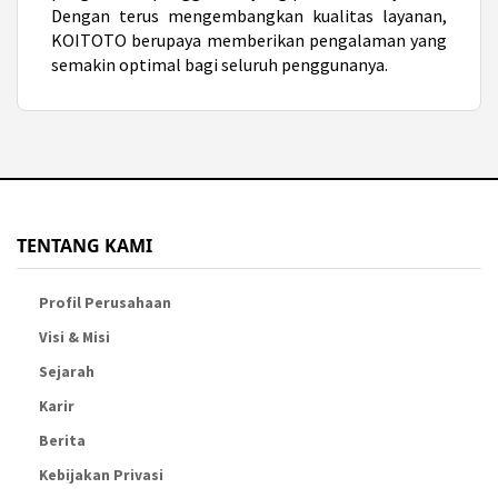
Dengan terus mengembangkan kualitas layanan,
KOITOTO berupaya memberikan pengalaman yang
semakin optimal bagi seluruh penggunanya.
TENTANG KAMI
Profil Perusahaan
Visi & Misi
Sejarah
Karir
Berita
Kebijakan Privasi