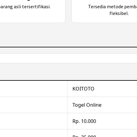
rang asli tersertifikasi.
Tersedia metode pemb
fleksibel.
KOITOTO
Togel Online
Rp. 10.000