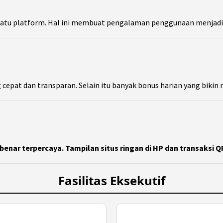
satu platform. Hal ini membuat pengalaman penggunaan menjadi l
cepat dan transparan. Selain itu banyak bonus harian yang bikin ma
nar terpercaya. Tampilan situs ringan di HP dan transaksi QR
Fasilitas Eksekutif