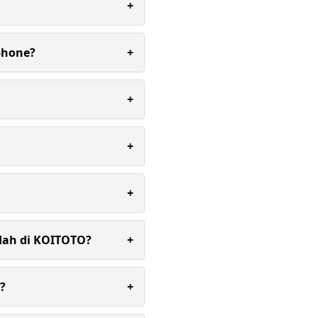
+
ses dengan nyaman melalui
pa perlu mengunduh
phone?
+
menggunakan metode
an QRIS sehingga pemain
+
. Pengguna hanya perlu
tform.
+
an mengikuti result resmi
 cepat, tepat, dan
+
 berkala sesuai dengan
dah di KOITOTO?
+
n mudah dipahami sehingga
ngga memasang taruhan
?
+
 pengguna yang