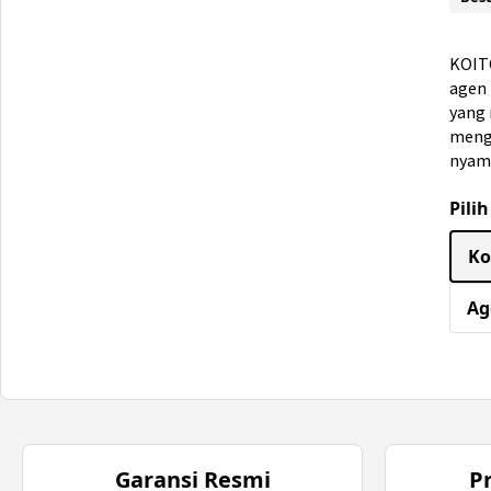
KOITO
agen 
yang 
meng
nyam
Pili
Ko
Ag
Garansi Resmi
P