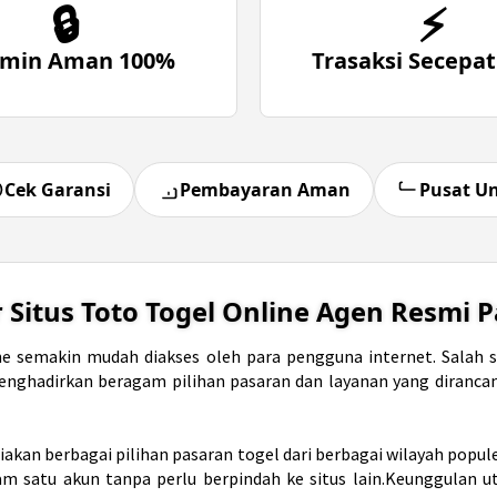
🔒
⚡
amin Aman 100%
Trasaksi Secepat
Cek Garansi
Pembayaran Aman
Pusat U
 Situs Toto Togel Online Agen Resmi 
e semakin mudah diakses oleh para pengguna internet. Salah 
nghadirkan beragam pilihan pasaran dan layanan yang diranc
kan berbagai pilihan pasaran togel dari berbagai wilayah popul
m satu akun tanpa perlu berpindah ke situs lain.Keunggulan 