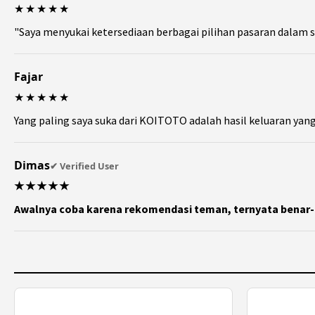
★★★★★
"Saya menyukai ketersediaan berbagai pilihan pasaran dalam 
Fajar
★★★★★
Yang paling saya suka dari KOITOTO adalah hasil keluaran yang 
Dimas
✔ Verified User
★★★★★
Awalnya coba karena rekomendasi teman, ternyata benar-be