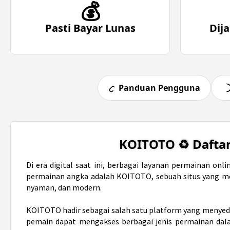
💰
Pasti Bayar Lunas
Dij
Panduan Pengguna
KOITOTO ♻️ Daftar
Di era digital saat ini,
berbagai layanan permainan onlin
permainan angka adalah KOITOTO, sebuah situs yang me
nyaman, dan modern.
KOITOTO hadir sebagai salah satu platform yang menyedia
pemain dapat mengakses berbagai jenis permainan dala