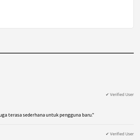
✔ Verified User
uga terasa sederhana untuk pengguna baru."
✔ Verified User