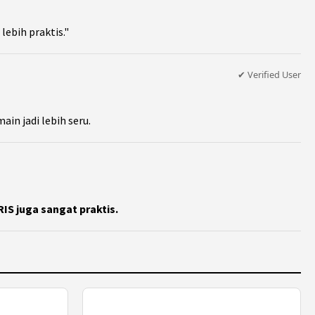
ebih praktis."
✔ Verified User
in jadi lebih seru.
IS juga sangat praktis.