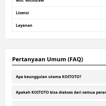
Min. Withdraw
Lisensi
Layanan
Pertanyaan Umum (FAQ)
Apa keunggulan utama KOITOTO?
KOITOTO dikenal dengan tampilan yang sederhana, akse
ketersediaan berbagai pilihan pasaran dalam satu plat
Apakah KOITOTO bisa diakses dari semua pera
Ya, platform ini dapat diakses melalui smartphone, ta