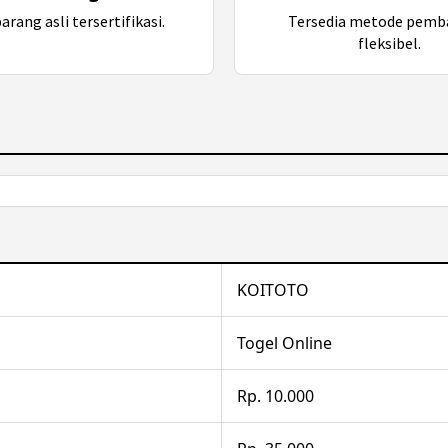
rang asli tersertifikasi.
Tersedia metode pemb
fleksibel.
KOITOTO
Togel Online
Rp. 10.000