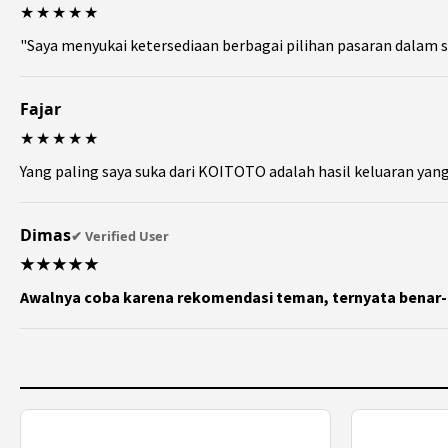
★★★★★
"Saya menyukai ketersediaan berbagai pilihan pasaran dalam 
Fajar
★★★★★
Yang paling saya suka dari KOITOTO adalah hasil keluaran yang 
Dimas
✔ Verified User
★★★★★
Awalnya coba karena rekomendasi teman, ternyata benar-be