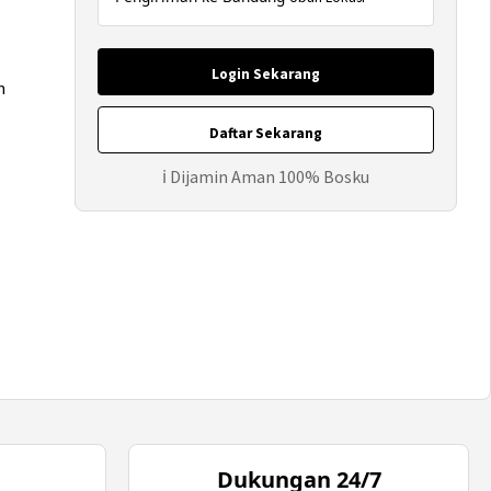
Login Sekarang
m
Daftar Sekarang
ℹ Dijamin Aman 100% Bosku
Dukungan 24/7