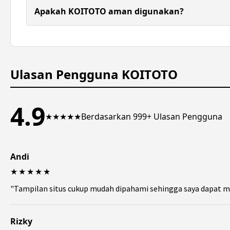
membutuhkan informasi terkait akun, transaksi, maupu
Apakah KOITOTO aman digunakan?
terjadi saat menggunakan platform.
Platform umumnya menerapkan sistem keamanan un
data pengguna tetap terlindungi selama penggunaan l
Ulasan Pengguna KOITOTO
4.9
★★★★★
Berdasarkan 999+ Ulasan Pengguna
Andi
★★★★★
"Tampilan situs cukup mudah dipahami sehingga saya dapat m
Rizky