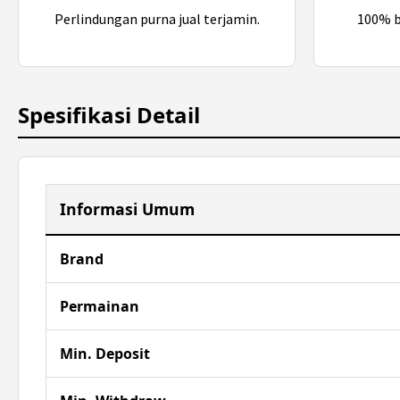
Perlindungan purna jual terjamin.
100% ba
Spesifikasi Detail
Informasi Umum
Brand
Permainan
Min. Deposit