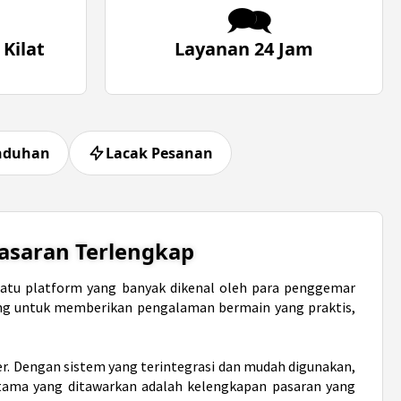
🗪
 Kilat
Layanan 24 Jam
nduhan
Lacak Pesanan
Pasaran Terlengkap
satu platform yang banyak dikenal oleh para penggemar
ang untuk memberikan pengalaman bermain yang praktis,
er. Dengan sistem yang terintegrasi dan mudah digunakan,
utama yang ditawarkan adalah kelengkapan pasaran yang