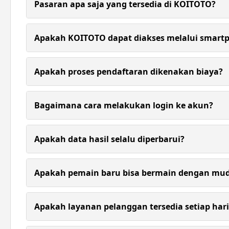
tanpa perlu instalasi aplikasi tambahan.
Pasaran apa saja yang tersedia di KOITOTO?
Ya. Situs dirancang agar responsif sehingga dapat diak
perangkat smartphone, tablet, maupun komputer tan
Apakah KOITOTO dapat diakses melalui smart
aplikasi tambahan.
Semua transaksi di KOITOTO diproses dengan cepat 
pembayaran modern seperti transfer bank, e-wallet, d
Apakah proses pendaftaran dikenakan biaya?
tidak perlu menunggu lama.
Umumnya proses registrasi akun tidak dikenakan biaya
melengkapi data yang diperlukan sesuai ketentuan pla
Bagaimana cara melakukan login ke akun?
Ya, seluruh hasil keluaran togel diperbarui secara live d
sehingga member dapat melihat angka keluaran dengan
Apakah data hasil selalu diperbarui?
terpercaya.
Ya, sistem biasanya memperbarui informasi hasil secara
waktu rilis resmi dari setiap pasaran.
Apakah pemain baru bisa bermain dengan mu
Tentu. KOITOTO memiliki tampilan situs sederhana da
pemain baru dapat melakukan registrasi, deposit, hi
Apakah layanan pelanggan tersedia setiap hari
hanya dalam beberapa langkah saja.
Layanan pelanggan biasanya tersedia untuk membantu