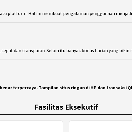
satu platform. Hal ini membuat pengalaman penggunaan menjadi l
cepat dan transparan. Selain itu banyak bonus harian yang bikin ma
nar terpercaya. Tampilan situs ringan di HP dan transaksi QR
Fasilitas Eksekutif