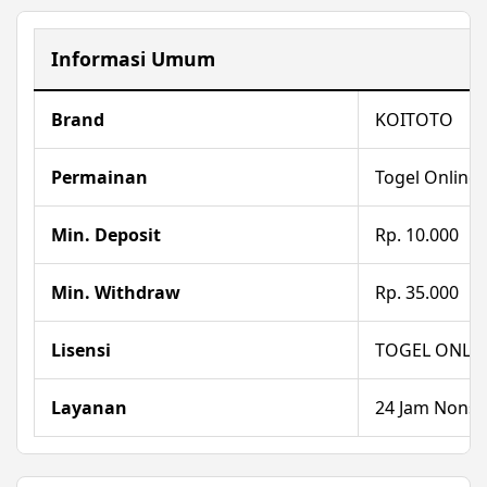
Informasi Umum
Brand
KOITOTO
Permainan
Togel Online
Min. Deposit
Rp. 10.000
Min. Withdraw
Rp. 35.000
Lisensi
TOGEL ONLI
Layanan
24 Jam Nonst