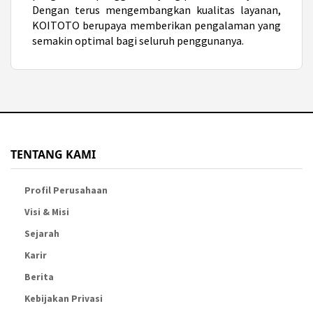
Dengan terus mengembangkan kualitas layanan,
KOITOTO berupaya memberikan pengalaman yang
semakin optimal bagi seluruh penggunanya.
TENTANG KAMI
Profil Perusahaan
Visi & Misi
Sejarah
Karir
Berita
Kebijakan Privasi