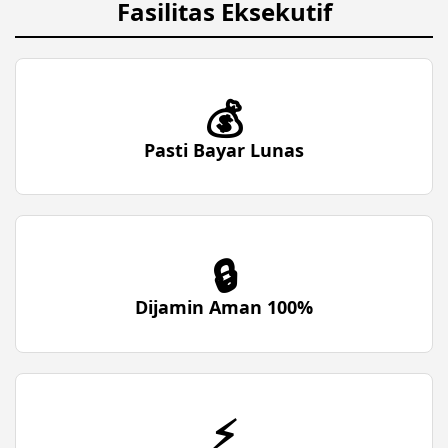
Fasilitas Eksekutif
💰
Pasti Bayar Lunas
🔒
Dijamin Aman 100%
⚡