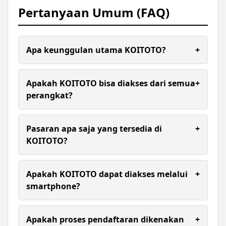
Pertanyaan Umum (FAQ)
Apa keunggulan utama KOITOTO?
+
KOITOTO dikenal dengan tampilan yang
sederhana, akses yang cepat, serta ketersediaan
Apakah KOITOTO bisa diakses dari semua
+
berbagai pilihan pasaran dalam satu platform.
perangkat?
Ya, platform ini dapat diakses melalui
smartphone, tablet, maupun komputer tanpa
Pasaran apa saja yang tersedia di
+
perlu instalasi aplikasi tambahan.
KOITOTO?
Ya. Situs dirancang agar responsif sehingga dapat
diakses dengan nyaman melalui perangkat
Apakah KOITOTO dapat diakses melalui
+
smartphone, tablet, maupun komputer tanpa
smartphone?
perlu mengunduh aplikasi tambahan.
Semua transaksi di KOITOTO diproses dengan
cepat menggunakan metode pembayaran modern
Apakah proses pendaftaran dikenakan
+