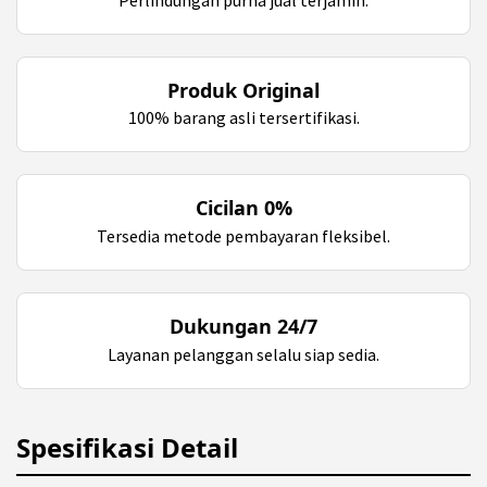
Produk Original
100% barang asli tersertifikasi.
Cicilan 0%
Tersedia metode pembayaran fleksibel.
Dukungan 24/7
Layanan pelanggan selalu siap sedia.
Spesifikasi Detail