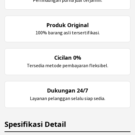
Produk Original
100% barang asli tersertifikasi.
Cicilan 0%
Tersedia metode pembayaran fleksibel.
Dukungan 24/7
Layanan pelanggan selalu siap sedia.
Spesifikasi Detail