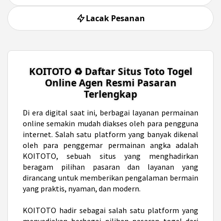
Lacak Pesanan
KOITOTO ♻️ Daftar Situs Toto Togel
Online Agen Resmi Pasaran
Terlengkap
Di era digital saat ini,
berbagai layanan permainan
online semakin mudah diakses oleh para pengguna
internet. Salah satu platform yang banyak dikenal
oleh para penggemar permainan angka adalah
KOITOTO, sebuah situs yang menghadirkan
beragam pilihan pasaran dan layanan yang
dirancang untuk memberikan pengalaman bermain
yang praktis, nyaman, dan modern.
KOITOTO hadir sebagai salah satu platform yang
menyediakan berbagai pilihan pasaran togel dari