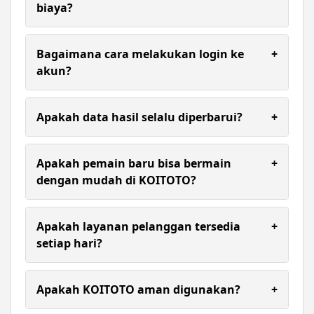
seperti transfer bank, e-wallet, dan QRIS
biaya?
sehingga pemain tidak perlu menunggu lama.
Umumnya proses registrasi akun tidak dikenakan
biaya. Pengguna hanya perlu melengkapi data
Bagaimana cara melakukan login ke
+
yang diperlukan sesuai ketentuan platform.
akun?
Ya, seluruh hasil keluaran togel diperbarui secara
live dan mengikuti result resmi sehingga member
Apakah data hasil selalu diperbarui?
+
dapat melihat angka keluaran dengan cepat,
tepat, dan terpercaya.
Ya, sistem biasanya memperbarui informasi hasil
secara berkala sesuai dengan waktu rilis resmi dari
Apakah pemain baru bisa bermain
+
setiap pasaran.
dengan mudah di KOITOTO?
Tentu. KOITOTO memiliki tampilan situs
sederhana dan mudah dipahami sehingga pemain
Apakah layanan pelanggan tersedia
+
baru dapat melakukan registrasi, deposit, hingga
setiap hari?
memasang taruhan hanya dalam beberapa
langkah saja.
Layanan pelanggan biasanya tersedia untuk
membantu pengguna yang membutuhkan
Apakah KOITOTO aman digunakan?
+
informasi terkait akun, transaksi, maupun