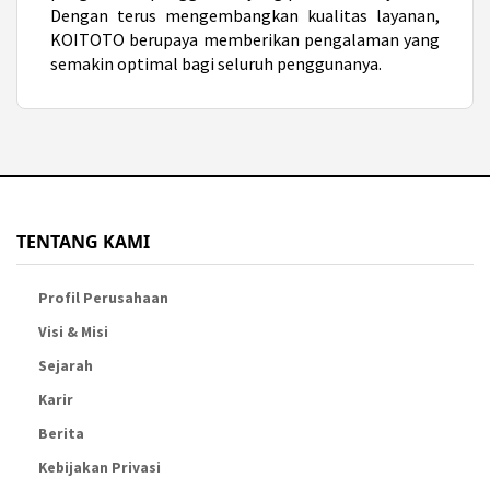
Dengan terus mengembangkan kualitas layanan,
KOITOTO berupaya memberikan pengalaman yang
semakin optimal bagi seluruh penggunanya.
TENTANG KAMI
Profil Perusahaan
Visi & Misi
Sejarah
Karir
Berita
Kebijakan Privasi