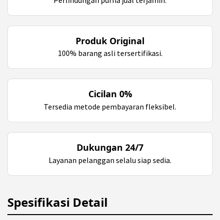
Produk Original
100% barang asli tersertifikasi.
Cicilan 0%
Tersedia metode pembayaran fleksibel.
Dukungan 24/7
Layanan pelanggan selalu siap sedia.
Spesifikasi Detail