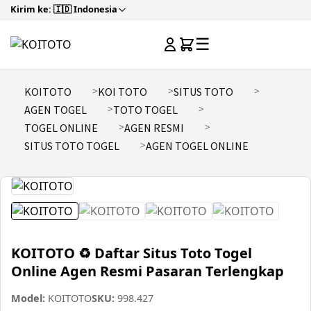
Kirim ke: 🇮🇩 Indonesia
☰
KOITOTO
KOI TOTO
SITUS TOTO
AGEN TOGEL
TOTO TOGEL
TOGEL ONLINE
AGEN RESMI
SITUS TOTO TOGEL
AGEN TOGEL ONLINE
KOITOTO ♻️ Daftar Situs Toto Togel
Online Agen Resmi Pasaran Terlengkap
Model:
KOITOTO
SKU:
998.427