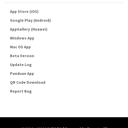
App Store (iOS)
Google Play (Android)
AppGallery (Huawei)
Windows App
Mac OS App
Beta Version
Update Log
Panduan App
QR Code Download
Report Bug