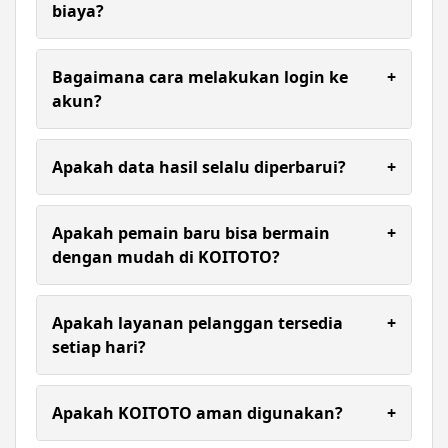
seperti transfer bank, e-wallet, dan QRIS
biaya?
sehingga pemain tidak perlu menunggu lama.
Umumnya proses registrasi akun tidak dikenakan
biaya. Pengguna hanya perlu melengkapi data
Bagaimana cara melakukan login ke
+
yang diperlukan sesuai ketentuan platform.
akun?
Ya, seluruh hasil keluaran togel diperbarui secara
live dan mengikuti result resmi sehingga member
Apakah data hasil selalu diperbarui?
+
dapat melihat angka keluaran dengan cepat,
tepat, dan terpercaya.
Ya, sistem biasanya memperbarui informasi hasil
secara berkala sesuai dengan waktu rilis resmi dari
Apakah pemain baru bisa bermain
+
setiap pasaran.
dengan mudah di KOITOTO?
Tentu. KOITOTO memiliki tampilan situs
sederhana dan mudah dipahami sehingga pemain
Apakah layanan pelanggan tersedia
+
baru dapat melakukan registrasi, deposit, hingga
setiap hari?
memasang taruhan hanya dalam beberapa
langkah saja.
Layanan pelanggan biasanya tersedia untuk
membantu pengguna yang membutuhkan
Apakah KOITOTO aman digunakan?
+
informasi terkait akun, transaksi, maupun