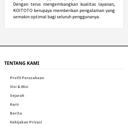
Dengan terus mengembangkan kualitas layanan,
KOITOTO berupaya memberikan pengalaman yang
semakin optimal bagi seluruh penggunanya.
TENTANG KAMI
Profil Perusahaan
Visi & Misi
Sejarah
Karir
Berita
Kebijakan Privasi