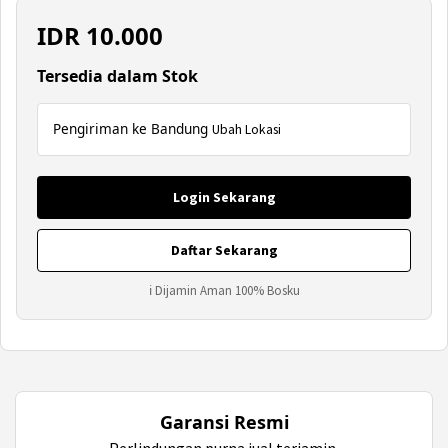
IDR
10.000
Tersedia dalam Stok
Pengiriman ke Bandung
Ubah Lokasi
Login Sekarang
Daftar Sekarang
ℹ Dijamin Aman 100% Bosku
Garansi Resmi
Perlindungan purna jual terjamin.