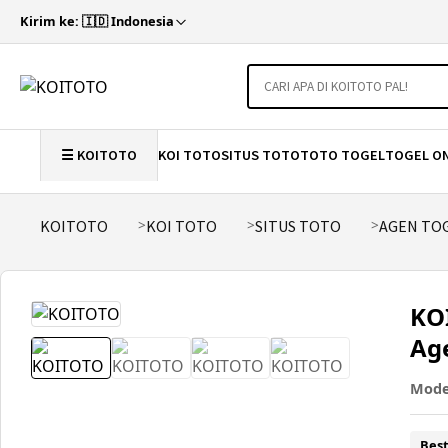
Kirim ke: 🇮🇩 Indonesia
☰ KOITOTO
KOI TOTO
SITUS TOTO
TOTO TOGEL
TOGEL ON
KOITOTO
KOI TOTO
SITUS TOTO
AGEN TO
KOI
Ag
Mode
Best