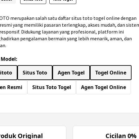
TO merupakan salah satu daftar situs toto togel online dengan
resmi yang memiliki pasaran terlengkap, akses mudah, dan siste
responsif. Didukung layanan yang profesional, platform ini
hadirkan pengalaman bermain yang lebih menarik, aman, dan
an.
h Model:
itoto
Situs Toto
Agen Togel
Togel Online
en Resmi
Situs Toto Togel
Agen Togel Online
roduk Original
Cicilan 0%