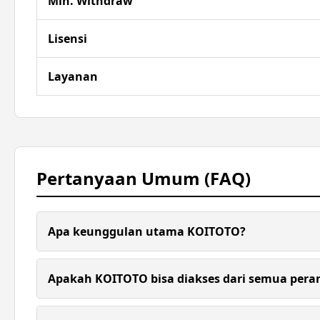
Min. Withdraw
Lisensi
Layanan
Pertanyaan Umum (FAQ)
Apa keunggulan utama KOITOTO?
KOITOTO dikenal dengan tampilan yang sederhana, akse
ketersediaan berbagai pilihan pasaran dalam satu plat
Apakah KOITOTO bisa diakses dari semua pera
Ya, platform ini dapat diakses melalui smartphone, ta