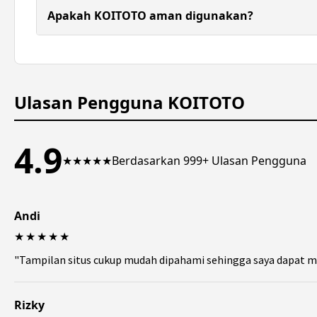
membutuhkan informasi terkait akun, transaksi, maupu
Apakah KOITOTO aman digunakan?
terjadi saat menggunakan platform.
Platform umumnya menerapkan sistem keamanan un
data pengguna tetap terlindungi selama penggunaan l
Ulasan Pengguna KOITOTO
4.9
★★★★★
Berdasarkan 999+ Ulasan Pengguna
Andi
★★★★★
"Tampilan situs cukup mudah dipahami sehingga saya dapat m
Rizky