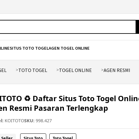
LINE
SITUS TOTO TOGEL
AGEN TOGEL ONLINE
GEL
TOTO TOGEL
TOGEL ONLINE
AGEN RESMI
TOTO ♻️ Daftar Situs Toto Togel Onlin
en Resmi Pasaran Terlengkap
l:
KOITOTO
SKU:
998.427
 Seller
Situs Toto
Toto Togel