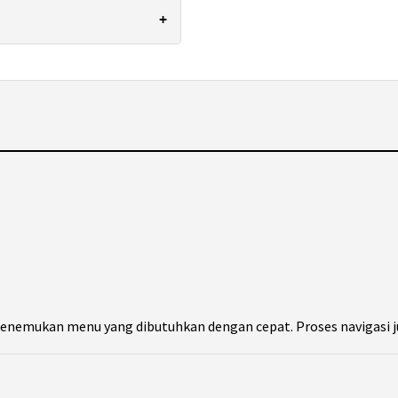
n kendala teknis yang
+
tuk membantu menjaga
ayanan.
enemukan menu yang dibutuhkan dengan cepat. Proses navigasi j