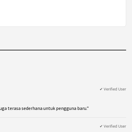
✔ Verified User
uga terasa sederhana untuk pengguna baru."
✔ Verified User