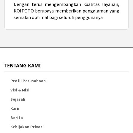
Dengan terus mengembangkan kualitas layanan,
KOITOTO berupaya memberikan pengalaman yang
semakin optimal bagi seluruh penggunanya.
TENTANG KAMI
Profil Perusahaan
Visi & Misi
Sejarah
Karir
Berita
Kebijakan Privasi