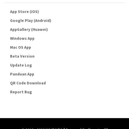
App Store (iOS)
Google Play (Android)
AppGallery (Huawei)
Windows App
Mac OS App
Beta Version
Update Log
Panduan App
QR Code Download
Report Bug