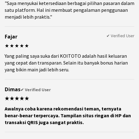
"Saya menyukai ketersediaan berbagai pilihan pasaran dalam
satu platform. Hal ini membuat pengalaman penggunaan
menjadi lebih praktis."
✔ Verified User
Fajar
★★★★★
Yang paling saya suka dari KOITOTO adalah hasil keluaran
yang cepat dan transparan. Selain itu banyak bonus harian
yang bikin main jadi lebih seru.
Dimas
✔ Verified User
★★★★★
Awalnya coba karena rekomendasi teman, ternyata
benar-benar terpercaya. Tampilan situs ringan di HP dan
transaksi QRIS juga sangat praktis.