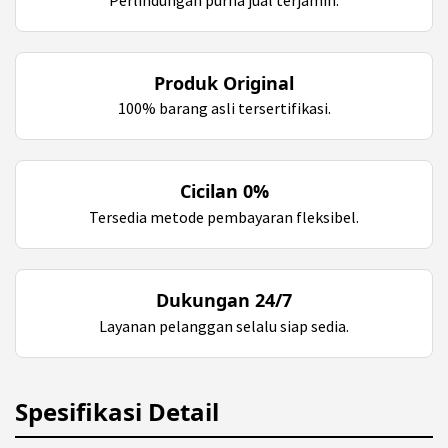
Produk Original
100% barang asli tersertifikasi.
Cicilan 0%
Tersedia metode pembayaran fleksibel.
Dukungan 24/7
Layanan pelanggan selalu siap sedia.
Spesifikasi Detail