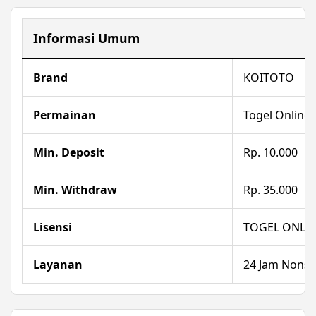
Informasi Umum
Brand
KOITOTO
Permainan
Togel Online
Min. Deposit
Rp. 10.000
Min. Withdraw
Rp. 35.000
Lisensi
TOGEL ONLI
Layanan
24 Jam Nonst