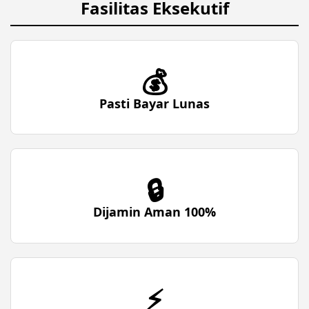
Fasilitas Eksekutif
💰
Pasti Bayar Lunas
🔒
Dijamin Aman 100%
⚡