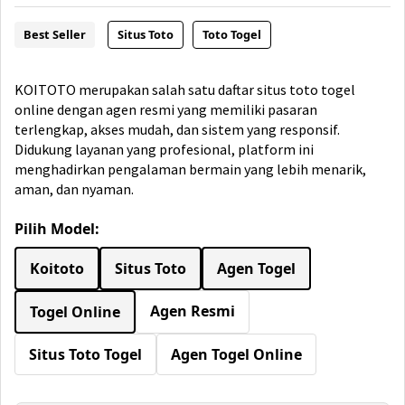
Best Seller
Situs Toto
Toto Togel
KOITOTO merupakan salah satu daftar situs toto togel
online dengan agen resmi yang memiliki pasaran
terlengkap, akses mudah, dan sistem yang responsif.
Didukung layanan yang profesional, platform ini
menghadirkan pengalaman bermain yang lebih menarik,
aman, dan nyaman.
Pilih Model:
Koitoto
Situs Toto
Agen Togel
Agen Resmi
Togel Online
Situs Toto Togel
Agen Togel Online