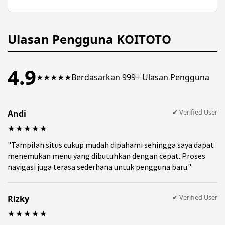
kendala teknis yang terjadi saat menggunakan
Platform umumnya menerapkan sistem
platform.
keamanan untuk membantu menjaga data
pengguna tetap terlindungi selama penggunaan
layanan.
Ulasan Pengguna KOITOTO
4.9
★★★★★
Berdasarkan 999+ Ulasan Pengguna
✔ Verified User
Andi
★★★★★
"Tampilan situs cukup mudah dipahami sehingga saya dapat
menemukan menu yang dibutuhkan dengan cepat. Proses
navigasi juga terasa sederhana untuk pengguna baru."
✔ Verified User
Rizky
★★★★★