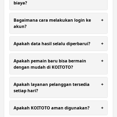
seperti transfer bank, e-wallet, dan QRIS
biaya?
sehingga pemain tidak perlu menunggu lama.
Umumnya proses registrasi akun tidak dikenakan
biaya. Pengguna hanya perlu melengkapi data
Bagaimana cara melakukan login ke
+
yang diperlukan sesuai ketentuan platform.
akun?
Ya, seluruh hasil keluaran togel diperbarui secara
live dan mengikuti result resmi sehingga member
Apakah data hasil selalu diperbarui?
+
dapat melihat angka keluaran dengan cepat,
tepat, dan terpercaya.
Ya, sistem biasanya memperbarui informasi hasil
secara berkala sesuai dengan waktu rilis resmi dari
Apakah pemain baru bisa bermain
+
setiap pasaran.
dengan mudah di KOITOTO?
Tentu. KOITOTO memiliki tampilan situs
sederhana dan mudah dipahami sehingga pemain
Apakah layanan pelanggan tersedia
+
baru dapat melakukan registrasi, deposit, hingga
setiap hari?
memasang taruhan hanya dalam beberapa
langkah saja.
Layanan pelanggan biasanya tersedia untuk
membantu pengguna yang membutuhkan
Apakah KOITOTO aman digunakan?
+
informasi terkait akun, transaksi, maupun