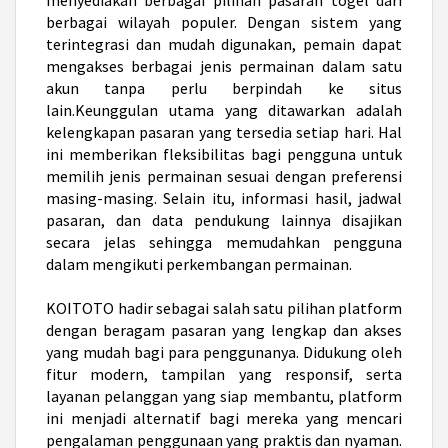
berbagai wilayah populer. Dengan sistem yang
terintegrasi dan mudah digunakan, pemain dapat
mengakses berbagai jenis permainan dalam satu
akun tanpa perlu berpindah ke situs
lain.Keunggulan utama yang ditawarkan adalah
kelengkapan pasaran yang tersedia setiap hari. Hal
ini memberikan fleksibilitas bagi pengguna untuk
memilih jenis permainan sesuai dengan preferensi
masing-masing. Selain itu, informasi hasil, jadwal
pasaran, dan data pendukung lainnya disajikan
secara jelas sehingga memudahkan pengguna
dalam mengikuti perkembangan permainan.
KOITOTO hadir sebagai salah satu pilihan platform
dengan beragam pasaran yang lengkap dan akses
yang mudah bagi para penggunanya. Didukung oleh
fitur modern, tampilan yang responsif, serta
layanan pelanggan yang siap membantu, platform
ini menjadi alternatif bagi mereka yang mencari
pengalaman penggunaan yang praktis dan nyaman.