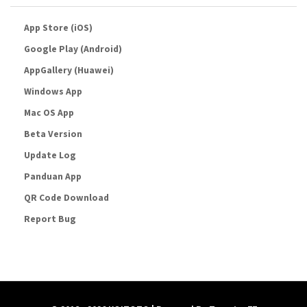
App Store (iOS)
Google Play (Android)
AppGallery (Huawei)
Windows App
Mac OS App
Beta Version
Update Log
Panduan App
QR Code Download
Report Bug