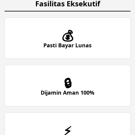
Fasilitas Eksekutif
💰
Pasti Bayar Lunas
🔒
Dijamin Aman 100%
⚡