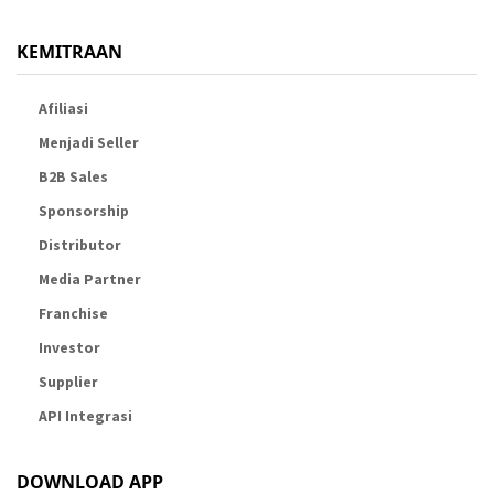
KEMITRAAN
Afiliasi
Menjadi Seller
B2B Sales
Sponsorship
Distributor
Media Partner
Franchise
Investor
Supplier
API Integrasi
DOWNLOAD APP