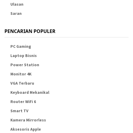
Ulasan
Saran
PENCARIAN POPULER
PC Gaming
Laptop Bisnis
Power Station
Monitor 4K
VGA Terbaru
Keyboard Mekanikal
Router WiFi 6
Smart TV
Kamera Mirrorless
Aksesoris Apple