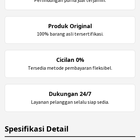
Produk Original
100% barang asli tersertifikasi.
Cicilan 0%
Tersedia metode pembayaran fleksibel.
Dukungan 24/7
Layanan pelanggan selalu siap sedia.
Spesifikasi Detail