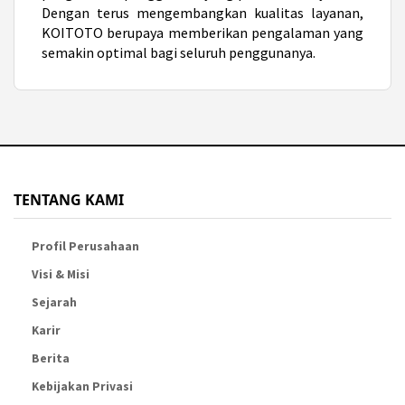
Dengan terus mengembangkan kualitas layanan,
KOITOTO berupaya memberikan pengalaman yang
semakin optimal bagi seluruh penggunanya.
TENTANG KAMI
Profil Perusahaan
Visi & Misi
Sejarah
Karir
Berita
Kebijakan Privasi