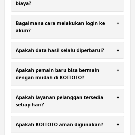
seperti transfer bank, e-wallet, dan QRIS
biaya?
sehingga pemain tidak perlu menunggu lama.
Umumnya proses registrasi akun tidak dikenakan
biaya. Pengguna hanya perlu melengkapi data
Bagaimana cara melakukan login ke
+
yang diperlukan sesuai ketentuan platform.
akun?
Ya, seluruh hasil keluaran togel diperbarui secara
live dan mengikuti result resmi sehingga member
Apakah data hasil selalu diperbarui?
+
dapat melihat angka keluaran dengan cepat,
tepat, dan terpercaya.
Ya, sistem biasanya memperbarui informasi hasil
secara berkala sesuai dengan waktu rilis resmi dari
Apakah pemain baru bisa bermain
+
setiap pasaran.
dengan mudah di KOITOTO?
Tentu. KOITOTO memiliki tampilan situs
sederhana dan mudah dipahami sehingga pemain
Apakah layanan pelanggan tersedia
+
baru dapat melakukan registrasi, deposit, hingga
setiap hari?
memasang taruhan hanya dalam beberapa
langkah saja.
Layanan pelanggan biasanya tersedia untuk
membantu pengguna yang membutuhkan
Apakah KOITOTO aman digunakan?
+
informasi terkait akun, transaksi, maupun