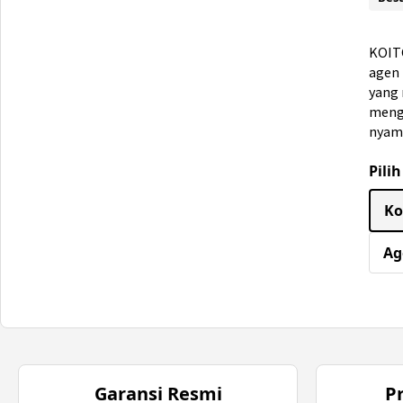
KOITO
agen 
yang 
meng
nyam
Pili
Ko
Ag
Garansi Resmi
P