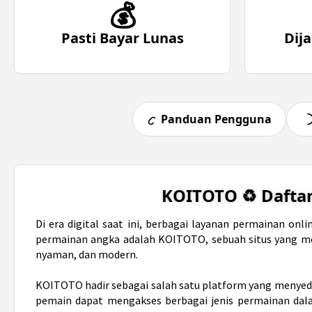
💰
Pasti Bayar Lunas
Dij
Panduan Pengguna
KOITOTO ♻️ Daftar
Di era digital saat ini,
berbagai layanan permainan onlin
permainan angka adalah KOITOTO, sebuah situs yang me
nyaman, dan modern.
KOITOTO hadir sebagai salah satu platform yang menyedia
pemain dapat mengakses berbagai jenis permainan dala