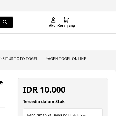
Akun
Keranjang
SITUS TOTO TOGEL
AGEN TOGEL ONLINE
e
IDR
10.000
Tersedia dalam Stok
Pengiriman ke Bandung
Ubah Lokasi