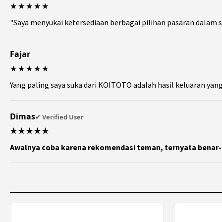
★★★★★
"Saya menyukai ketersediaan berbagai pilihan pasaran dalam 
Fajar
★★★★★
Yang paling saya suka dari KOITOTO adalah hasil keluaran yang 
Dimas
✔ Verified User
★★★★★
Awalnya coba karena rekomendasi teman, ternyata benar-be