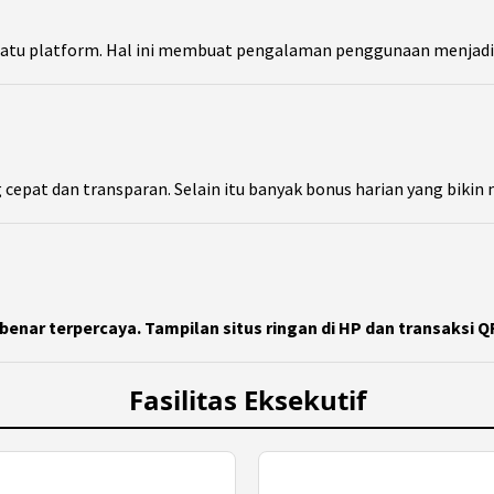
satu platform. Hal ini membuat pengalaman penggunaan menjadi l
cepat dan transparan. Selain itu banyak bonus harian yang bikin ma
nar terpercaya. Tampilan situs ringan di HP dan transaksi QR
Fasilitas Eksekutif