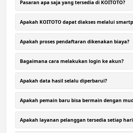
tanpa perlu instalasi aplikasi tambahan.
Pasaran apa saja yang tersedia di KOITOTO?
Ya. Situs dirancang agar responsif sehingga dapat diak
perangkat smartphone, tablet, maupun komputer tan
Apakah KOITOTO dapat diakses melalui smart
aplikasi tambahan.
Semua transaksi di KOITOTO diproses dengan cepat 
pembayaran modern seperti transfer bank, e-wallet, d
Apakah proses pendaftaran dikenakan biaya?
tidak perlu menunggu lama.
Umumnya proses registrasi akun tidak dikenakan biaya
melengkapi data yang diperlukan sesuai ketentuan pla
Bagaimana cara melakukan login ke akun?
Ya, seluruh hasil keluaran togel diperbarui secara live d
sehingga member dapat melihat angka keluaran dengan
Apakah data hasil selalu diperbarui?
terpercaya.
Ya, sistem biasanya memperbarui informasi hasil secara
waktu rilis resmi dari setiap pasaran.
Apakah pemain baru bisa bermain dengan mu
Tentu. KOITOTO memiliki tampilan situs sederhana da
pemain baru dapat melakukan registrasi, deposit, hi
Apakah layanan pelanggan tersedia setiap hari
hanya dalam beberapa langkah saja.
Layanan pelanggan biasanya tersedia untuk membantu