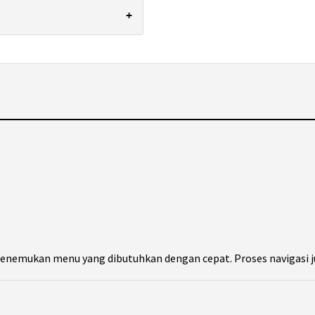
n kendala teknis yang
+
tuk membantu menjaga
ayanan.
enemukan menu yang dibutuhkan dengan cepat. Proses navigasi j