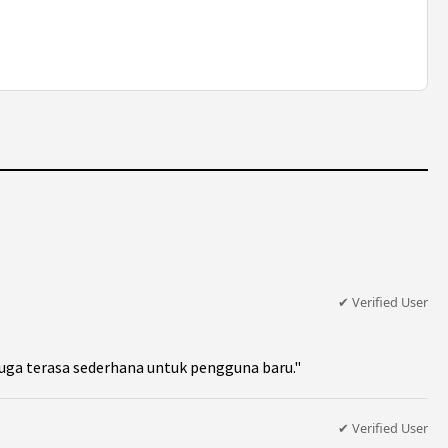
✔ Verified User
uga terasa sederhana untuk pengguna baru."
✔ Verified User