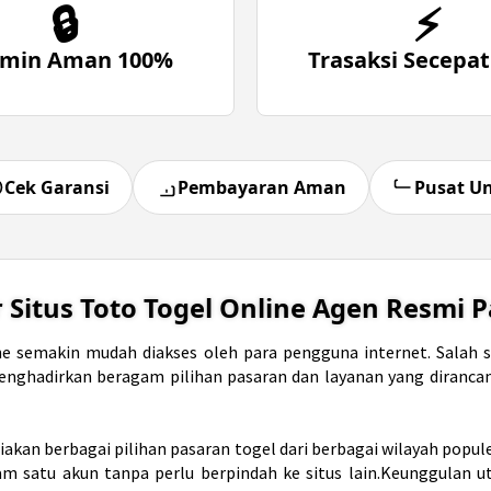
🔒
⚡
amin Aman 100%
Trasaksi Secepat
Cek Garansi
Pembayaran Aman
Pusat U
 Situs Toto Togel Online Agen Resmi 
e semakin mudah diakses oleh para pengguna internet. Salah 
nghadirkan beragam pilihan pasaran dan layanan yang diranc
kan berbagai pilihan pasaran togel dari berbagai wilayah popul
m satu akun tanpa perlu berpindah ke situs lain.Keunggulan 