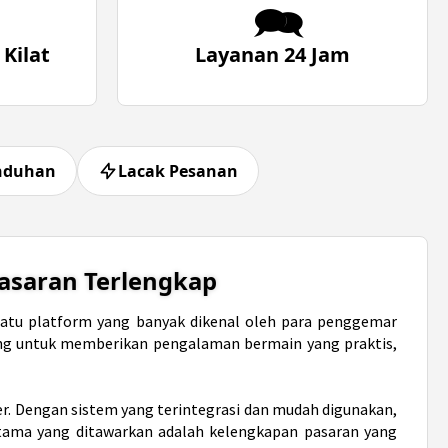
🗪
 Kilat
Layanan 24 Jam
nduhan
Lacak Pesanan
Pasaran Terlengkap
satu platform yang banyak dikenal oleh para penggemar
ang untuk memberikan pengalaman bermain yang praktis,
er. Dengan sistem yang terintegrasi dan mudah digunakan,
utama yang ditawarkan adalah kelengkapan pasaran yang