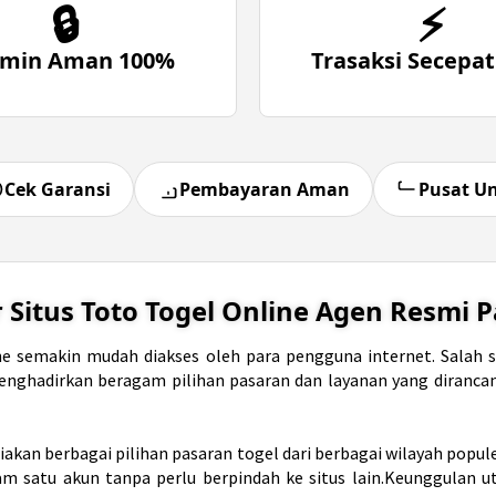
🔒
⚡
amin Aman 100%
Trasaksi Secepat
Cek Garansi
Pembayaran Aman
Pusat U
 Situs Toto Togel Online Agen Resmi 
e semakin mudah diakses oleh para pengguna internet. Salah 
nghadirkan beragam pilihan pasaran dan layanan yang diranc
kan berbagai pilihan pasaran togel dari berbagai wilayah popul
m satu akun tanpa perlu berpindah ke situs lain.Keunggulan 