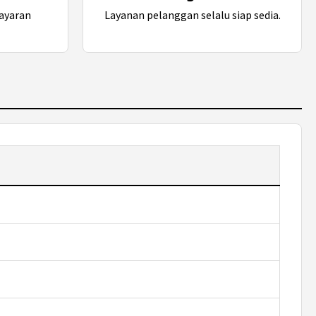
ayaran
Layanan pelanggan selalu siap sedia.