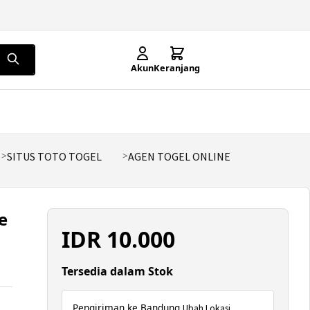
Akun
Keranjang
SITUS TOTO TOGEL
AGEN TOGEL ONLINE
e
IDR
10.000
Tersedia dalam Stok
Pengiriman ke Bandung
Ubah Lokasi