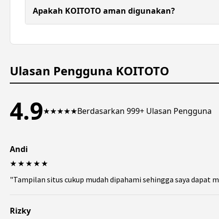
membutuhkan informasi terkait akun, transaksi, maupu
Apakah KOITOTO aman digunakan?
terjadi saat menggunakan platform.
Platform umumnya menerapkan sistem keamanan un
data pengguna tetap terlindungi selama penggunaan l
Ulasan Pengguna KOITOTO
4.9
★★★★★
Berdasarkan 999+ Ulasan Pengguna
Andi
★★★★★
"Tampilan situs cukup mudah dipahami sehingga saya dapat m
Rizky