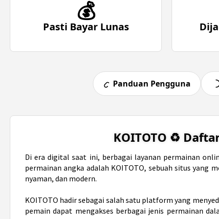
💰
Pasti Bayar Lunas
Dij
Panduan Pengguna
KOITOTO ♻️ Daftar
Di era digital saat ini,
berbagai layanan permainan onlin
permainan angka adalah KOITOTO, sebuah situs yang me
nyaman, dan modern.
KOITOTO hadir sebagai salah satu platform yang menyedia
pemain dapat mengakses berbagai jenis permainan dala