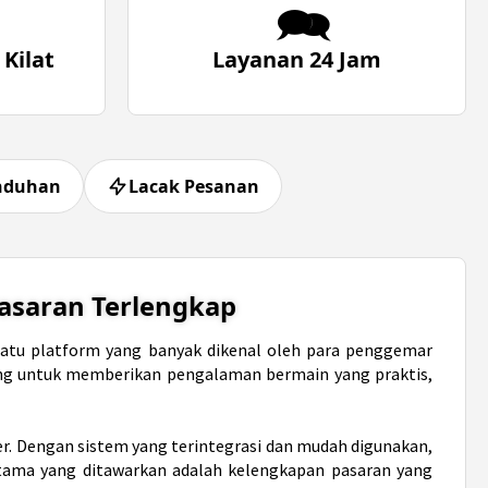
🗪
 Kilat
Layanan 24 Jam
nduhan
Lacak Pesanan
Pasaran Terlengkap
satu platform yang banyak dikenal oleh para penggemar
ang untuk memberikan pengalaman bermain yang praktis,
er. Dengan sistem yang terintegrasi dan mudah digunakan,
utama yang ditawarkan adalah kelengkapan pasaran yang