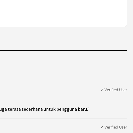
✔ Verified User
uga terasa sederhana untuk pengguna baru."
✔ Verified User