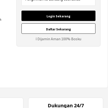
Login Sekarang
m
Daftar Sekarang
ℹ Dijamin Aman 100% Bosku
Dukungan 24/7