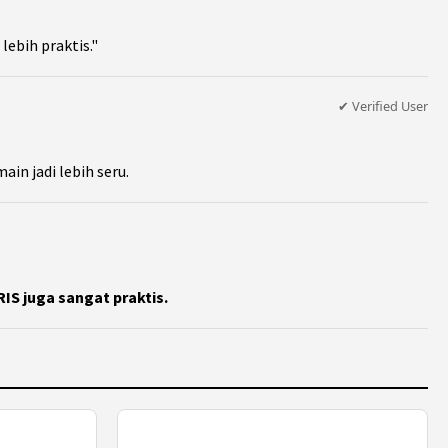
ebih praktis."
✔ Verified User
in jadi lebih seru.
IS juga sangat praktis.