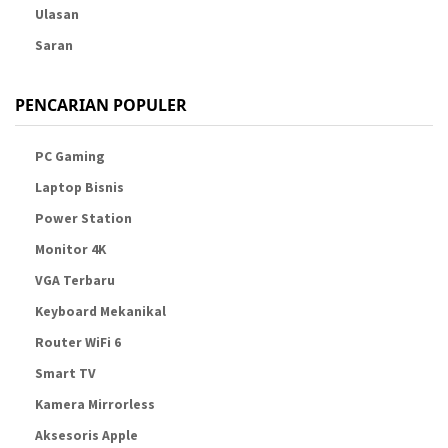
Ulasan
Saran
PENCARIAN POPULER
PC Gaming
Laptop Bisnis
Power Station
Monitor 4K
VGA Terbaru
Keyboard Mekanikal
Router WiFi 6
Smart TV
Kamera Mirrorless
Aksesoris Apple