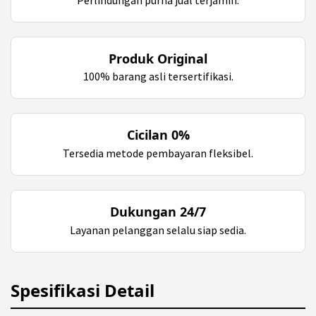
Produk Original
100% barang asli tersertifikasi.
Cicilan 0%
Tersedia metode pembayaran fleksibel.
Dukungan 24/7
Layanan pelanggan selalu siap sedia.
Spesifikasi Detail