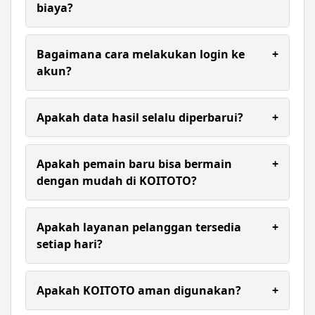
seperti transfer bank, e-wallet, dan QRIS
biaya?
sehingga pemain tidak perlu menunggu lama.
Umumnya proses registrasi akun tidak dikenakan
biaya. Pengguna hanya perlu melengkapi data
Bagaimana cara melakukan login ke
+
yang diperlukan sesuai ketentuan platform.
akun?
Ya, seluruh hasil keluaran togel diperbarui secara
live dan mengikuti result resmi sehingga member
Apakah data hasil selalu diperbarui?
+
dapat melihat angka keluaran dengan cepat,
tepat, dan terpercaya.
Ya, sistem biasanya memperbarui informasi hasil
secara berkala sesuai dengan waktu rilis resmi dari
Apakah pemain baru bisa bermain
+
setiap pasaran.
dengan mudah di KOITOTO?
Tentu. KOITOTO memiliki tampilan situs
sederhana dan mudah dipahami sehingga pemain
Apakah layanan pelanggan tersedia
+
baru dapat melakukan registrasi, deposit, hingga
setiap hari?
memasang taruhan hanya dalam beberapa
langkah saja.
Layanan pelanggan biasanya tersedia untuk
membantu pengguna yang membutuhkan
Apakah KOITOTO aman digunakan?
+
informasi terkait akun, transaksi, maupun