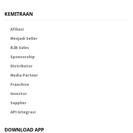
KEMITRAAN
Afiliasi
Menjadi Seller
B2B Sales
Sponsorship
Distributor
Media Partner
Franchise
Investor
Supplier
API Integrasi
DOWNLOAD APP