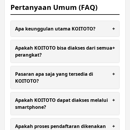
Pertanyaan Umum (FAQ)
Apa keunggulan utama KOITOTO?
+
KOITOTO dikenal dengan tampilan yang
sederhana, akses yang cepat, serta ketersediaan
Apakah KOITOTO bisa diakses dari semua
+
berbagai pilihan pasaran dalam satu platform.
perangkat?
Ya, platform ini dapat diakses melalui
smartphone, tablet, maupun komputer tanpa
Pasaran apa saja yang tersedia di
+
perlu instalasi aplikasi tambahan.
KOITOTO?
Ya. Situs dirancang agar responsif sehingga dapat
diakses dengan nyaman melalui perangkat
Apakah KOITOTO dapat diakses melalui
+
smartphone, tablet, maupun komputer tanpa
smartphone?
perlu mengunduh aplikasi tambahan.
Semua transaksi di KOITOTO diproses dengan
cepat menggunakan metode pembayaran modern
Apakah proses pendaftaran dikenakan
+