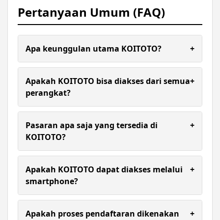
Pertanyaan Umum (FAQ)
Apa keunggulan utama KOITOTO?
+
KOITOTO dikenal dengan tampilan yang
sederhana, akses yang cepat, serta ketersediaan
Apakah KOITOTO bisa diakses dari semua
+
berbagai pilihan pasaran dalam satu platform.
perangkat?
Ya, platform ini dapat diakses melalui
smartphone, tablet, maupun komputer tanpa
Pasaran apa saja yang tersedia di
+
perlu instalasi aplikasi tambahan.
KOITOTO?
Ya. Situs dirancang agar responsif sehingga dapat
diakses dengan nyaman melalui perangkat
Apakah KOITOTO dapat diakses melalui
+
smartphone, tablet, maupun komputer tanpa
smartphone?
perlu mengunduh aplikasi tambahan.
Semua transaksi di KOITOTO diproses dengan
cepat menggunakan metode pembayaran modern
Apakah proses pendaftaran dikenakan
+