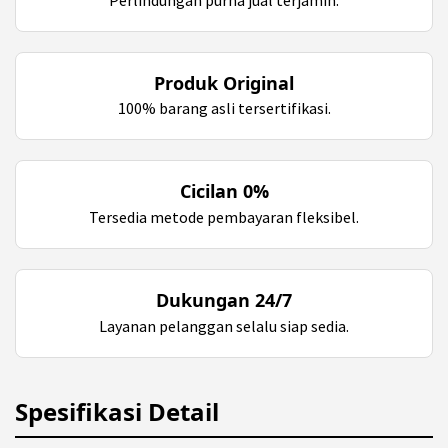
Produk Original
100% barang asli tersertifikasi.
Cicilan 0%
Tersedia metode pembayaran fleksibel.
Dukungan 24/7
Layanan pelanggan selalu siap sedia.
Spesifikasi Detail