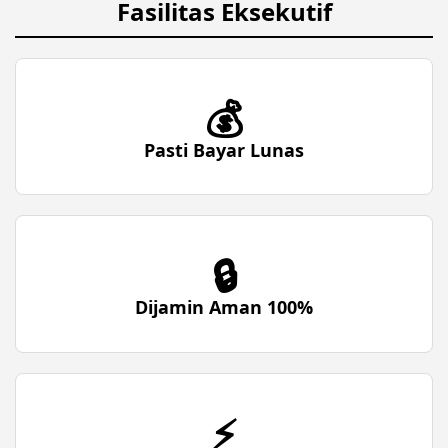
Fasilitas Eksekutif
💰
Pasti Bayar Lunas
🔒
Dijamin Aman 100%
⚡