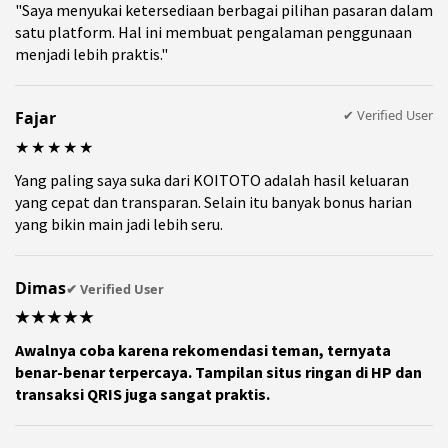
"Saya menyukai ketersediaan berbagai pilihan pasaran dalam
satu platform. Hal ini membuat pengalaman penggunaan
menjadi lebih praktis."
✔ Verified User
Fajar
★★★★★
Yang paling saya suka dari KOITOTO adalah hasil keluaran
yang cepat dan transparan. Selain itu banyak bonus harian
yang bikin main jadi lebih seru.
Dimas
✔ Verified User
★★★★★
Awalnya coba karena rekomendasi teman, ternyata
benar-benar terpercaya. Tampilan situs ringan di HP dan
transaksi QRIS juga sangat praktis.