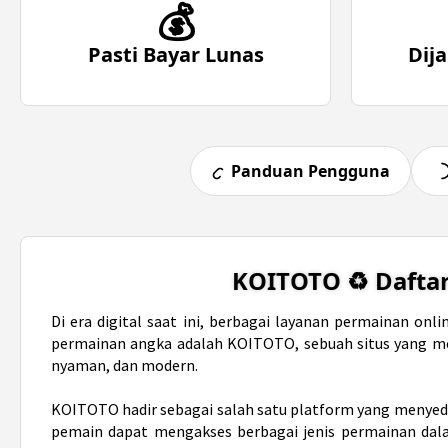
💰
Pasti Bayar Lunas
Dij
Panduan Pengguna
KOITOTO ♻️ Daftar
Di era digital saat ini,
berbagai layanan permainan onlin
permainan angka adalah KOITOTO, sebuah situs yang me
nyaman, dan modern.
KOITOTO hadir sebagai salah satu platform yang menyedia
pemain dapat mengakses berbagai jenis permainan dala