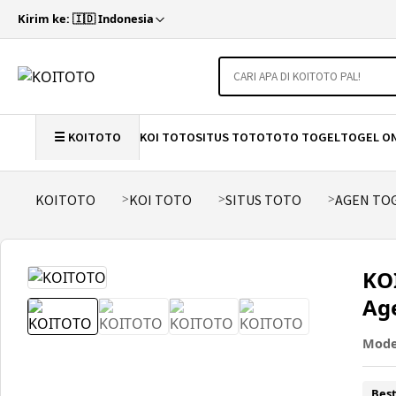
Kirim ke: 🇮🇩 Indonesia
☰ KOITOTO
KOI TOTO
SITUS TOTO
TOTO TOGEL
TOGEL ON
KOITOTO
KOI TOTO
SITUS TOTO
AGEN TO
KOI
Ag
Mode
Best