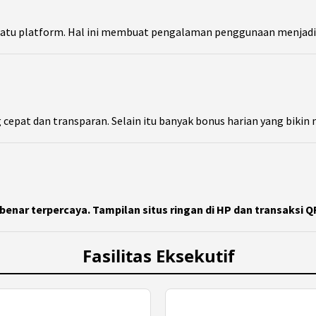
satu platform. Hal ini membuat pengalaman penggunaan menjadi l
cepat dan transparan. Selain itu banyak bonus harian yang bikin ma
nar terpercaya. Tampilan situs ringan di HP dan transaksi QR
Fasilitas Eksekutif