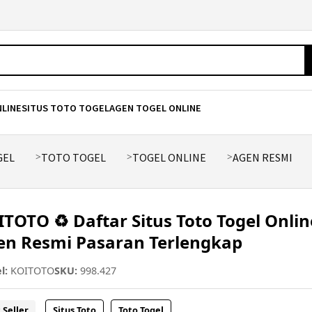
LINE
SITUS TOTO TOGEL
AGEN TOGEL ONLINE
GEL
TOTO TOGEL
TOGEL ONLINE
AGEN RESMI
TOTO ♻️ Daftar Situs Toto Togel Onlin
en Resmi Pasaran Terlengkap
l:
KOITOTO
SKU:
998.427
 Seller
Situs Toto
Toto Togel