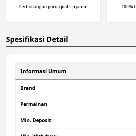
Perlindungan purna jual terjamin.
100% ba
Spesifikasi Detail
Informasi Umum
Brand
Permainan
Min. Deposit