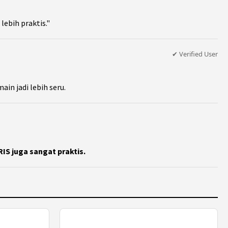
ebih praktis."
✔ Verified User
in jadi lebih seru.
IS juga sangat praktis.