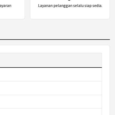
ayaran
Layanan pelanggan selalu siap sedia.