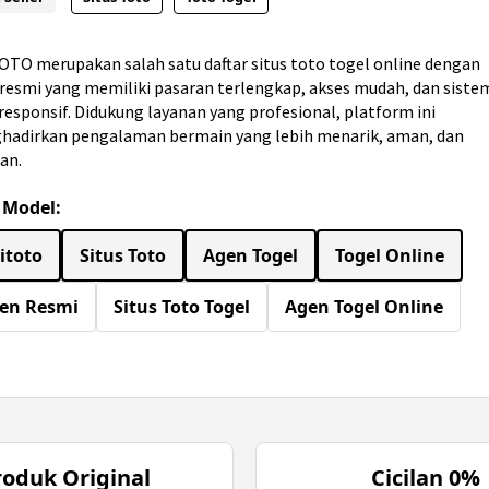
TO merupakan salah satu daftar situs toto togel online dengan
resmi yang memiliki pasaran terlengkap, akses mudah, dan siste
responsif. Didukung layanan yang profesional, platform ini
hadirkan pengalaman bermain yang lebih menarik, aman, dan
an.
h Model:
itoto
Situs Toto
Agen Togel
Togel Online
en Resmi
Situs Toto Togel
Agen Togel Online
roduk Original
Cicilan 0%