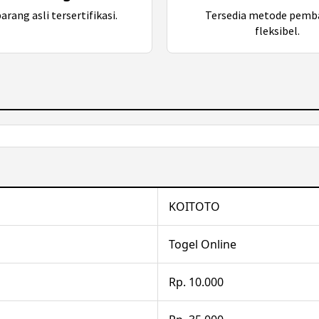
rang asli tersertifikasi.
Tersedia metode pemb
fleksibel.
KOITOTO
Togel Online
Rp. 10.000