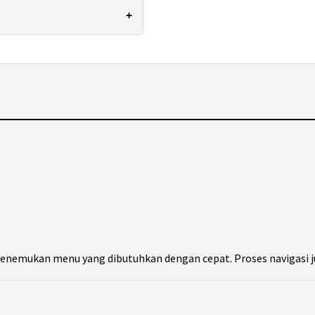
n kendala teknis yang
+
tuk membantu menjaga
ayanan.
enemukan menu yang dibutuhkan dengan cepat. Proses navigasi j