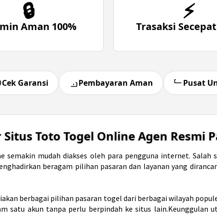
🔒
⚡
amin Aman 100%
Trasaksi Secepat
Cek Garansi
Pembayaran Aman
Pusat U
 Situs Toto Togel Online Agen Resmi 
e semakin mudah diakses oleh para pengguna internet. Salah 
nghadirkan beragam pilihan pasaran dan layanan yang diranc
kan berbagai pilihan pasaran togel dari berbagai wilayah popul
m satu akun tanpa perlu berpindah ke situs lain.Keunggulan 