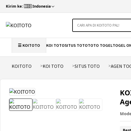
Kirim ke: 🇮🇩 Indonesia
☰ KOITOTO
KOI TOTO
SITUS TOTO
TOTO TOGEL
TOGEL ON
KOITOTO
KOI TOTO
SITUS TOTO
AGEN TO
KOI
Ag
Mode
Best