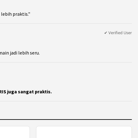
ebih praktis."
✔ Verified User
in jadi lebih seru.
IS juga sangat praktis.