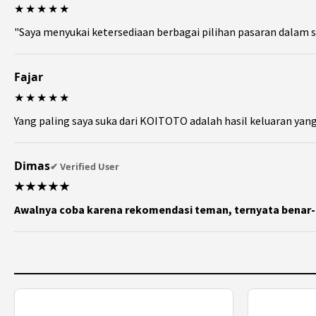
★★★★★
"Saya menyukai ketersediaan berbagai pilihan pasaran dalam 
Fajar
★★★★★
Yang paling saya suka dari KOITOTO adalah hasil keluaran yang 
Dimas
✔ Verified User
★★★★★
Awalnya coba karena rekomendasi teman, ternyata benar-be