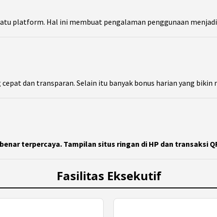
satu platform. Hal ini membuat pengalaman penggunaan menjadi l
cepat dan transparan. Selain itu banyak bonus harian yang bikin ma
nar terpercaya. Tampilan situs ringan di HP dan transaksi QR
Fasilitas Eksekutif