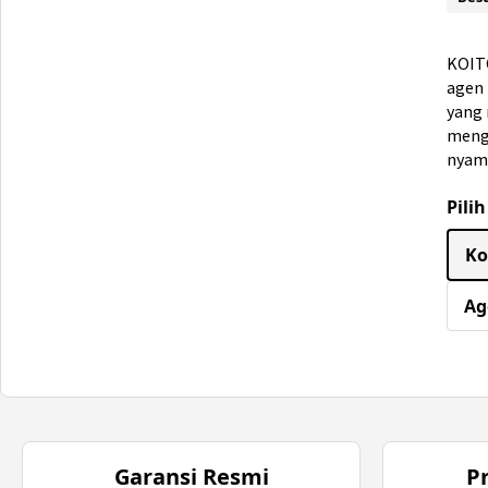
KOITO
agen 
yang 
meng
nyam
Pili
Ko
Ag
Garansi Resmi
P