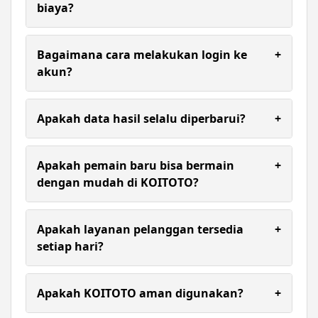
seperti transfer bank, e-wallet, dan QRIS
biaya?
sehingga pemain tidak perlu menunggu lama.
Umumnya proses registrasi akun tidak dikenakan
biaya. Pengguna hanya perlu melengkapi data
Bagaimana cara melakukan login ke
+
yang diperlukan sesuai ketentuan platform.
akun?
Ya, seluruh hasil keluaran togel diperbarui secara
live dan mengikuti result resmi sehingga member
Apakah data hasil selalu diperbarui?
+
dapat melihat angka keluaran dengan cepat,
tepat, dan terpercaya.
Ya, sistem biasanya memperbarui informasi hasil
secara berkala sesuai dengan waktu rilis resmi dari
Apakah pemain baru bisa bermain
+
setiap pasaran.
dengan mudah di KOITOTO?
Tentu. KOITOTO memiliki tampilan situs
sederhana dan mudah dipahami sehingga pemain
Apakah layanan pelanggan tersedia
+
baru dapat melakukan registrasi, deposit, hingga
setiap hari?
memasang taruhan hanya dalam beberapa
langkah saja.
Layanan pelanggan biasanya tersedia untuk
membantu pengguna yang membutuhkan
Apakah KOITOTO aman digunakan?
+
informasi terkait akun, transaksi, maupun