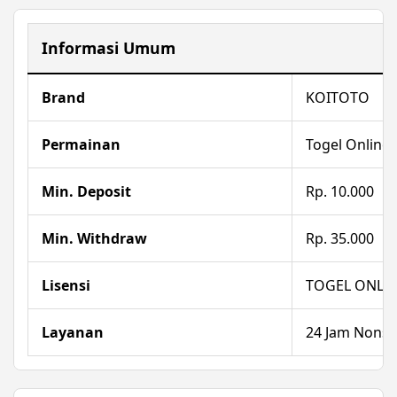
Informasi Umum
Brand
KOITOTO
Permainan
Togel Online
Min. Deposit
Rp. 10.000
Min. Withdraw
Rp. 35.000
Lisensi
TOGEL ONLI
Layanan
24 Jam Nonst