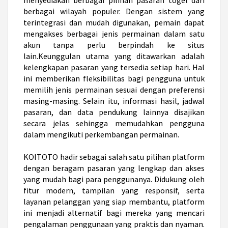
berbagai wilayah populer. Dengan sistem yang
terintegrasi dan mudah digunakan, pemain dapat
mengakses berbagai jenis permainan dalam satu
akun tanpa perlu berpindah ke situs
lain.Keunggulan utama yang ditawarkan adalah
kelengkapan pasaran yang tersedia setiap hari. Hal
ini memberikan fleksibilitas bagi pengguna untuk
memilih jenis permainan sesuai dengan preferensi
masing-masing. Selain itu, informasi hasil, jadwal
pasaran, dan data pendukung lainnya disajikan
secara jelas sehingga memudahkan pengguna
dalam mengikuti perkembangan permainan.
KOITOTO hadir sebagai salah satu pilihan platform
dengan beragam pasaran yang lengkap dan akses
yang mudah bagi para penggunanya. Didukung oleh
fitur modern, tampilan yang responsif, serta
layanan pelanggan yang siap membantu, platform
ini menjadi alternatif bagi mereka yang mencari
pengalaman penggunaan yang praktis dan nyaman.