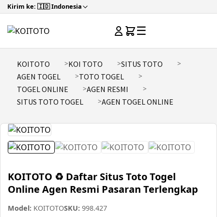
Kirim ke: 🇮🇩 Indonesia
☰
KOITOTO
KOI TOTO
SITUS TOTO
AGEN TOGEL
TOTO TOGEL
TOGEL ONLINE
AGEN RESMI
SITUS TOTO TOGEL
AGEN TOGEL ONLINE
KOITOTO ♻️ Daftar Situs Toto Togel
Online Agen Resmi Pasaran Terlengkap
Model:
KOITOTO
SKU:
998.427