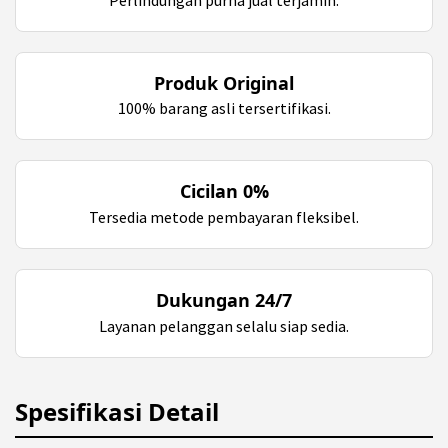
Produk Original
100% barang asli tersertifikasi.
Cicilan 0%
Tersedia metode pembayaran fleksibel.
Dukungan 24/7
Layanan pelanggan selalu siap sedia.
Spesifikasi Detail