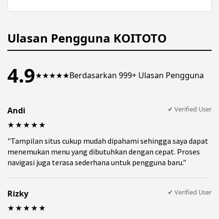
kendala teknis yang terjadi saat menggunakan
Platform umumnya menerapkan sistem
platform.
keamanan untuk membantu menjaga data
pengguna tetap terlindungi selama penggunaan
layanan.
Ulasan Pengguna KOITOTO
4.9
★★★★★
Berdasarkan 999+ Ulasan Pengguna
✔ Verified User
Andi
★★★★★
"Tampilan situs cukup mudah dipahami sehingga saya dapat
menemukan menu yang dibutuhkan dengan cepat. Proses
navigasi juga terasa sederhana untuk pengguna baru."
✔ Verified User
Rizky
★★★★★