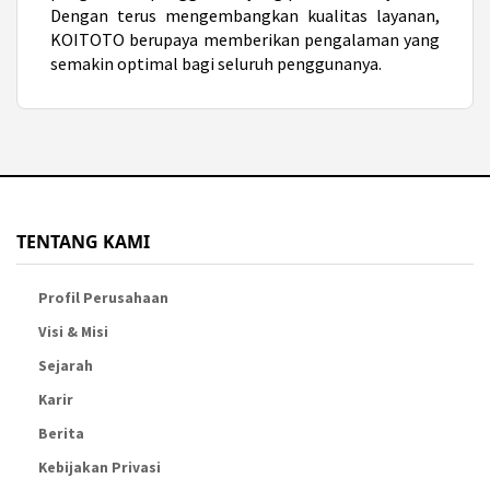
Dengan terus mengembangkan kualitas layanan,
KOITOTO berupaya memberikan pengalaman yang
semakin optimal bagi seluruh penggunanya.
TENTANG KAMI
Profil Perusahaan
Visi & Misi
Sejarah
Karir
Berita
Kebijakan Privasi