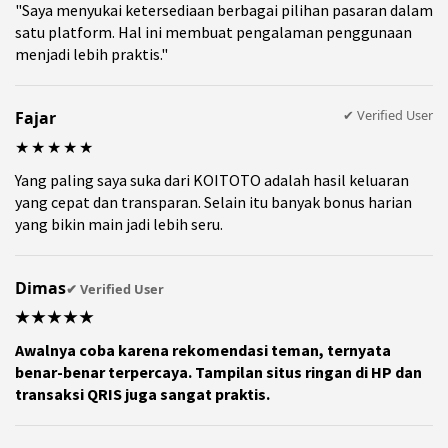
"Saya menyukai ketersediaan berbagai pilihan pasaran dalam
satu platform. Hal ini membuat pengalaman penggunaan
menjadi lebih praktis."
✔ Verified User
Fajar
★★★★★
Yang paling saya suka dari KOITOTO adalah hasil keluaran
yang cepat dan transparan. Selain itu banyak bonus harian
yang bikin main jadi lebih seru.
Dimas
✔ Verified User
★★★★★
Awalnya coba karena rekomendasi teman, ternyata
benar-benar terpercaya. Tampilan situs ringan di HP dan
transaksi QRIS juga sangat praktis.