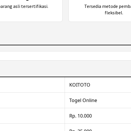
rang asli tersertifikasi.
Tersedia metode pemb
fleksibel.
KOITOTO
Togel Online
Rp. 10.000