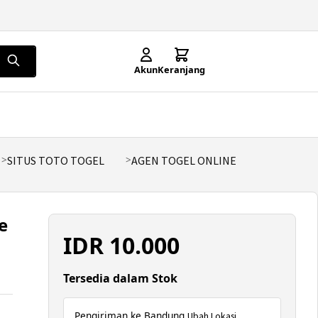
Akun
Keranjang
SITUS TOTO TOGEL
AGEN TOGEL ONLINE
e
IDR
10.000
Tersedia dalam Stok
Pengiriman ke Bandung
Ubah Lokasi