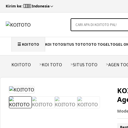
Kirim ke: 🇮🇩 Indonesia
☰ KOITOTO
KOI TOTO
SITUS TOTO
TOTO TOGEL
TOGEL ON
KOITOTO
KOI TOTO
SITUS TOTO
AGEN TO
KOI
Ag
Mode
Best