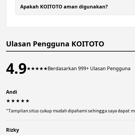
membutuhkan informasi terkait akun, transaksi, maupu
Apakah KOITOTO aman digunakan?
terjadi saat menggunakan platform.
Platform umumnya menerapkan sistem keamanan un
data pengguna tetap terlindungi selama penggunaan l
Ulasan Pengguna KOITOTO
4.9
★★★★★
Berdasarkan 999+ Ulasan Pengguna
Andi
★★★★★
"Tampilan situs cukup mudah dipahami sehingga saya dapat m
Rizky