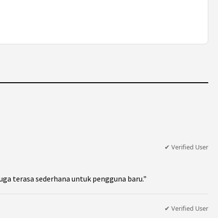
✔ Verified User
uga terasa sederhana untuk pengguna baru."
✔ Verified User