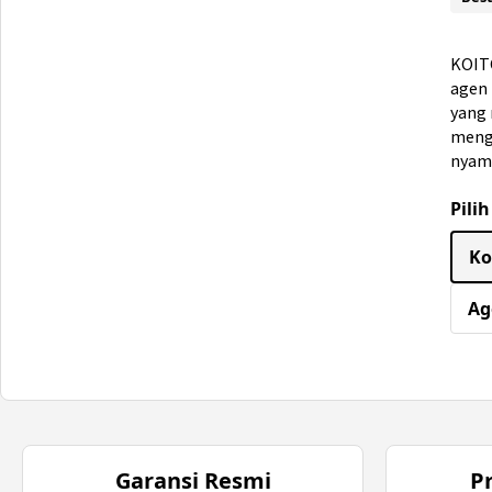
KOITO
agen 
yang 
meng
nyam
Pili
Ko
Ag
Garansi Resmi
P