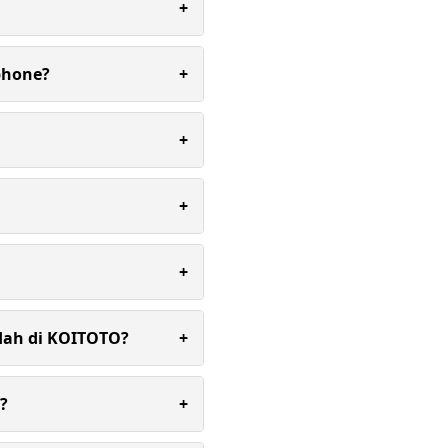
+
ses dengan nyaman melalui
pa perlu mengunduh
phone?
+
menggunakan metode
an QRIS sehingga pemain
+
. Pengguna hanya perlu
tform.
+
an mengikuti result resmi
 cepat, tepat, dan
+
 berkala sesuai dengan
dah di KOITOTO?
+
n mudah dipahami sehingga
ngga memasang taruhan
?
+
 pengguna yang