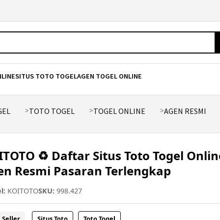
LINE
SITUS TOTO TOGEL
AGEN TOGEL ONLINE
GEL
TOTO TOGEL
TOGEL ONLINE
AGEN RESMI
TOTO ♻️ Daftar Situs Toto Togel Onlin
en Resmi Pasaran Terlengkap
l:
KOITOTO
SKU:
998.427
 Seller
Situs Toto
Toto Togel