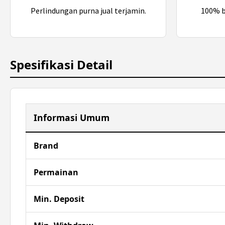
Perlindungan purna jual terjamin.
100% ba
Spesifikasi Detail
Informasi Umum
Brand
Permainan
Min. Deposit