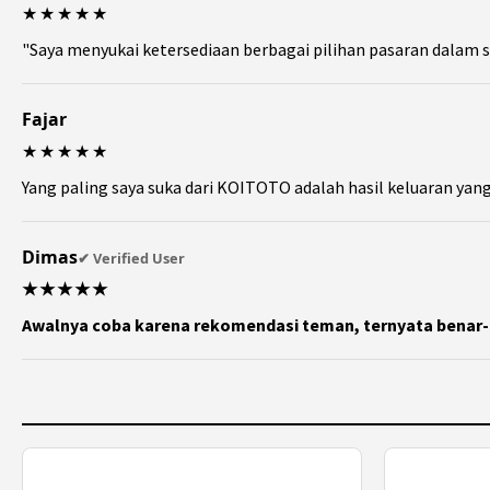
★★★★★
"Saya menyukai ketersediaan berbagai pilihan pasaran dalam 
Fajar
★★★★★
Yang paling saya suka dari KOITOTO adalah hasil keluaran yang 
Dimas
✔ Verified User
★★★★★
Awalnya coba karena rekomendasi teman, ternyata benar-be