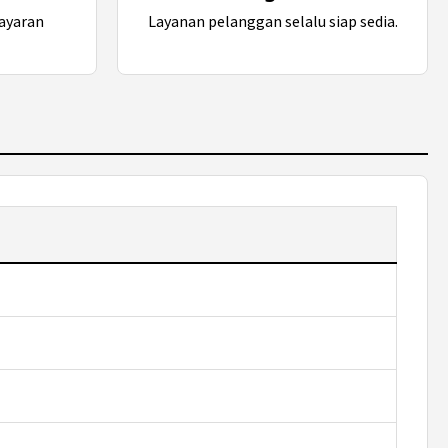
ayaran
Layanan pelanggan selalu siap sedia.