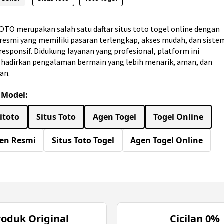
TO merupakan salah satu daftar situs toto togel online dengan
resmi yang memiliki pasaran terlengkap, akses mudah, dan siste
responsif. Didukung layanan yang profesional, platform ini
hadirkan pengalaman bermain yang lebih menarik, aman, dan
an.
h Model:
itoto
Situs Toto
Agen Togel
Togel Online
en Resmi
Situs Toto Togel
Agen Togel Online
roduk Original
Cicilan 0%