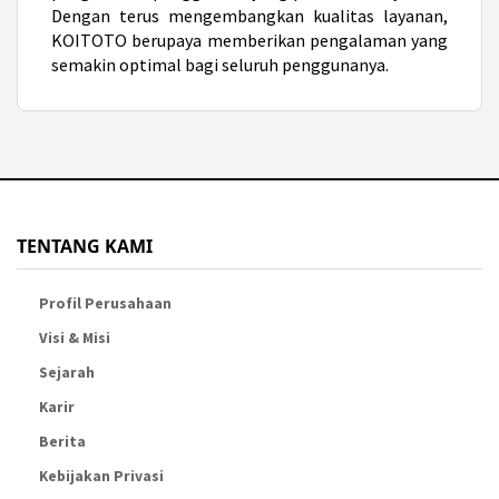
Dengan terus mengembangkan kualitas layanan,
KOITOTO berupaya memberikan pengalaman yang
semakin optimal bagi seluruh penggunanya.
TENTANG KAMI
Profil Perusahaan
Visi & Misi
Sejarah
Karir
Berita
Kebijakan Privasi