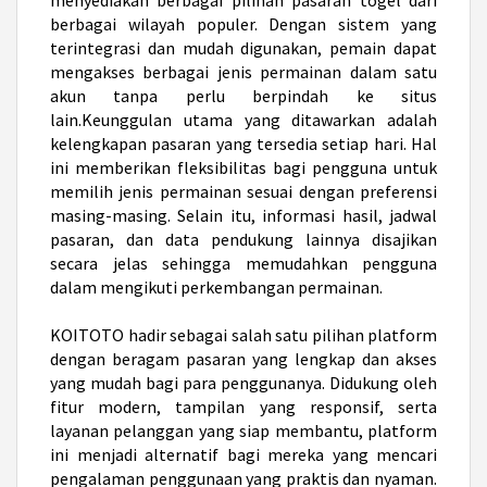
berbagai wilayah populer. Dengan sistem yang
terintegrasi dan mudah digunakan, pemain dapat
mengakses berbagai jenis permainan dalam satu
akun tanpa perlu berpindah ke situs
lain.Keunggulan utama yang ditawarkan adalah
kelengkapan pasaran yang tersedia setiap hari. Hal
ini memberikan fleksibilitas bagi pengguna untuk
memilih jenis permainan sesuai dengan preferensi
masing-masing. Selain itu, informasi hasil, jadwal
pasaran, dan data pendukung lainnya disajikan
secara jelas sehingga memudahkan pengguna
dalam mengikuti perkembangan permainan.
KOITOTO hadir sebagai salah satu pilihan platform
dengan beragam pasaran yang lengkap dan akses
yang mudah bagi para penggunanya. Didukung oleh
fitur modern, tampilan yang responsif, serta
layanan pelanggan yang siap membantu, platform
ini menjadi alternatif bagi mereka yang mencari
pengalaman penggunaan yang praktis dan nyaman.