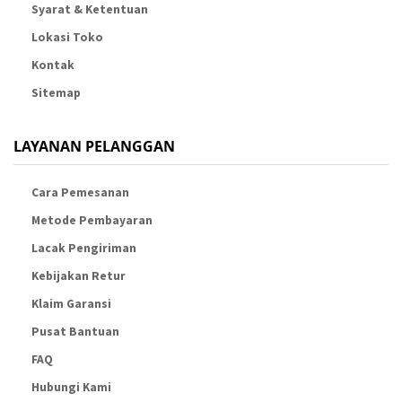
Syarat & Ketentuan
Lokasi Toko
Kontak
Sitemap
LAYANAN PELANGGAN
Cara Pemesanan
Metode Pembayaran
Lacak Pengiriman
Kebijakan Retur
Klaim Garansi
Pusat Bantuan
FAQ
Hubungi Kami