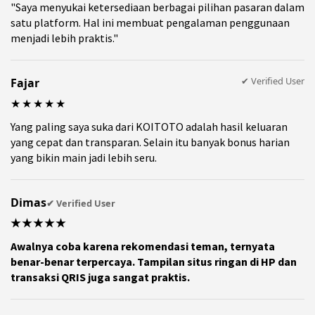
"Saya menyukai ketersediaan berbagai pilihan pasaran dalam
satu platform. Hal ini membuat pengalaman penggunaan
menjadi lebih praktis."
✔ Verified User
Fajar
★★★★★
Yang paling saya suka dari KOITOTO adalah hasil keluaran
yang cepat dan transparan. Selain itu banyak bonus harian
yang bikin main jadi lebih seru.
Dimas
✔ Verified User
★★★★★
Awalnya coba karena rekomendasi teman, ternyata
benar-benar terpercaya. Tampilan situs ringan di HP dan
transaksi QRIS juga sangat praktis.