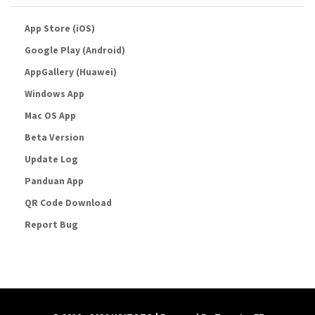
App Store (iOS)
Google Play (Android)
AppGallery (Huawei)
Windows App
Mac OS App
Beta Version
Update Log
Panduan App
QR Code Download
Report Bug