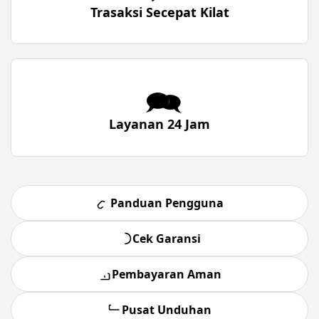
Trasaksi Secepat Kilat
🗪
Layanan 24 Jam
Panduan Pengguna
Cek Garansi
Pembayaran Aman
Pusat Unduhan