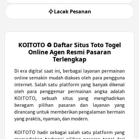
Lacak Pesanan
KOITOTO ♻️ Daftar Situs Toto Togel
Online Agen Resmi Pasaran
Terlengkap
Di era digital saat ini,
berbagai layanan permainan
online semakin mudah diakses oleh para pengguna
internet. Salah satu platform yang banyak dikenal
oleh para penggemar permainan angka adalah
KOITOTO, sebuah situs yang menghadirkan
beragam pilihan pasaran dan layanan yang
dirancang untuk memberikan pengalaman bermain
yang praktis, nyaman, dan modern.
KOITOTO hadir sebagai salah satu platform yang
menyediakan berbagai pilihan pasaran togel dari