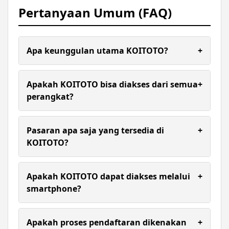
Pertanyaan Umum (FAQ)
Apa keunggulan utama KOITOTO?
+
KOITOTO dikenal dengan tampilan yang
sederhana, akses yang cepat, serta ketersediaan
Apakah KOITOTO bisa diakses dari semua
+
berbagai pilihan pasaran dalam satu platform.
perangkat?
Ya, platform ini dapat diakses melalui
smartphone, tablet, maupun komputer tanpa
Pasaran apa saja yang tersedia di
+
perlu instalasi aplikasi tambahan.
KOITOTO?
Ya. Situs dirancang agar responsif sehingga dapat
diakses dengan nyaman melalui perangkat
Apakah KOITOTO dapat diakses melalui
+
smartphone, tablet, maupun komputer tanpa
smartphone?
perlu mengunduh aplikasi tambahan.
Semua transaksi di KOITOTO diproses dengan
cepat menggunakan metode pembayaran modern
Apakah proses pendaftaran dikenakan
+