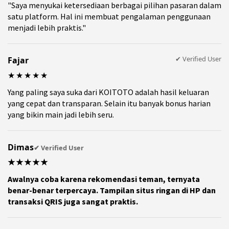
"Saya menyukai ketersediaan berbagai pilihan pasaran dalam
satu platform. Hal ini membuat pengalaman penggunaan
menjadi lebih praktis."
✔ Verified User
Fajar
★★★★★
Yang paling saya suka dari KOITOTO adalah hasil keluaran
yang cepat dan transparan. Selain itu banyak bonus harian
yang bikin main jadi lebih seru.
Dimas
✔ Verified User
★★★★★
Awalnya coba karena rekomendasi teman, ternyata
benar-benar terpercaya. Tampilan situs ringan di HP dan
transaksi QRIS juga sangat praktis.