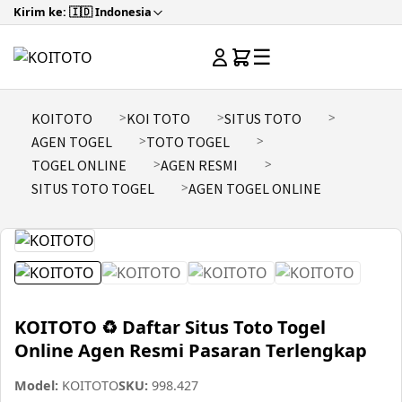
Kirim ke: 🇮🇩 Indonesia
☰
KOITOTO
KOI TOTO
SITUS TOTO
AGEN TOGEL
TOTO TOGEL
TOGEL ONLINE
AGEN RESMI
SITUS TOTO TOGEL
AGEN TOGEL ONLINE
KOITOTO ♻️ Daftar Situs Toto Togel
Online Agen Resmi Pasaran Terlengkap
Model:
KOITOTO
SKU:
998.427