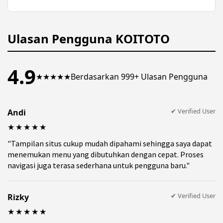
kendala teknis yang terjadi saat menggunakan
Platform umumnya menerapkan sistem
platform.
keamanan untuk membantu menjaga data
pengguna tetap terlindungi selama penggunaan
layanan.
Ulasan Pengguna KOITOTO
4.9
★★★★★
Berdasarkan 999+ Ulasan Pengguna
✔ Verified User
Andi
★★★★★
"Tampilan situs cukup mudah dipahami sehingga saya dapat
menemukan menu yang dibutuhkan dengan cepat. Proses
navigasi juga terasa sederhana untuk pengguna baru."
✔ Verified User
Rizky
★★★★★