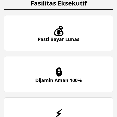
Fasilitas Eksekutif
💰
Pasti Bayar Lunas
🔒
Dijamin Aman 100%
⚡