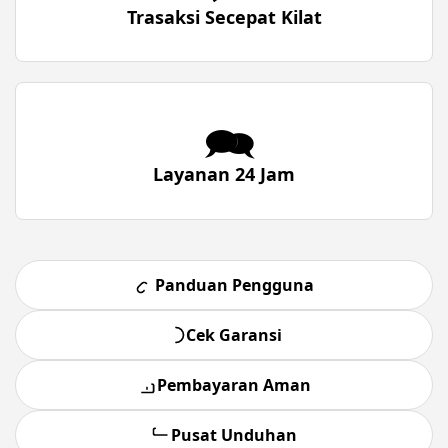
Trasaksi Secepat Kilat
🗪
Layanan 24 Jam
Panduan Pengguna
Cek Garansi
Pembayaran Aman
Pusat Unduhan