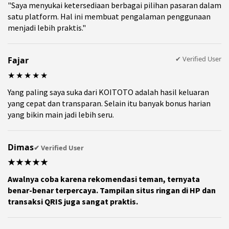
"Saya menyukai ketersediaan berbagai pilihan pasaran dalam
satu platform. Hal ini membuat pengalaman penggunaan
menjadi lebih praktis."
✔ Verified User
Fajar
★★★★★
Yang paling saya suka dari KOITOTO adalah hasil keluaran
yang cepat dan transparan. Selain itu banyak bonus harian
yang bikin main jadi lebih seru.
Dimas
✔ Verified User
★★★★★
Awalnya coba karena rekomendasi teman, ternyata
benar-benar terpercaya. Tampilan situs ringan di HP dan
transaksi QRIS juga sangat praktis.