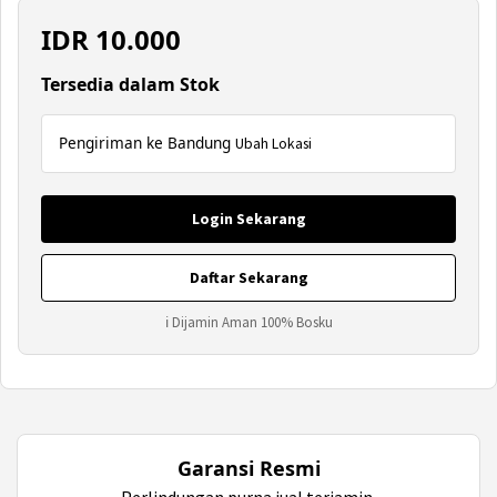
IDR
10.000
Tersedia dalam Stok
Pengiriman ke Bandung
Ubah Lokasi
Login Sekarang
Daftar Sekarang
ℹ Dijamin Aman 100% Bosku
Garansi Resmi
Perlindungan purna jual terjamin.