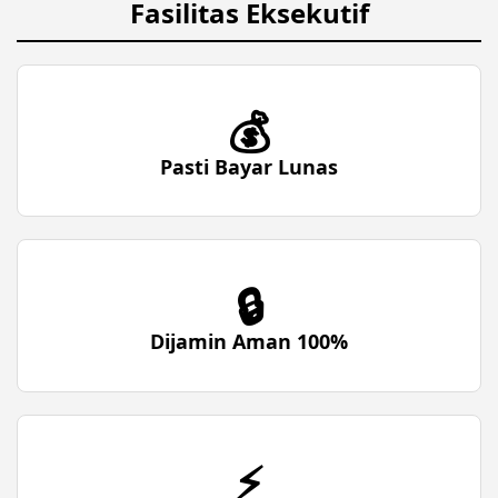
Fasilitas Eksekutif
💰
Pasti Bayar Lunas
🔒
Dijamin Aman 100%
⚡