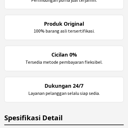
Produk Original
100% barang asli tersertifikasi.
Cicilan 0%
Tersedia metode pembayaran fleksibel.
Dukungan 24/7
Layanan pelanggan selalu siap sedia.
Spesifikasi Detail