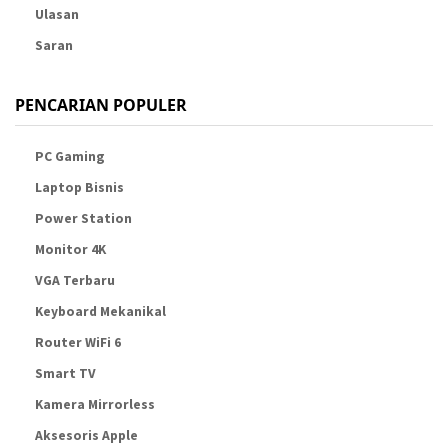
Ulasan
Saran
PENCARIAN POPULER
PC Gaming
Laptop Bisnis
Power Station
Monitor 4K
VGA Terbaru
Keyboard Mekanikal
Router WiFi 6
Smart TV
Kamera Mirrorless
Aksesoris Apple