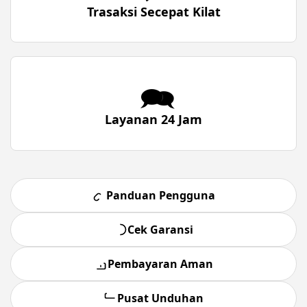
Trasaksi Secepat Kilat
🗪
Layanan 24 Jam
Panduan Pengguna
Cek Garansi
Pembayaran Aman
Pusat Unduhan