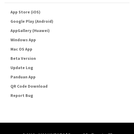
App Store (iOS)
Google Play (Android)
AppGallery (Huawei)
Windows App
Mac OS App
Beta Version
Update Log
Panduan App
QR Code Download
Report Bug