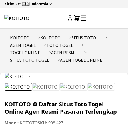
Kirim ke: 🇮🇩 Indonesia
☰
KOITOTO
KOI TOTO
SITUS TOTO
AGEN TOGEL
TOTO TOGEL
TOGEL ONLINE
AGEN RESMI
SITUS TOTO TOGEL
AGEN TOGEL ONLINE
KOITOTO ♻️ Daftar Situs Toto Togel
Online Agen Resmi Pasaran Terlengkap
Model:
KOITOTO
SKU:
998.427