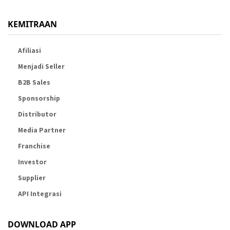
KEMITRAAN
Afiliasi
Menjadi Seller
B2B Sales
Sponsorship
Distributor
Media Partner
Franchise
Investor
Supplier
API Integrasi
DOWNLOAD APP