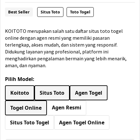
Best Seller
Situs Toto
Toto Togel
KOITOTO merupakan salah satu daftar situs toto togel
online dengan agen resmi yang memiliki pasaran
terlengkap, akses mudah, dan sistem yang responsif.
Didukung layanan yang profesional, platform ini
menghadirkan pengalaman bermain yang lebih menarik,
aman, dan nyaman.
Pilih Model:
Koitoto
Situs Toto
Agen Togel
Agen Resmi
Togel Online
Situs Toto Togel
Agen Togel Online