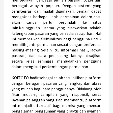
berbagai wilayah populer. Dengan sistem yang
terintegrasi dan mudah digunakan, pemain dapat
mengakses berbagai jenis permainan dalam satu
akun tanpa perlu berpindah ke situs
lain.Keunggulan utama yang ditawarkan adalah
kelengkapan pasaran yang tersedia setiap hari. Hal
ini memberikan fleksibilitas bagi pengguna untuk
memilih jenis permainan sesuai dengan preferensi
masing-masing. Selain itu, informasi hasil, jadwal
pasaran, dan data pendukung lainnya disajikan
secara jelas sehingga memudahkan pengguna
dalam mengikuti perkembangan permainan.
KOITOTO hadir sebagai salah satu pilihan platform
dengan beragam pasaran yang lengkap dan akses
yang mudah bagi para penggunanya. Didukung oleh
fitur modern, tampilan yang responsif, serta
layanan pelanggan yang siap membantu, platform
ini menjadi alternatif bagi mereka yang mencari
pengalaman penggunaan yang praktis dan nyaman.