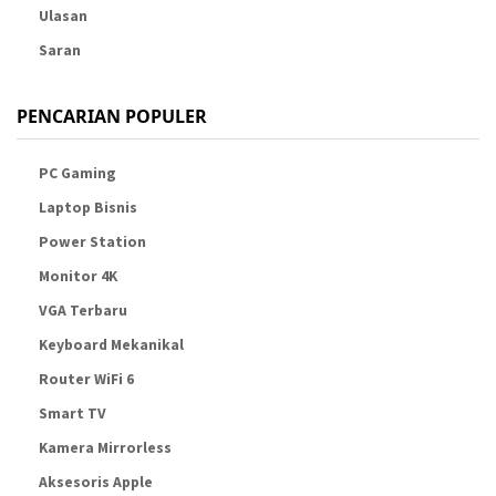
Ulasan
Saran
PENCARIAN POPULER
PC Gaming
Laptop Bisnis
Power Station
Monitor 4K
VGA Terbaru
Keyboard Mekanikal
Router WiFi 6
Smart TV
Kamera Mirrorless
Aksesoris Apple