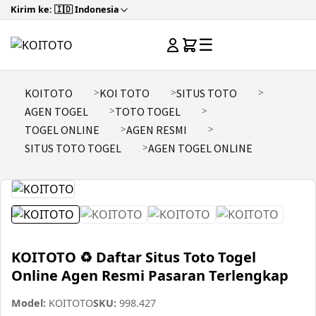
Kirim ke: 🇮🇩 Indonesia
☰
KOITOTO
KOI TOTO
SITUS TOTO
AGEN TOGEL
TOTO TOGEL
TOGEL ONLINE
AGEN RESMI
SITUS TOTO TOGEL
AGEN TOGEL ONLINE
KOITOTO ♻️ Daftar Situs Toto Togel
Online Agen Resmi Pasaran Terlengkap
Model:
KOITOTO
SKU:
998.427