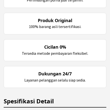
Produk Original
100% barang asli tersertifikasi.
Cicilan 0%
Tersedia metode pembayaran fleksibel.
Dukungan 24/7
Layanan pelanggan selalu siap sedia.
Spesifikasi Detail