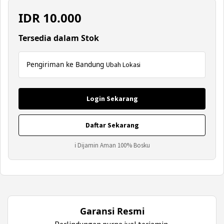
IDR
10.000
Tersedia dalam Stok
Pengiriman ke Bandung
Ubah Lokasi
Login Sekarang
Daftar Sekarang
ℹ Dijamin Aman 100% Bosku
Garansi Resmi
Perlindungan purna jual terjamin.