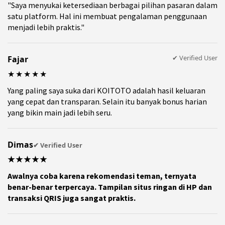
"Saya menyukai ketersediaan berbagai pilihan pasaran dalam
satu platform. Hal ini membuat pengalaman penggunaan
menjadi lebih praktis."
✔ Verified User
Fajar
★★★★★
Yang paling saya suka dari KOITOTO adalah hasil keluaran
yang cepat dan transparan. Selain itu banyak bonus harian
yang bikin main jadi lebih seru.
Dimas
✔ Verified User
★★★★★
Awalnya coba karena rekomendasi teman, ternyata
benar-benar terpercaya. Tampilan situs ringan di HP dan
transaksi QRIS juga sangat praktis.