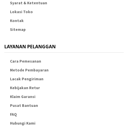
Syarat & Ketentuan
Lokasi Toko
Kontak
Sitemap
LAYANAN PELANGGAN
Cara Pemesanan
Metode Pembayaran
Lacak Pengiriman
Kebijakan Retur
Klaim Garansi
Pusat Bantuan
FAQ
Hubungi Kami