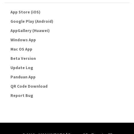
App Store (iOS)
Google Play (Android)
AppGallery (Huawei)
Windows App
Mac OS App
Beta Version
Update Log
Panduan App
QR Code Download
Report Bug