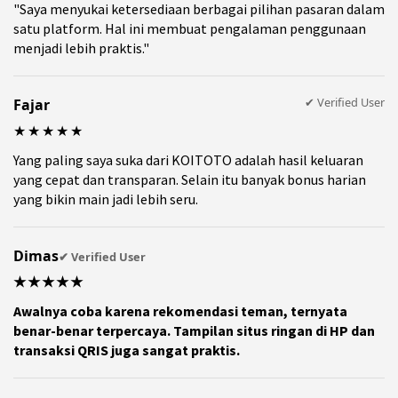
"Saya menyukai ketersediaan berbagai pilihan pasaran dalam
satu platform. Hal ini membuat pengalaman penggunaan
menjadi lebih praktis."
✔ Verified User
Fajar
★★★★★
Yang paling saya suka dari KOITOTO adalah hasil keluaran
yang cepat dan transparan. Selain itu banyak bonus harian
yang bikin main jadi lebih seru.
Dimas
✔ Verified User
★★★★★
Awalnya coba karena rekomendasi teman, ternyata
benar-benar terpercaya. Tampilan situs ringan di HP dan
transaksi QRIS juga sangat praktis.