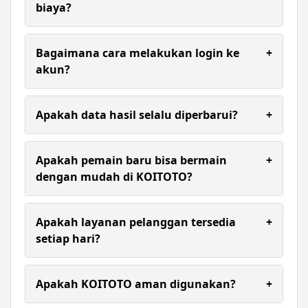
seperti transfer bank, e-wallet, dan QRIS
biaya?
sehingga pemain tidak perlu menunggu lama.
Umumnya proses registrasi akun tidak dikenakan
biaya. Pengguna hanya perlu melengkapi data
Bagaimana cara melakukan login ke
+
yang diperlukan sesuai ketentuan platform.
akun?
Ya, seluruh hasil keluaran togel diperbarui secara
live dan mengikuti result resmi sehingga member
Apakah data hasil selalu diperbarui?
+
dapat melihat angka keluaran dengan cepat,
tepat, dan terpercaya.
Ya, sistem biasanya memperbarui informasi hasil
secara berkala sesuai dengan waktu rilis resmi dari
Apakah pemain baru bisa bermain
+
setiap pasaran.
dengan mudah di KOITOTO?
Tentu. KOITOTO memiliki tampilan situs
sederhana dan mudah dipahami sehingga pemain
Apakah layanan pelanggan tersedia
+
baru dapat melakukan registrasi, deposit, hingga
setiap hari?
memasang taruhan hanya dalam beberapa
langkah saja.
Layanan pelanggan biasanya tersedia untuk
membantu pengguna yang membutuhkan
Apakah KOITOTO aman digunakan?
+
informasi terkait akun, transaksi, maupun