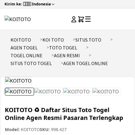
Kirim ke: 🇮🇩 Indonesia
☰
KOITOTO
KOI TOTO
SITUS TOTO
AGEN TOGEL
TOTO TOGEL
TOGEL ONLINE
AGEN RESMI
SITUS TOTO TOGEL
AGEN TOGEL ONLINE
KOITOTO ♻️ Daftar Situs Toto Togel
Online Agen Resmi Pasaran Terlengkap
Model:
KOITOTO
SKU:
998.427