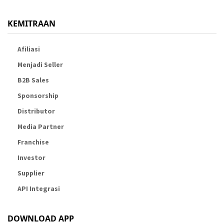
KEMITRAAN
Afiliasi
Menjadi Seller
B2B Sales
Sponsorship
Distributor
Media Partner
Franchise
Investor
Supplier
API Integrasi
DOWNLOAD APP