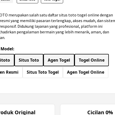
TO merupakan salah satu daftar situs toto togel online dengan
resmi yang memiliki pasaran terlengkap, akses mudah, dan siste
responsif. Didukung layanan yang profesional, platform ini
hadirkan pengalaman bermain yang lebih menarik, aman, dan
an.
h Model:
itoto
Situs Toto
Agen Togel
Togel Online
en Resmi
Situs Toto Togel
Agen Togel Online
roduk Original
Cicilan 0%