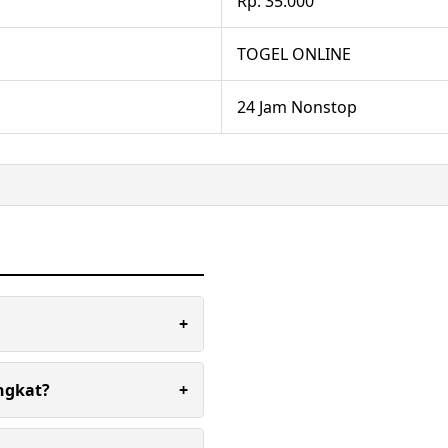
Rp. 35.000
TOGEL ONLINE
24 Jam Nonstop
+
s yang cepat, serta
form.
ngkat?
+
blet, maupun komputer