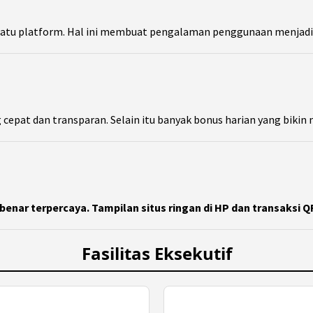
satu platform. Hal ini membuat pengalaman penggunaan menjadi l
cepat dan transparan. Selain itu banyak bonus harian yang bikin ma
nar terpercaya. Tampilan situs ringan di HP dan transaksi QR
Fasilitas Eksekutif