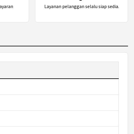
ayaran
Layanan pelanggan selalu siap sedia.