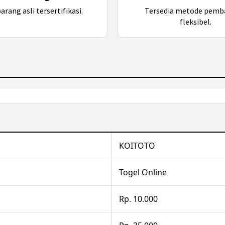
rang asli tersertifikasi.
Tersedia metode pemb
fleksibel.
KOITOTO
Togel Online
Rp. 10.000