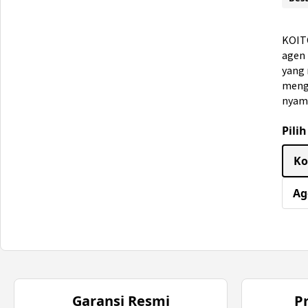
KOITO
agen 
yang 
meng
nyam
Pili
Ko
Ag
Garansi Resmi
P