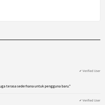
✔ Verified User
uga terasa sederhana untuk pengguna baru."
✔ Verified User