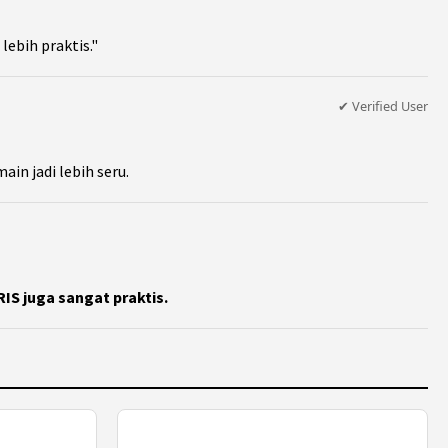
ebih praktis."
✔ Verified User
in jadi lebih seru.
IS juga sangat praktis.