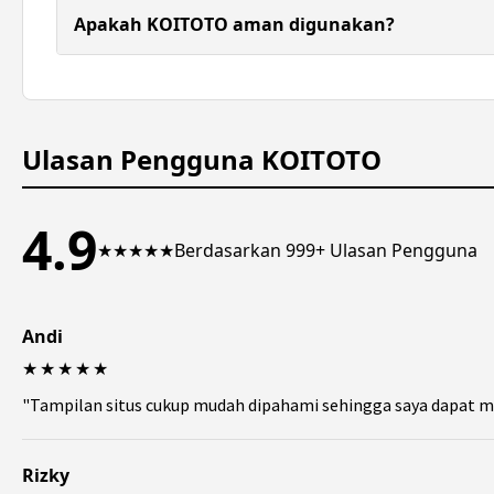
membutuhkan informasi terkait akun, transaksi, maupu
Apakah KOITOTO aman digunakan?
terjadi saat menggunakan platform.
Platform umumnya menerapkan sistem keamanan un
data pengguna tetap terlindungi selama penggunaan l
Ulasan Pengguna KOITOTO
4.9
★★★★★
Berdasarkan 999+ Ulasan Pengguna
Andi
★★★★★
"Tampilan situs cukup mudah dipahami sehingga saya dapat m
Rizky