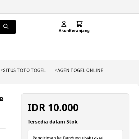
Akun
Keranjang
SITUS TOTO TOGEL
AGEN TOGEL ONLINE
e
IDR
10.000
Tersedia dalam Stok
Pengiriman ke Bandung
Ubah Lokasi