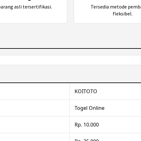
rang asli tersertifikasi.
Tersedia metode pemb
fleksibel.
KOITOTO
Togel Online
Rp. 10.000