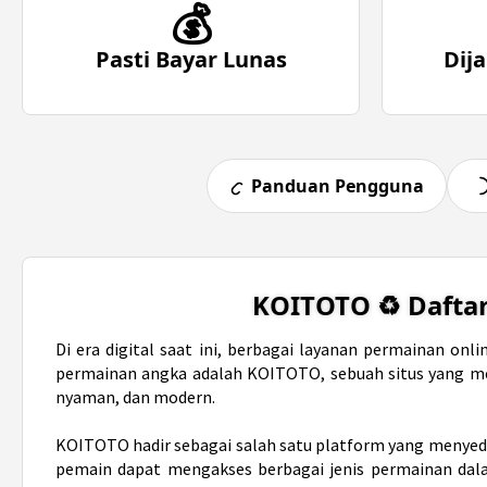
💰
Pasti Bayar Lunas
Dij
Panduan Pengguna
KOITOTO ♻️ Daftar
Di era digital saat ini,
berbagai layanan permainan onlin
permainan angka adalah KOITOTO, sebuah situs yang me
nyaman, dan modern.
KOITOTO hadir sebagai salah satu platform yang menyedia
pemain dapat mengakses berbagai jenis permainan dala