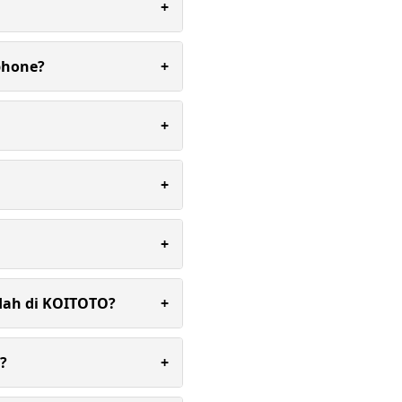
+
ses dengan nyaman melalui
pa perlu mengunduh
phone?
+
menggunakan metode
an QRIS sehingga pemain
+
. Pengguna hanya perlu
tform.
+
an mengikuti result resmi
 cepat, tepat, dan
+
 berkala sesuai dengan
dah di KOITOTO?
+
n mudah dipahami sehingga
ngga memasang taruhan
?
+
 pengguna yang