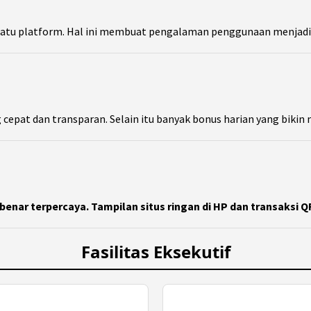
satu platform. Hal ini membuat pengalaman penggunaan menjadi l
cepat dan transparan. Selain itu banyak bonus harian yang bikin ma
nar terpercaya. Tampilan situs ringan di HP dan transaksi QR
Fasilitas Eksekutif