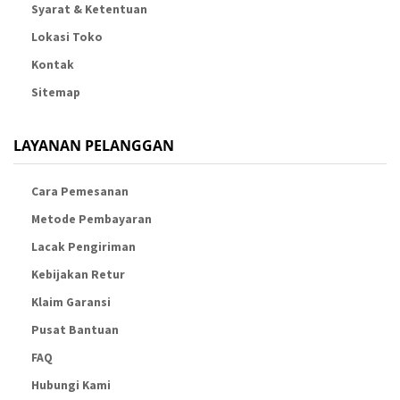
Syarat & Ketentuan
Lokasi Toko
Kontak
Sitemap
LAYANAN PELANGGAN
Cara Pemesanan
Metode Pembayaran
Lacak Pengiriman
Kebijakan Retur
Klaim Garansi
Pusat Bantuan
FAQ
Hubungi Kami