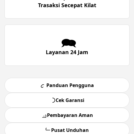
Trasaksi Secepat Kilat
🗪
Layanan 24 Jam
Panduan Pengguna
Cek Garansi
Pembayaran Aman
Pusat Unduhan