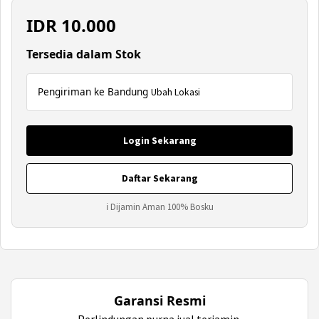
IDR
10.000
Tersedia dalam Stok
Pengiriman ke Bandung
Ubah Lokasi
Login Sekarang
Daftar Sekarang
ℹ Dijamin Aman 100% Bosku
Garansi Resmi
Perlindungan purna jual terjamin.