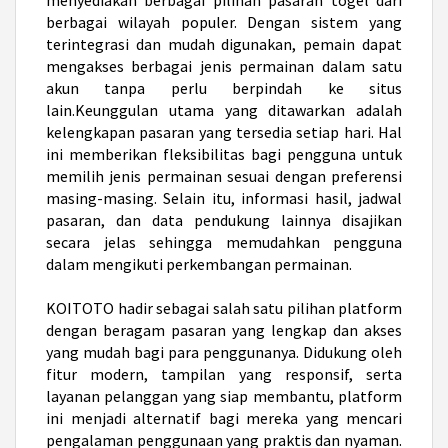
berbagai wilayah populer. Dengan sistem yang
terintegrasi dan mudah digunakan, pemain dapat
mengakses berbagai jenis permainan dalam satu
akun tanpa perlu berpindah ke situs
lain.Keunggulan utama yang ditawarkan adalah
kelengkapan pasaran yang tersedia setiap hari. Hal
ini memberikan fleksibilitas bagi pengguna untuk
memilih jenis permainan sesuai dengan preferensi
masing-masing. Selain itu, informasi hasil, jadwal
pasaran, dan data pendukung lainnya disajikan
secara jelas sehingga memudahkan pengguna
dalam mengikuti perkembangan permainan.
KOITOTO hadir sebagai salah satu pilihan platform
dengan beragam pasaran yang lengkap dan akses
yang mudah bagi para penggunanya. Didukung oleh
fitur modern, tampilan yang responsif, serta
layanan pelanggan yang siap membantu, platform
ini menjadi alternatif bagi mereka yang mencari
pengalaman penggunaan yang praktis dan nyaman.