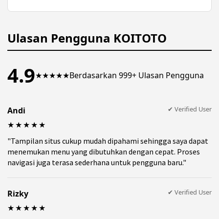
kendala teknis yang terjadi saat menggunakan
Platform umumnya menerapkan sistem
platform.
keamanan untuk membantu menjaga data
pengguna tetap terlindungi selama penggunaan
layanan.
Ulasan Pengguna KOITOTO
4.9
★★★★★
Berdasarkan 999+ Ulasan Pengguna
✔ Verified User
Andi
★★★★★
"Tampilan situs cukup mudah dipahami sehingga saya dapat
menemukan menu yang dibutuhkan dengan cepat. Proses
navigasi juga terasa sederhana untuk pengguna baru."
✔ Verified User
Rizky
★★★★★