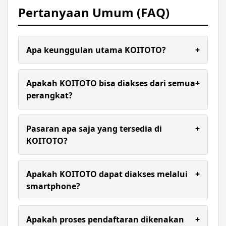
Pertanyaan Umum (FAQ)
Apa keunggulan utama KOITOTO?
+
KOITOTO dikenal dengan tampilan yang
sederhana, akses yang cepat, serta ketersediaan
Apakah KOITOTO bisa diakses dari semua
+
berbagai pilihan pasaran dalam satu platform.
perangkat?
Ya, platform ini dapat diakses melalui
smartphone, tablet, maupun komputer tanpa
Pasaran apa saja yang tersedia di
+
perlu instalasi aplikasi tambahan.
KOITOTO?
Ya. Situs dirancang agar responsif sehingga dapat
diakses dengan nyaman melalui perangkat
Apakah KOITOTO dapat diakses melalui
+
smartphone, tablet, maupun komputer tanpa
smartphone?
perlu mengunduh aplikasi tambahan.
Semua transaksi di KOITOTO diproses dengan
cepat menggunakan metode pembayaran modern
Apakah proses pendaftaran dikenakan
+