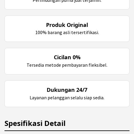
Produk Original
100% barang asli tersertifikasi.
Cicilan 0%
Tersedia metode pembayaran fleksibel.
Dukungan 24/7
Layanan pelanggan selalu siap sedia.
Spesifikasi Detail