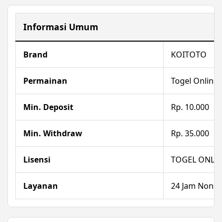
Informasi Umum
Brand
KOITOTO
Permainan
Togel Online
Min. Deposit
Rp. 10.000
Min. Withdraw
Rp. 35.000
Lisensi
TOGEL ONLI
Layanan
24 Jam Nonst