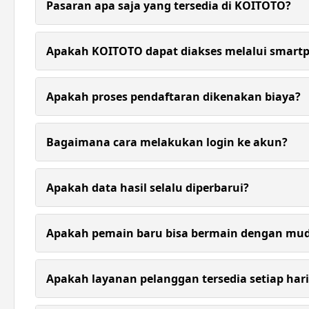
tanpa perlu instalasi aplikasi tambahan.
Pasaran apa saja yang tersedia di KOITOTO?
Ya. Situs dirancang agar responsif sehingga dapat diak
perangkat smartphone, tablet, maupun komputer tan
Apakah KOITOTO dapat diakses melalui smart
aplikasi tambahan.
Semua transaksi di KOITOTO diproses dengan cepat 
pembayaran modern seperti transfer bank, e-wallet, d
Apakah proses pendaftaran dikenakan biaya?
tidak perlu menunggu lama.
Umumnya proses registrasi akun tidak dikenakan biaya
melengkapi data yang diperlukan sesuai ketentuan pla
Bagaimana cara melakukan login ke akun?
Ya, seluruh hasil keluaran togel diperbarui secara live d
sehingga member dapat melihat angka keluaran dengan
Apakah data hasil selalu diperbarui?
terpercaya.
Ya, sistem biasanya memperbarui informasi hasil secara
waktu rilis resmi dari setiap pasaran.
Apakah pemain baru bisa bermain dengan mu
Tentu. KOITOTO memiliki tampilan situs sederhana da
pemain baru dapat melakukan registrasi, deposit, hi
Apakah layanan pelanggan tersedia setiap hari
hanya dalam beberapa langkah saja.
Layanan pelanggan biasanya tersedia untuk membantu