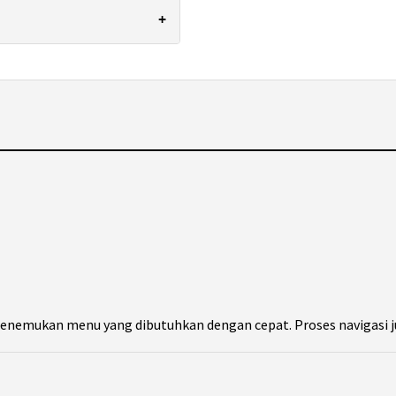
n kendala teknis yang
+
tuk membantu menjaga
ayanan.
enemukan menu yang dibutuhkan dengan cepat. Proses navigasi j