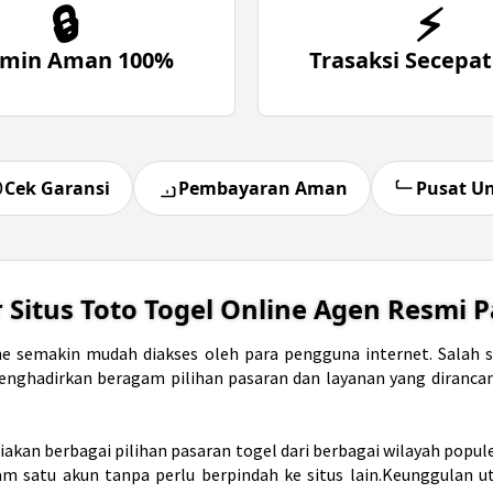
🔒
⚡
amin Aman 100%
Trasaksi Secepat
Cek Garansi
Pembayaran Aman
Pusat U
 Situs Toto Togel Online Agen Resmi 
e semakin mudah diakses oleh para pengguna internet. Salah 
nghadirkan beragam pilihan pasaran dan layanan yang diranc
kan berbagai pilihan pasaran togel dari berbagai wilayah popul
m satu akun tanpa perlu berpindah ke situs lain.Keunggulan 