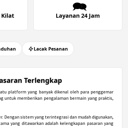
🗪
 Kilat
Layanan 24 Jam
nduhan
Lacak Pesanan
Pasaran Terlengkap
satu platform yang banyak dikenal oleh para penggemar
ang untuk memberikan pengalaman bermain yang praktis,
er. Dengan sistem yang terintegrasi dan mudah digunakan,
utama yang ditawarkan adalah kelengkapan pasaran yang