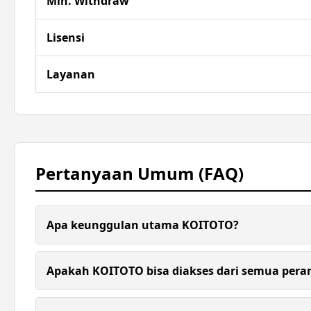
Min. Withdraw
Lisensi
Layanan
Pertanyaan Umum (FAQ)
Apa keunggulan utama KOITOTO?
KOITOTO dikenal dengan tampilan yang sederhana, akse
ketersediaan berbagai pilihan pasaran dalam satu plat
Apakah KOITOTO bisa diakses dari semua pera
Ya, platform ini dapat diakses melalui smartphone, ta