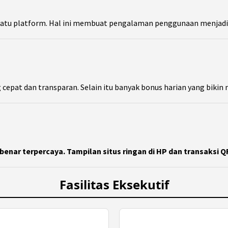
satu platform. Hal ini membuat pengalaman penggunaan menjadi l
cepat dan transparan. Selain itu banyak bonus harian yang bikin ma
nar terpercaya. Tampilan situs ringan di HP dan transaksi QR
Fasilitas Eksekutif