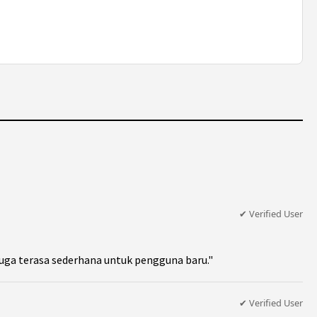
✔ Verified User
uga terasa sederhana untuk pengguna baru."
✔ Verified User