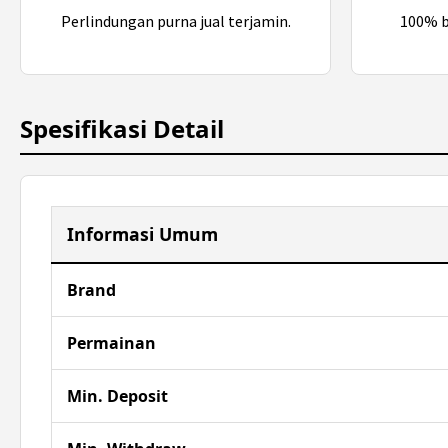
Perlindungan purna jual terjamin.
100% ba
Spesifikasi Detail
Informasi Umum
Brand
Permainan
Min. Deposit