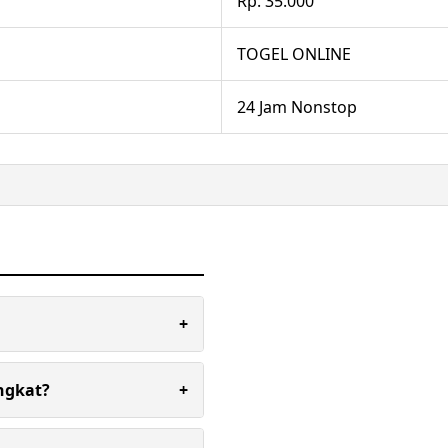
Rp. 35.000
TOGEL ONLINE
24 Jam Nonstop
+
s yang cepat, serta
form.
ngkat?
+
blet, maupun komputer