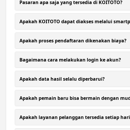
tanpa perlu instalasi aplikasi tambahan.
Pasaran apa saja yang tersedia di KOITOTO?
Ya. Situs dirancang agar responsif sehingga dapat diak
perangkat smartphone, tablet, maupun komputer tan
Apakah KOITOTO dapat diakses melalui smart
aplikasi tambahan.
Semua transaksi di KOITOTO diproses dengan cepat 
pembayaran modern seperti transfer bank, e-wallet, d
Apakah proses pendaftaran dikenakan biaya?
tidak perlu menunggu lama.
Umumnya proses registrasi akun tidak dikenakan biaya
melengkapi data yang diperlukan sesuai ketentuan pla
Bagaimana cara melakukan login ke akun?
Ya, seluruh hasil keluaran togel diperbarui secara live d
sehingga member dapat melihat angka keluaran dengan
Apakah data hasil selalu diperbarui?
terpercaya.
Ya, sistem biasanya memperbarui informasi hasil secara
waktu rilis resmi dari setiap pasaran.
Apakah pemain baru bisa bermain dengan mu
Tentu. KOITOTO memiliki tampilan situs sederhana da
pemain baru dapat melakukan registrasi, deposit, hi
Apakah layanan pelanggan tersedia setiap hari
hanya dalam beberapa langkah saja.
Layanan pelanggan biasanya tersedia untuk membantu