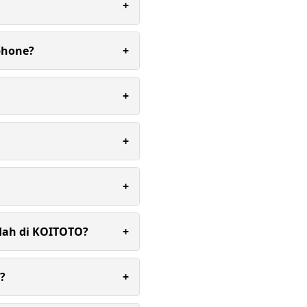
+
ses dengan nyaman melalui
pa perlu mengunduh
phone?
+
menggunakan metode
an QRIS sehingga pemain
+
. Pengguna hanya perlu
tform.
+
an mengikuti result resmi
 cepat, tepat, dan
+
 berkala sesuai dengan
dah di KOITOTO?
+
n mudah dipahami sehingga
ngga memasang taruhan
?
+
 pengguna yang