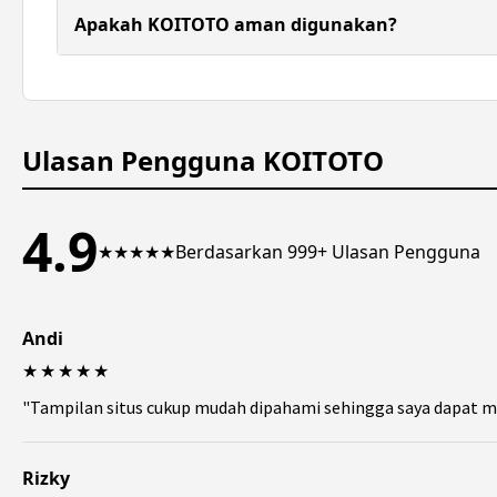
membutuhkan informasi terkait akun, transaksi, maupu
Apakah KOITOTO aman digunakan?
terjadi saat menggunakan platform.
Platform umumnya menerapkan sistem keamanan un
data pengguna tetap terlindungi selama penggunaan l
Ulasan Pengguna KOITOTO
4.9
★★★★★
Berdasarkan 999+ Ulasan Pengguna
Andi
★★★★★
"Tampilan situs cukup mudah dipahami sehingga saya dapat m
Rizky