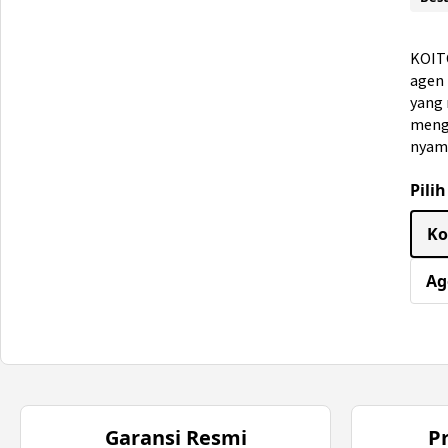
KOITO
agen 
yang 
meng
nyam
Pili
Ko
Ag
Garansi Resmi
P