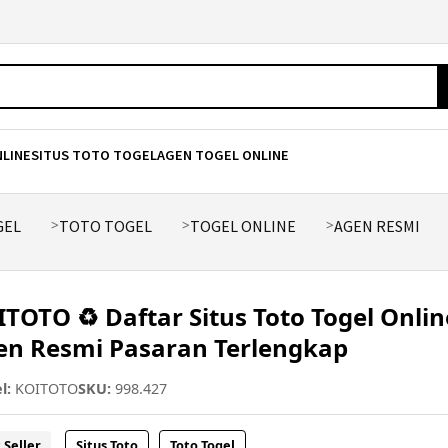
LINE
SITUS TOTO TOGEL
AGEN TOGEL ONLINE
GEL
TOTO TOGEL
TOGEL ONLINE
AGEN RESMI
TOTO ♻️ Daftar Situs Toto Togel Onlin
en Resmi Pasaran Terlengkap
l:
KOITOTO
SKU:
998.427
 Seller
Situs Toto
Toto Togel