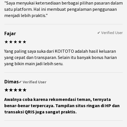
"Saya menyukai ketersediaan berbagai pilihan pasaran dalam
satu platform. Hal ini membuat pengalaman penggunaan
menjadi lebih praktis."
✔ Verified User
Fajar
★★★★★
Yang paling saya suka dari KOITOTO adalah hasil keluaran
yang cepat dan transparan. Selain itu banyak bonus harian
yang bikin main jadi lebih seru.
Dimas
✔ Verified User
★★★★★
Awalnya coba karena rekomendasi teman, ternyata
benar-benar terpercaya. Tampilan situs ringan di HP dan
transaksi QRIS juga sangat praktis.