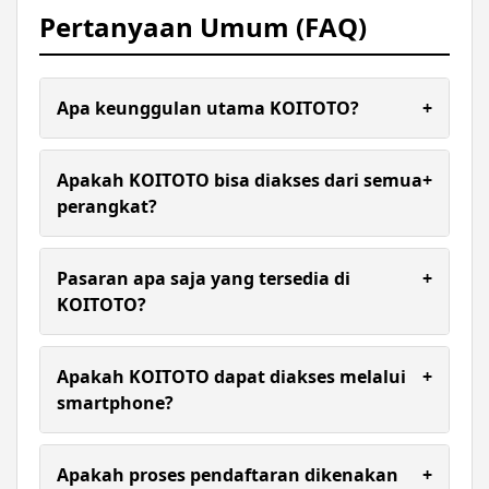
Pertanyaan Umum (FAQ)
Apa keunggulan utama KOITOTO?
+
KOITOTO dikenal dengan tampilan yang
sederhana, akses yang cepat, serta ketersediaan
Apakah KOITOTO bisa diakses dari semua
+
berbagai pilihan pasaran dalam satu platform.
perangkat?
Ya, platform ini dapat diakses melalui
smartphone, tablet, maupun komputer tanpa
Pasaran apa saja yang tersedia di
+
perlu instalasi aplikasi tambahan.
KOITOTO?
Ya. Situs dirancang agar responsif sehingga dapat
diakses dengan nyaman melalui perangkat
Apakah KOITOTO dapat diakses melalui
+
smartphone, tablet, maupun komputer tanpa
smartphone?
perlu mengunduh aplikasi tambahan.
Semua transaksi di KOITOTO diproses dengan
cepat menggunakan metode pembayaran modern
Apakah proses pendaftaran dikenakan
+