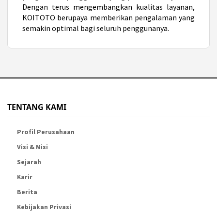
Dengan terus mengembangkan kualitas layanan,
KOITOTO berupaya memberikan pengalaman yang
semakin optimal bagi seluruh penggunanya.
TENTANG KAMI
Profil Perusahaan
Visi & Misi
Sejarah
Karir
Berita
Kebijakan Privasi