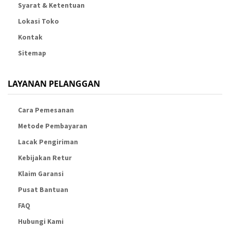
Syarat & Ketentuan
Lokasi Toko
Kontak
Sitemap
LAYANAN PELANGGAN
Cara Pemesanan
Metode Pembayaran
Lacak Pengiriman
Kebijakan Retur
Klaim Garansi
Pusat Bantuan
FAQ
Hubungi Kami