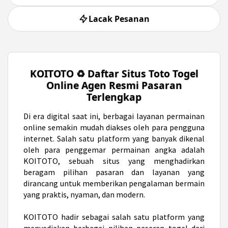
Lacak Pesanan
KOITOTO ♻️ Daftar Situs Toto Togel
Online Agen Resmi Pasaran
Terlengkap
Di era digital saat ini,
berbagai layanan permainan
online semakin mudah diakses oleh para pengguna
internet. Salah satu platform yang banyak dikenal
oleh para penggemar permainan angka adalah
KOITOTO, sebuah situs yang menghadirkan
beragam pilihan pasaran dan layanan yang
dirancang untuk memberikan pengalaman bermain
yang praktis, nyaman, dan modern.
KOITOTO hadir sebagai salah satu platform yang
menyediakan berbagai pilihan pasaran togel dari