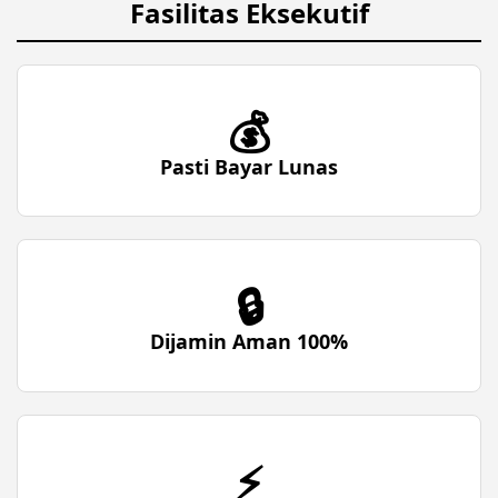
Fasilitas Eksekutif
💰
Pasti Bayar Lunas
🔒
Dijamin Aman 100%
⚡