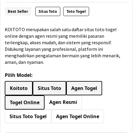
Best Seller
Situs Toto
Toto Togel
KOITOTO merupakan salah satu daftar situs toto togel
online dengan agen resmi yang memiliki pasaran
terlengkap, akses mudah, dan sistem yang responsif.
Didukung layanan yang profesional, platform ini
menghadirkan pengalaman bermain yang lebih menarik,
aman, dan nyaman.
Pilih Model:
Koitoto
Situs Toto
Agen Togel
Agen Resmi
Togel Online
Situs Toto Togel
Agen Togel Online