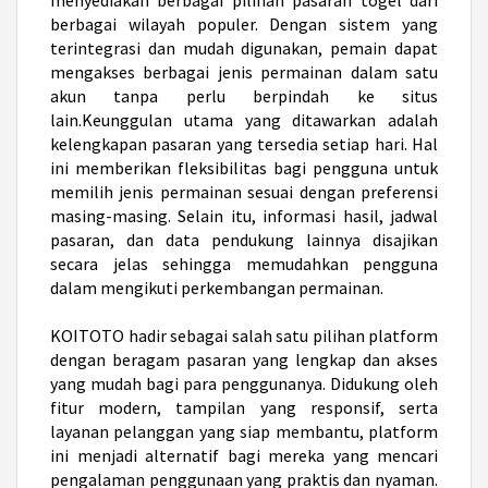
berbagai wilayah populer. Dengan sistem yang
terintegrasi dan mudah digunakan, pemain dapat
mengakses berbagai jenis permainan dalam satu
akun tanpa perlu berpindah ke situs
lain.Keunggulan utama yang ditawarkan adalah
kelengkapan pasaran yang tersedia setiap hari. Hal
ini memberikan fleksibilitas bagi pengguna untuk
memilih jenis permainan sesuai dengan preferensi
masing-masing. Selain itu, informasi hasil, jadwal
pasaran, dan data pendukung lainnya disajikan
secara jelas sehingga memudahkan pengguna
dalam mengikuti perkembangan permainan.
KOITOTO hadir sebagai salah satu pilihan platform
dengan beragam pasaran yang lengkap dan akses
yang mudah bagi para penggunanya. Didukung oleh
fitur modern, tampilan yang responsif, serta
layanan pelanggan yang siap membantu, platform
ini menjadi alternatif bagi mereka yang mencari
pengalaman penggunaan yang praktis dan nyaman.