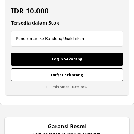
IDR
10.000
Tersedia dalam Stok
Pengiriman ke Bandung
Ubah Lokasi
Login Sekarang
Daftar Sekarang
ℹ Dijamin Aman 100% Bosku
Garansi Resmi
Perlindungan purna jual terjamin.