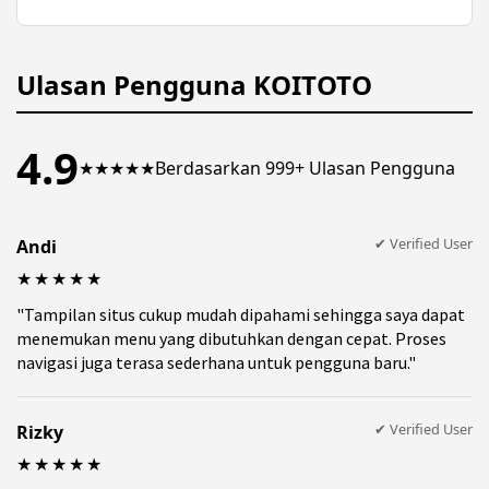
kendala teknis yang terjadi saat menggunakan
Platform umumnya menerapkan sistem
platform.
keamanan untuk membantu menjaga data
pengguna tetap terlindungi selama penggunaan
layanan.
Ulasan Pengguna KOITOTO
4.9
★★★★★
Berdasarkan 999+ Ulasan Pengguna
✔ Verified User
Andi
★★★★★
"Tampilan situs cukup mudah dipahami sehingga saya dapat
menemukan menu yang dibutuhkan dengan cepat. Proses
navigasi juga terasa sederhana untuk pengguna baru."
✔ Verified User
Rizky
★★★★★