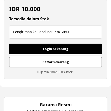
IDR
10.000
Tersedia dalam Stok
Pengiriman ke Bandung
Ubah Lokasi
Login Sekarang
Daftar Sekarang
ℹ Dijamin Aman 100% Bosku
Garansi Resmi
Perlindungan purna jual terjamin.