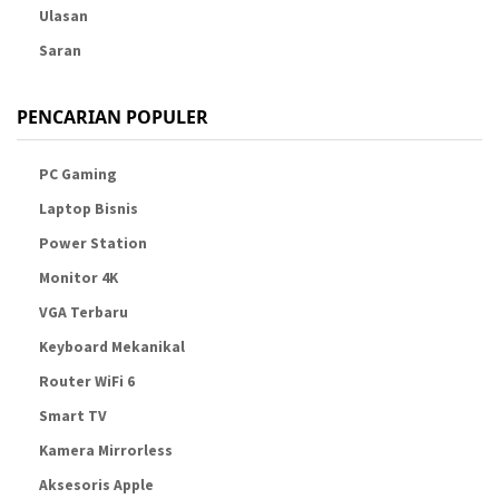
Ulasan
Saran
PENCARIAN POPULER
PC Gaming
Laptop Bisnis
Power Station
Monitor 4K
VGA Terbaru
Keyboard Mekanikal
Router WiFi 6
Smart TV
Kamera Mirrorless
Aksesoris Apple