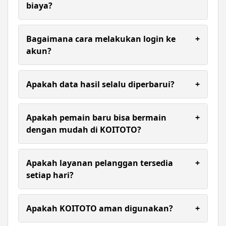
seperti transfer bank, e-wallet, dan QRIS
biaya?
sehingga pemain tidak perlu menunggu lama.
Umumnya proses registrasi akun tidak dikenakan
biaya. Pengguna hanya perlu melengkapi data
Bagaimana cara melakukan login ke
+
yang diperlukan sesuai ketentuan platform.
akun?
Ya, seluruh hasil keluaran togel diperbarui secara
live dan mengikuti result resmi sehingga member
Apakah data hasil selalu diperbarui?
+
dapat melihat angka keluaran dengan cepat,
tepat, dan terpercaya.
Ya, sistem biasanya memperbarui informasi hasil
secara berkala sesuai dengan waktu rilis resmi dari
Apakah pemain baru bisa bermain
+
setiap pasaran.
dengan mudah di KOITOTO?
Tentu. KOITOTO memiliki tampilan situs
sederhana dan mudah dipahami sehingga pemain
Apakah layanan pelanggan tersedia
+
baru dapat melakukan registrasi, deposit, hingga
setiap hari?
memasang taruhan hanya dalam beberapa
langkah saja.
Layanan pelanggan biasanya tersedia untuk
membantu pengguna yang membutuhkan
Apakah KOITOTO aman digunakan?
+
informasi terkait akun, transaksi, maupun