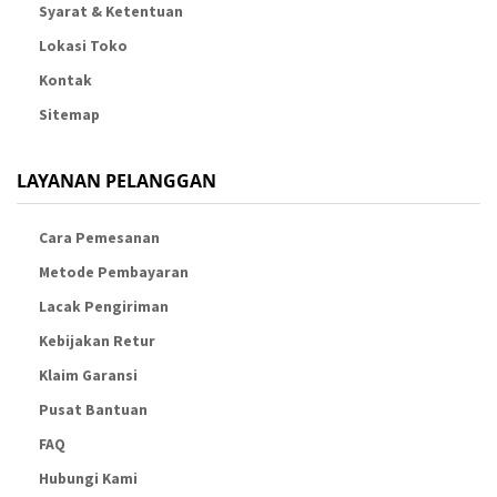
Syarat & Ketentuan
Lokasi Toko
Kontak
Sitemap
LAYANAN PELANGGAN
Cara Pemesanan
Metode Pembayaran
Lacak Pengiriman
Kebijakan Retur
Klaim Garansi
Pusat Bantuan
FAQ
Hubungi Kami