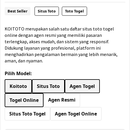
Best Seller
Situs Toto
Toto Togel
KOITOTO merupakan salah satu daftar situs toto togel
online dengan agen resmi yang memiliki pasaran
terlengkap, akses mudah, dan sistem yang responsif.
Didukung layanan yang profesional, platform ini
menghadirkan pengalaman bermain yang lebih menarik,
aman, dan nyaman.
Pilih Model:
Koitoto
Situs Toto
Agen Togel
Agen Resmi
Togel Online
Situs Toto Togel
Agen Togel Online