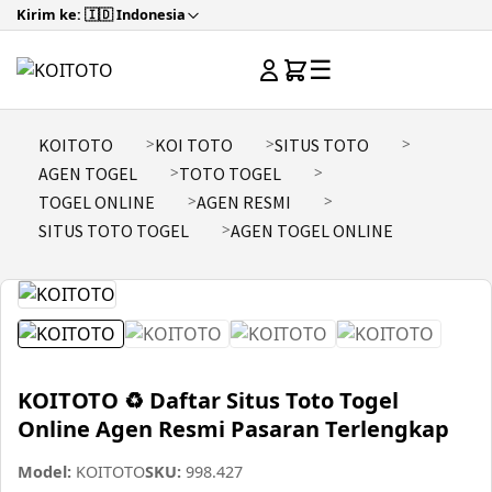
Kirim ke: 🇮🇩 Indonesia
☰
KOITOTO
KOI TOTO
SITUS TOTO
AGEN TOGEL
TOTO TOGEL
TOGEL ONLINE
AGEN RESMI
SITUS TOTO TOGEL
AGEN TOGEL ONLINE
KOITOTO ♻️ Daftar Situs Toto Togel
Online Agen Resmi Pasaran Terlengkap
Model:
KOITOTO
SKU:
998.427