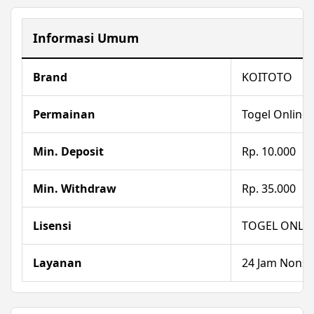
Informasi Umum
Brand
KOITOTO
Permainan
Togel Online
Min. Deposit
Rp. 10.000
Min. Withdraw
Rp. 35.000
Lisensi
TOGEL ONLI
Layanan
24 Jam Nonst