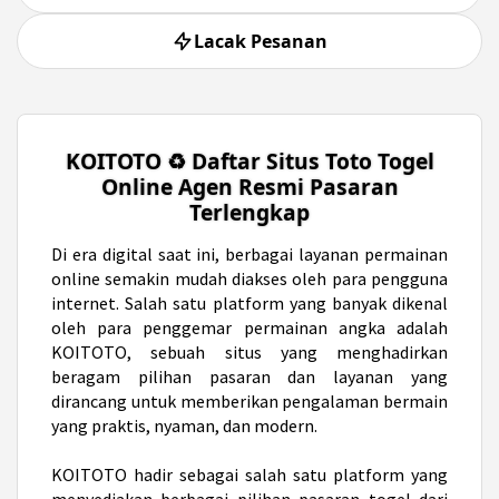
Lacak Pesanan
KOITOTO ♻️ Daftar Situs Toto Togel
Online Agen Resmi Pasaran
Terlengkap
Di era digital saat ini,
berbagai layanan permainan
online semakin mudah diakses oleh para pengguna
internet. Salah satu platform yang banyak dikenal
oleh para penggemar permainan angka adalah
KOITOTO, sebuah situs yang menghadirkan
beragam pilihan pasaran dan layanan yang
dirancang untuk memberikan pengalaman bermain
yang praktis, nyaman, dan modern.
KOITOTO hadir sebagai salah satu platform yang
menyediakan berbagai pilihan pasaran togel dari