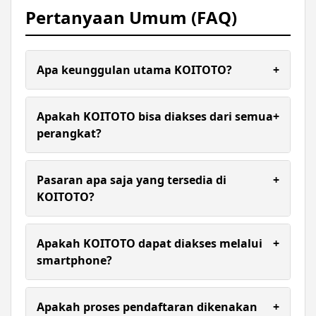
Pertanyaan Umum (FAQ)
Apa keunggulan utama KOITOTO?
+
KOITOTO dikenal dengan tampilan yang
sederhana, akses yang cepat, serta ketersediaan
Apakah KOITOTO bisa diakses dari semua
+
berbagai pilihan pasaran dalam satu platform.
perangkat?
Ya, platform ini dapat diakses melalui
smartphone, tablet, maupun komputer tanpa
Pasaran apa saja yang tersedia di
+
perlu instalasi aplikasi tambahan.
KOITOTO?
Ya. Situs dirancang agar responsif sehingga dapat
diakses dengan nyaman melalui perangkat
Apakah KOITOTO dapat diakses melalui
+
smartphone, tablet, maupun komputer tanpa
smartphone?
perlu mengunduh aplikasi tambahan.
Semua transaksi di KOITOTO diproses dengan
cepat menggunakan metode pembayaran modern
Apakah proses pendaftaran dikenakan
+