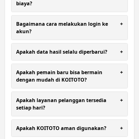
seperti transfer bank, e-wallet, dan QRIS
biaya?
sehingga pemain tidak perlu menunggu lama.
Umumnya proses registrasi akun tidak dikenakan
biaya. Pengguna hanya perlu melengkapi data
Bagaimana cara melakukan login ke
+
yang diperlukan sesuai ketentuan platform.
akun?
Ya, seluruh hasil keluaran togel diperbarui secara
live dan mengikuti result resmi sehingga member
Apakah data hasil selalu diperbarui?
+
dapat melihat angka keluaran dengan cepat,
tepat, dan terpercaya.
Ya, sistem biasanya memperbarui informasi hasil
secara berkala sesuai dengan waktu rilis resmi dari
Apakah pemain baru bisa bermain
+
setiap pasaran.
dengan mudah di KOITOTO?
Tentu. KOITOTO memiliki tampilan situs
sederhana dan mudah dipahami sehingga pemain
Apakah layanan pelanggan tersedia
+
baru dapat melakukan registrasi, deposit, hingga
setiap hari?
memasang taruhan hanya dalam beberapa
langkah saja.
Layanan pelanggan biasanya tersedia untuk
membantu pengguna yang membutuhkan
Apakah KOITOTO aman digunakan?
+
informasi terkait akun, transaksi, maupun