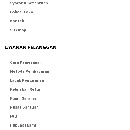
Syarat & Ketentuan
Lokasi Toko
Kontak
Sitemap
LAYANAN PELANGGAN
Cara Pemesanan
Metode Pembayaran
Lacak Pengiriman
Kebijakan Retur
Klaim Garansi
Pusat Bantuan
FAQ
Hubungi Kami