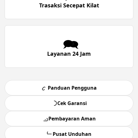
Trasaksi Secepat Kilat
🗪
Layanan 24 Jam
Panduan Pengguna
Cek Garansi
Pembayaran Aman
Pusat Unduhan