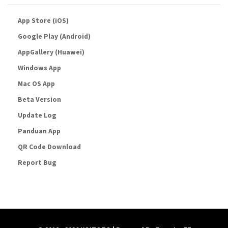
App Store (iOS)
Google Play (Android)
AppGallery (Huawei)
Windows App
Mac OS App
Beta Version
Update Log
Panduan App
QR Code Download
Report Bug