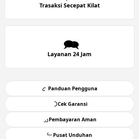
Trasaksi Secepat Kilat
🗪
Layanan 24 Jam
Panduan Pengguna
Cek Garansi
Pembayaran Aman
Pusat Unduhan