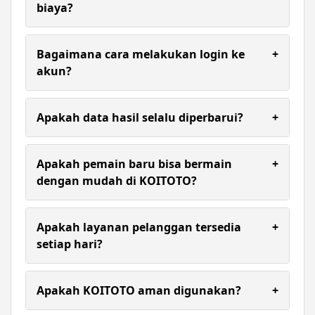
seperti transfer bank, e-wallet, dan QRIS
biaya?
sehingga pemain tidak perlu menunggu lama.
Umumnya proses registrasi akun tidak dikenakan
biaya. Pengguna hanya perlu melengkapi data
Bagaimana cara melakukan login ke
+
yang diperlukan sesuai ketentuan platform.
akun?
Ya, seluruh hasil keluaran togel diperbarui secara
live dan mengikuti result resmi sehingga member
Apakah data hasil selalu diperbarui?
+
dapat melihat angka keluaran dengan cepat,
tepat, dan terpercaya.
Ya, sistem biasanya memperbarui informasi hasil
secara berkala sesuai dengan waktu rilis resmi dari
Apakah pemain baru bisa bermain
+
setiap pasaran.
dengan mudah di KOITOTO?
Tentu. KOITOTO memiliki tampilan situs
sederhana dan mudah dipahami sehingga pemain
Apakah layanan pelanggan tersedia
+
baru dapat melakukan registrasi, deposit, hingga
setiap hari?
memasang taruhan hanya dalam beberapa
langkah saja.
Layanan pelanggan biasanya tersedia untuk
membantu pengguna yang membutuhkan
Apakah KOITOTO aman digunakan?
+
informasi terkait akun, transaksi, maupun