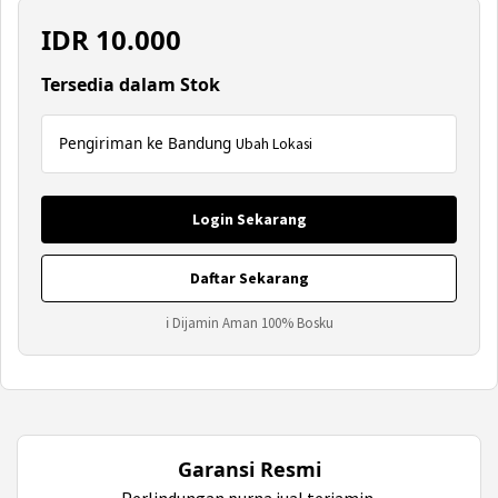
IDR
10.000
Tersedia dalam Stok
Pengiriman ke Bandung
Ubah Lokasi
Login Sekarang
Daftar Sekarang
ℹ Dijamin Aman 100% Bosku
Garansi Resmi
Perlindungan purna jual terjamin.