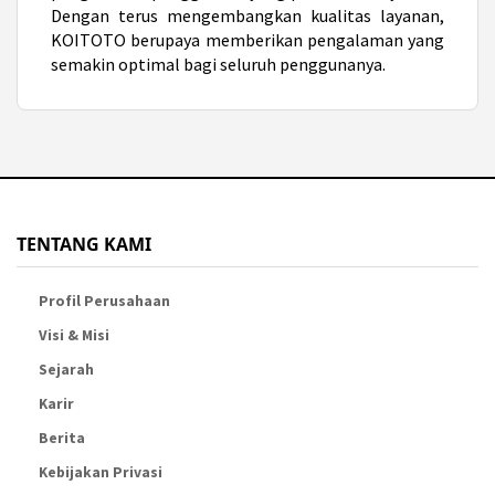
Dengan terus mengembangkan kualitas layanan,
KOITOTO berupaya memberikan pengalaman yang
semakin optimal bagi seluruh penggunanya.
TENTANG KAMI
Profil Perusahaan
Visi & Misi
Sejarah
Karir
Berita
Kebijakan Privasi