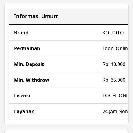
Informasi Umum
Brand
KOITOTO
Permainan
Togel Online
Min. Deposit
Rp. 10.000
Min. Withdraw
Rp. 35.000
Lisensi
TOGEL ONLI
Layanan
24 Jam Nonst