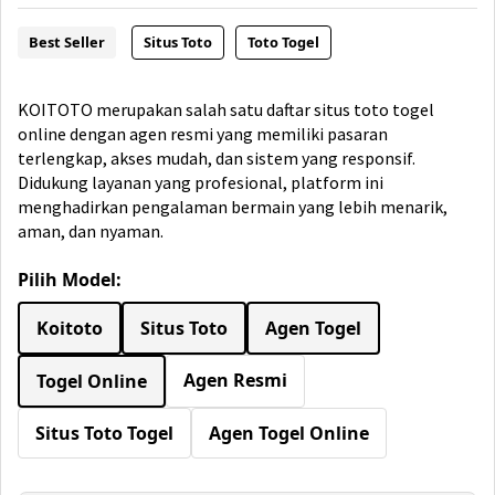
Best Seller
Situs Toto
Toto Togel
KOITOTO merupakan salah satu daftar situs toto togel
online dengan agen resmi yang memiliki pasaran
terlengkap, akses mudah, dan sistem yang responsif.
Didukung layanan yang profesional, platform ini
menghadirkan pengalaman bermain yang lebih menarik,
aman, dan nyaman.
Pilih Model:
Koitoto
Situs Toto
Agen Togel
Agen Resmi
Togel Online
Situs Toto Togel
Agen Togel Online