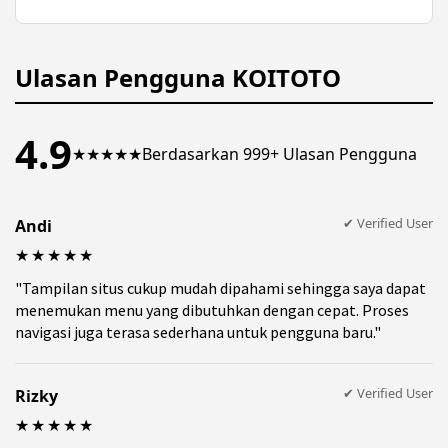
kendala teknis yang terjadi saat menggunakan
Platform umumnya menerapkan sistem
platform.
keamanan untuk membantu menjaga data
pengguna tetap terlindungi selama penggunaan
layanan.
Ulasan Pengguna KOITOTO
4.9
★★★★★
Berdasarkan 999+ Ulasan Pengguna
✔ Verified User
Andi
★★★★★
"Tampilan situs cukup mudah dipahami sehingga saya dapat
menemukan menu yang dibutuhkan dengan cepat. Proses
navigasi juga terasa sederhana untuk pengguna baru."
✔ Verified User
Rizky
★★★★★