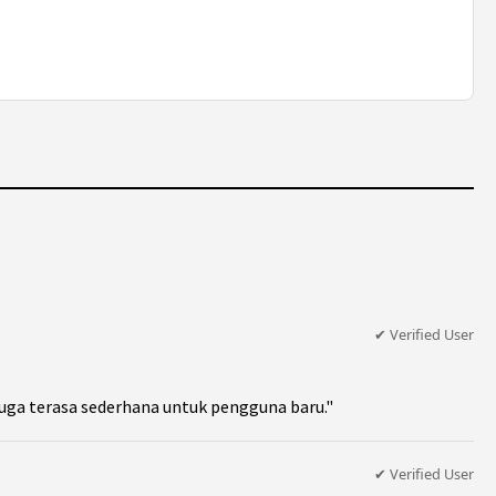
✔ Verified User
uga terasa sederhana untuk pengguna baru."
✔ Verified User