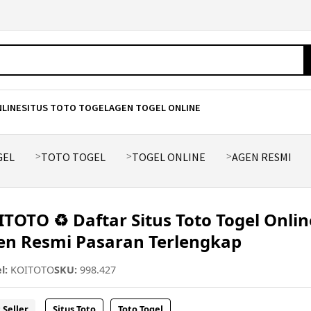
LINE
SITUS TOTO TOGEL
AGEN TOGEL ONLINE
GEL
TOTO TOGEL
TOGEL ONLINE
AGEN RESMI
TOTO ♻️ Daftar Situs Toto Togel Onlin
en Resmi Pasaran Terlengkap
l:
KOITOTO
SKU:
998.427
 Seller
Situs Toto
Toto Togel