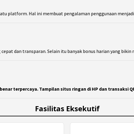
satu platform. Hal ini membuat pengalaman penggunaan menjadi l
cepat dan transparan. Selain itu banyak bonus harian yang bikin ma
nar terpercaya. Tampilan situs ringan di HP dan transaksi QR
Fasilitas Eksekutif