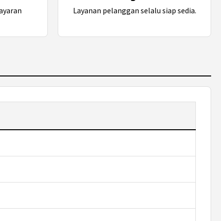
ayaran
Layanan pelanggan selalu siap sedia.