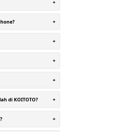
+
ses dengan nyaman melalui
pa perlu mengunduh
phone?
+
menggunakan metode
an QRIS sehingga pemain
+
. Pengguna hanya perlu
tform.
+
an mengikuti result resmi
 cepat, tepat, dan
+
 berkala sesuai dengan
dah di KOITOTO?
+
n mudah dipahami sehingga
ngga memasang taruhan
?
+
 pengguna yang