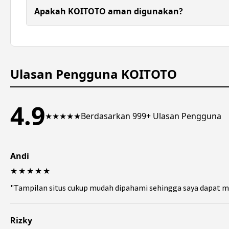
membutuhkan informasi terkait akun, transaksi, maupu
Apakah KOITOTO aman digunakan?
terjadi saat menggunakan platform.
Platform umumnya menerapkan sistem keamanan un
data pengguna tetap terlindungi selama penggunaan l
Ulasan Pengguna KOITOTO
4.9
★★★★★
Berdasarkan 999+ Ulasan Pengguna
Andi
★★★★★
"Tampilan situs cukup mudah dipahami sehingga saya dapat m
Rizky