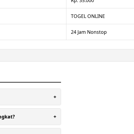
Rp. 35.000
TOGEL ONLINE
24 Jam Nonstop
+
s yang cepat, serta
form.
ngkat?
+
blet, maupun komputer