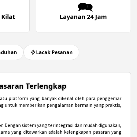
🗪
 Kilat
Layanan 24 Jam
nduhan
Lacak Pesanan
Pasaran Terlengkap
satu platform yang banyak dikenal oleh para penggemar
ang untuk memberikan pengalaman bermain yang praktis,
er. Dengan sistem yang terintegrasi dan mudah digunakan,
utama yang ditawarkan adalah kelengkapan pasaran yang