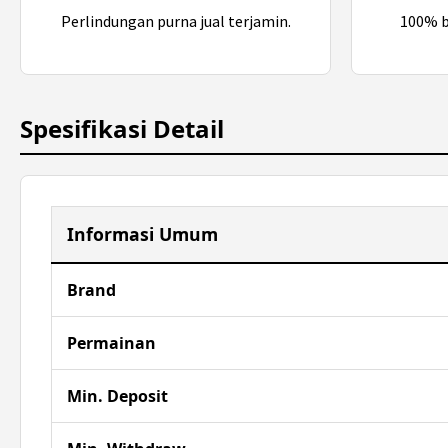
Perlindungan purna jual terjamin.
100% ba
Spesifikasi Detail
Informasi Umum
Brand
Permainan
Min. Deposit