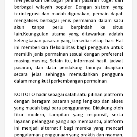
berbagai wilayah populer. Dengan sistem yang
terintegrasi dan mudah digunakan, pemain dapat
mengakses berbagai jenis permainan dalam satu
akun tanpa perlu berpindah ke situs
lain.Keunggulan utama yang ditawarkan adalah
kelengkapan pasaran yang tersedia setiap hari. Hal
ini memberikan fleksibilitas bagi pengguna untuk
memilih jenis permainan sesuai dengan preferensi
masing-masing. Selain itu, informasi hasil, jadwal
pasaran, dan data pendukung lainnya disajikan
secara jelas sehingga memudahkan pengguna
dalam mengikuti perkembangan permainan.
KOITOTO hadir sebagai salah satu pilihan platform
dengan beragam pasaran yang lengkap dan akses
yang mudah bagi para penggunanya. Didukung oleh
fitur modern, tampilan yang responsif, serta
layanan pelanggan yang siap membantu, platform
ini menjadi alternatif bagi mereka yang mencari
pengalaman penggunaan yang praktis dan nyaman.