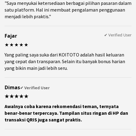
"Saya menyukai ketersediaan berbagai pilihan pasaran dalam
satu platform. Hal ini membuat pengalaman penggunaan
menjadi lebih praktis."
✔ Verified User
Fajar
★★★★★
Yang paling saya suka dari KOITOTO adalah hasil keluaran
yang cepat dan transparan. Selain itu banyak bonus harian
yang bikin main jadi lebih seru.
Dimas
✔ Verified User
★★★★★
Awalnya coba karena rekomendasi teman, ternyata
benar-benar terpercaya. Tampilan situs ringan di HP dan
transaksi QRIS juga sangat praktis.