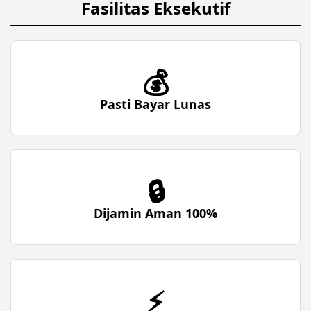
Fasilitas Eksekutif
💰
Pasti Bayar Lunas
🔒
Dijamin Aman 100%
⚡