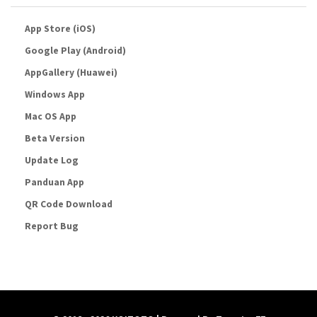
App Store (iOS)
Google Play (Android)
AppGallery (Huawei)
Windows App
Mac OS App
Beta Version
Update Log
Panduan App
QR Code Download
Report Bug