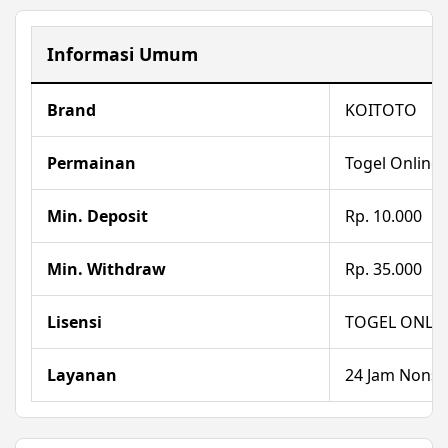
Informasi Umum
Brand
KOITOTO
Permainan
Togel Online
Min. Deposit
Rp. 10.000
Min. Withdraw
Rp. 35.000
Lisensi
TOGEL ONLI
Layanan
24 Jam Nonst