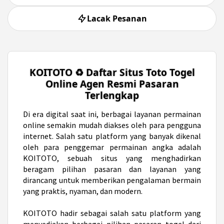
Lacak Pesanan
KOITOTO ♻️ Daftar Situs Toto Togel
Online Agen Resmi Pasaran
Terlengkap
Di era digital saat ini,
berbagai layanan permainan
online semakin mudah diakses oleh para pengguna
internet. Salah satu platform yang banyak dikenal
oleh para penggemar permainan angka adalah
KOITOTO, sebuah situs yang menghadirkan
beragam pilihan pasaran dan layanan yang
dirancang untuk memberikan pengalaman bermain
yang praktis, nyaman, dan modern.
KOITOTO hadir sebagai salah satu platform yang
menyediakan berbagai pilihan pasaran togel dari