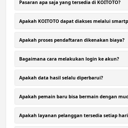
tanpa perlu instalasi aplikasi tambahan.
Pasaran apa saja yang tersedia di KOITOTO?
Ya. Situs dirancang agar responsif sehingga dapat diak
perangkat smartphone, tablet, maupun komputer tan
Apakah KOITOTO dapat diakses melalui smart
aplikasi tambahan.
Semua transaksi di KOITOTO diproses dengan cepat 
pembayaran modern seperti transfer bank, e-wallet, d
Apakah proses pendaftaran dikenakan biaya?
tidak perlu menunggu lama.
Umumnya proses registrasi akun tidak dikenakan biaya
melengkapi data yang diperlukan sesuai ketentuan pla
Bagaimana cara melakukan login ke akun?
Ya, seluruh hasil keluaran togel diperbarui secara live d
sehingga member dapat melihat angka keluaran dengan
Apakah data hasil selalu diperbarui?
terpercaya.
Ya, sistem biasanya memperbarui informasi hasil secara
waktu rilis resmi dari setiap pasaran.
Apakah pemain baru bisa bermain dengan mu
Tentu. KOITOTO memiliki tampilan situs sederhana da
pemain baru dapat melakukan registrasi, deposit, hi
Apakah layanan pelanggan tersedia setiap hari
hanya dalam beberapa langkah saja.
Layanan pelanggan biasanya tersedia untuk membantu