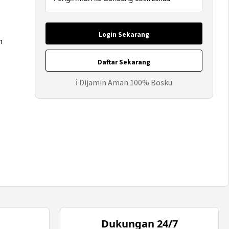
Login Sekarang
m
Daftar Sekarang
ℹ Dijamin Aman 100% Bosku
Dukungan 24/7