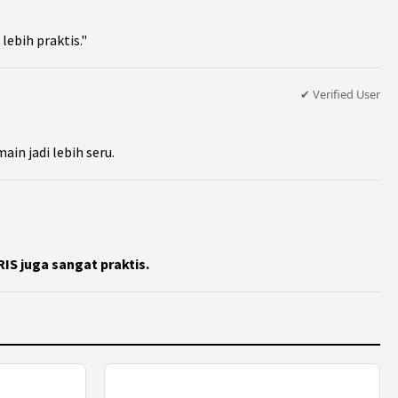
ebih praktis."
✔ Verified User
in jadi lebih seru.
IS juga sangat praktis.