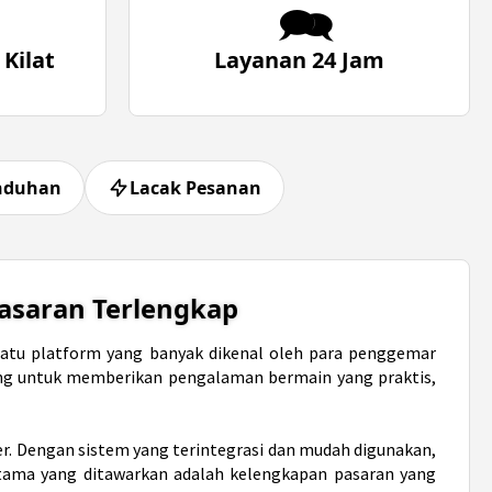
🗪
 Kilat
Layanan 24 Jam
nduhan
Lacak Pesanan
Pasaran Terlengkap
satu platform yang banyak dikenal oleh para penggemar
ang untuk memberikan pengalaman bermain yang praktis,
er. Dengan sistem yang terintegrasi dan mudah digunakan,
utama yang ditawarkan adalah kelengkapan pasaran yang