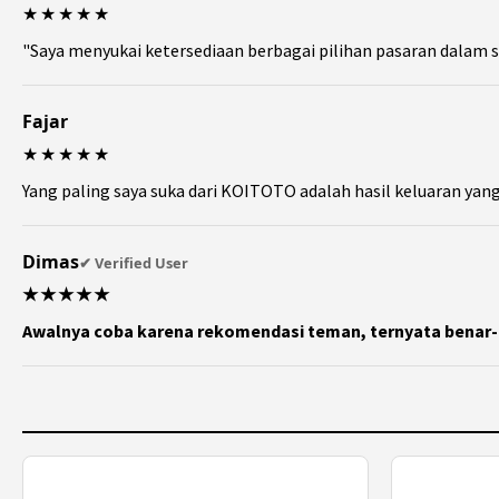
★★★★★
"Saya menyukai ketersediaan berbagai pilihan pasaran dalam 
Fajar
★★★★★
Yang paling saya suka dari KOITOTO adalah hasil keluaran yang 
Dimas
✔ Verified User
★★★★★
Awalnya coba karena rekomendasi teman, ternyata benar-be