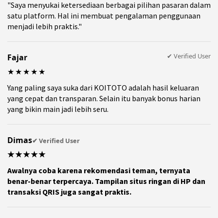
"Saya menyukai ketersediaan berbagai pilihan pasaran dalam
satu platform. Hal ini membuat pengalaman penggunaan
menjadi lebih praktis."
✔ Verified User
Fajar
★★★★★
Yang paling saya suka dari KOITOTO adalah hasil keluaran
yang cepat dan transparan. Selain itu banyak bonus harian
yang bikin main jadi lebih seru.
Dimas
✔ Verified User
★★★★★
Awalnya coba karena rekomendasi teman, ternyata
benar-benar terpercaya. Tampilan situs ringan di HP dan
transaksi QRIS juga sangat praktis.