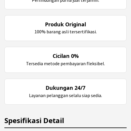
Produk Original
100% barang asli tersertifikasi.
Cicilan 0%
Tersedia metode pembayaran fleksibel.
Dukungan 24/7
Layanan pelanggan selalu siap sedia.
Spesifikasi Detail