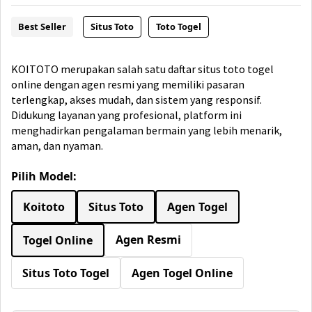
Best Seller
Situs Toto
Toto Togel
KOITOTO merupakan salah satu daftar situs toto togel
online dengan agen resmi yang memiliki pasaran
terlengkap, akses mudah, dan sistem yang responsif.
Didukung layanan yang profesional, platform ini
menghadirkan pengalaman bermain yang lebih menarik,
aman, dan nyaman.
Pilih Model:
Koitoto
Situs Toto
Agen Togel
Agen Resmi
Togel Online
Situs Toto Togel
Agen Togel Online