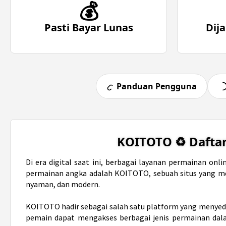
💰
Pasti Bayar Lunas
Dij
Panduan Pengguna
KOITOTO ♻️ Daftar
Di era digital saat ini,
berbagai layanan permainan onlin
permainan angka adalah KOITOTO, sebuah situs yang me
nyaman, dan modern.
KOITOTO hadir sebagai salah satu platform yang menyedia
pemain dapat mengakses berbagai jenis permainan dala