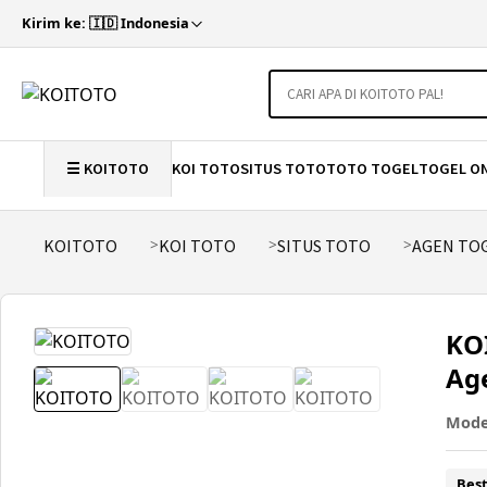
Kirim ke: 🇮🇩 Indonesia
☰ KOITOTO
KOI TOTO
SITUS TOTO
TOTO TOGEL
TOGEL ON
KOITOTO
KOI TOTO
SITUS TOTO
AGEN TO
KOI
Ag
Mode
Best