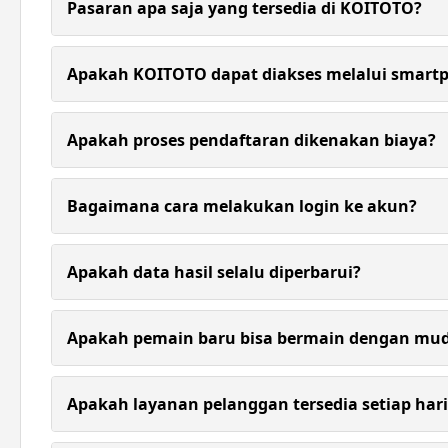
tanpa perlu instalasi aplikasi tambahan.
Pasaran apa saja yang tersedia di KOITOTO?
Ya. Situs dirancang agar responsif sehingga dapat diak
perangkat smartphone, tablet, maupun komputer tan
Apakah KOITOTO dapat diakses melalui smart
aplikasi tambahan.
Semua transaksi di KOITOTO diproses dengan cepat 
pembayaran modern seperti transfer bank, e-wallet, d
Apakah proses pendaftaran dikenakan biaya?
tidak perlu menunggu lama.
Umumnya proses registrasi akun tidak dikenakan biaya
melengkapi data yang diperlukan sesuai ketentuan pla
Bagaimana cara melakukan login ke akun?
Ya, seluruh hasil keluaran togel diperbarui secara live d
sehingga member dapat melihat angka keluaran dengan
Apakah data hasil selalu diperbarui?
terpercaya.
Ya, sistem biasanya memperbarui informasi hasil secara
waktu rilis resmi dari setiap pasaran.
Apakah pemain baru bisa bermain dengan mu
Tentu. KOITOTO memiliki tampilan situs sederhana da
pemain baru dapat melakukan registrasi, deposit, hi
Apakah layanan pelanggan tersedia setiap hari
hanya dalam beberapa langkah saja.
Layanan pelanggan biasanya tersedia untuk membantu