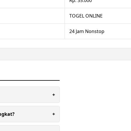
Rp. 35.000
TOGEL ONLINE
24 Jam Nonstop
+
s yang cepat, serta
form.
ngkat?
+
blet, maupun komputer