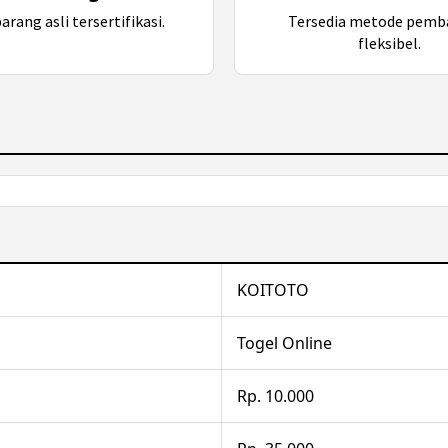
rang asli tersertifikasi.
Tersedia metode pemb
fleksibel.
KOITOTO
Togel Online
Rp. 10.000