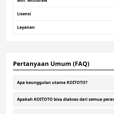
Min. Withdraw
Lisensi
Layanan
Pertanyaan Umum (FAQ)
Apa keunggulan utama KOITOTO?
KOITOTO dikenal dengan tampilan yang sederhana, akse
ketersediaan berbagai pilihan pasaran dalam satu plat
Apakah KOITOTO bisa diakses dari semua pera
Ya, platform ini dapat diakses melalui smartphone, ta