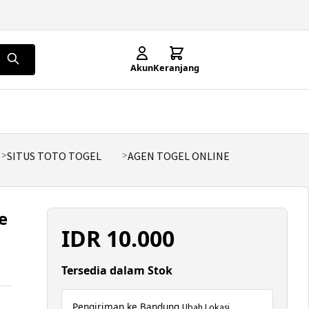
Akun
Keranjang
SITUS TOTO TOGEL
AGEN TOGEL ONLINE
e
IDR
10.000
Tersedia dalam Stok
Pengiriman ke Bandung
Ubah Lokasi