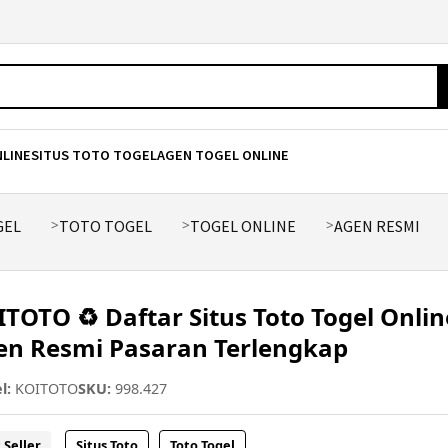
LINE
SITUS TOTO TOGEL
AGEN TOGEL ONLINE
GEL
TOTO TOGEL
TOGEL ONLINE
AGEN RESMI
TOTO ♻️ Daftar Situs Toto Togel Onlin
en Resmi Pasaran Terlengkap
l:
KOITOTO
SKU:
998.427
 Seller
Situs Toto
Toto Togel