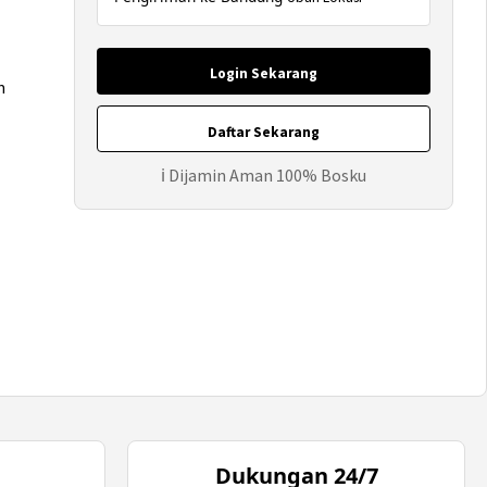
Login Sekarang
m
Daftar Sekarang
ℹ Dijamin Aman 100% Bosku
Dukungan 24/7