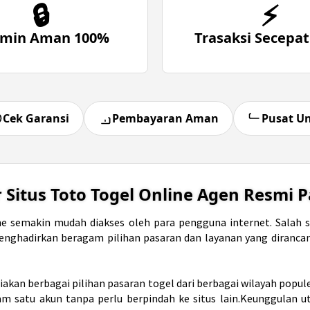
🔒
⚡
amin Aman 100%
Trasaksi Secepat
Cek Garansi
Pembayaran Aman
Pusat U
 Situs Toto Togel Online Agen Resmi 
e semakin mudah diakses oleh para pengguna internet. Salah 
nghadirkan beragam pilihan pasaran dan layanan yang diranc
kan berbagai pilihan pasaran togel dari berbagai wilayah popul
m satu akun tanpa perlu berpindah ke situs lain.Keunggulan 