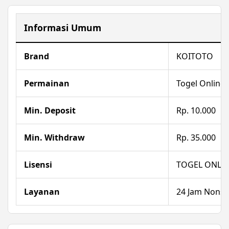
Informasi Umum
Brand
KOITOTO
Permainan
Togel Online
Min. Deposit
Rp. 10.000
Min. Withdraw
Rp. 35.000
Lisensi
TOGEL ONLI
Layanan
24 Jam Nonst