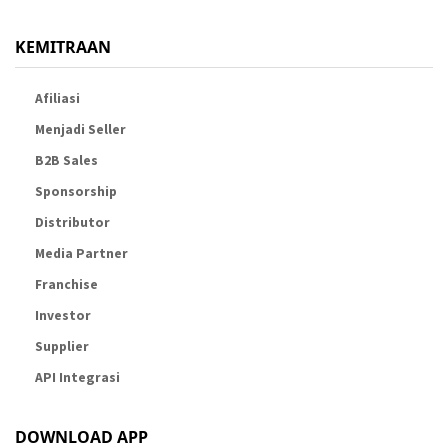
KEMITRAAN
Afiliasi
Menjadi Seller
B2B Sales
Sponsorship
Distributor
Media Partner
Franchise
Investor
Supplier
API Integrasi
DOWNLOAD APP