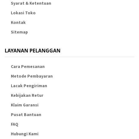
Syarat & Ketentuan
Lokasi Toko
Kontak
Sitemap
LAYANAN PELANGGAN
Cara Pemesanan
Metode Pembayaran
Lacak Pengiriman
Kebijakan Retur
Klaim Garansi
Pusat Bantuan
FAQ
Hubungi Kami