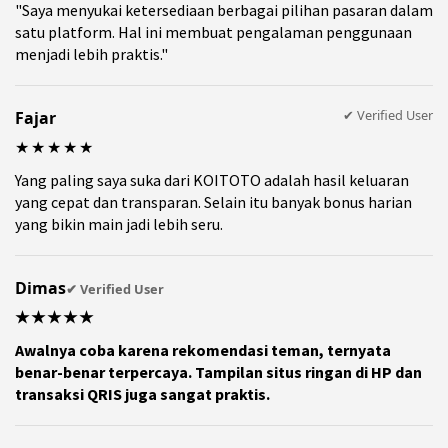
"Saya menyukai ketersediaan berbagai pilihan pasaran dalam
satu platform. Hal ini membuat pengalaman penggunaan
menjadi lebih praktis."
✔ Verified User
Fajar
★★★★★
Yang paling saya suka dari KOITOTO adalah hasil keluaran
yang cepat dan transparan. Selain itu banyak bonus harian
yang bikin main jadi lebih seru.
Dimas
✔ Verified User
★★★★★
Awalnya coba karena rekomendasi teman, ternyata
benar-benar terpercaya. Tampilan situs ringan di HP dan
transaksi QRIS juga sangat praktis.