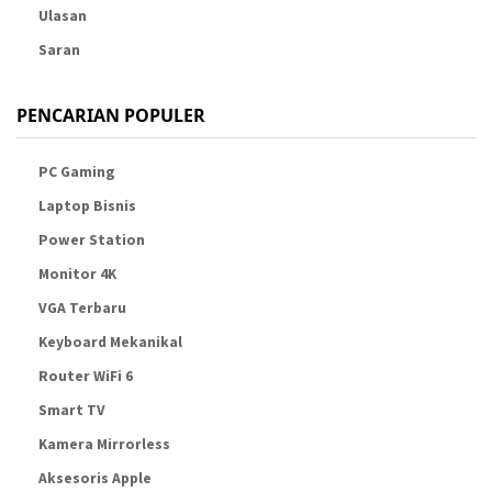
Ulasan
Saran
PENCARIAN POPULER
PC Gaming
Laptop Bisnis
Power Station
Monitor 4K
VGA Terbaru
Keyboard Mekanikal
Router WiFi 6
Smart TV
Kamera Mirrorless
Aksesoris Apple