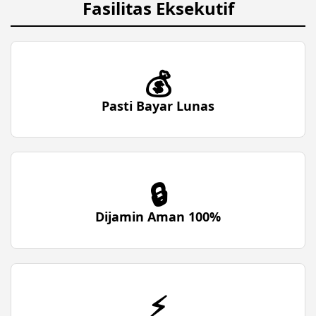
Fasilitas Eksekutif
💰
Pasti Bayar Lunas
🔒
Dijamin Aman 100%
⚡