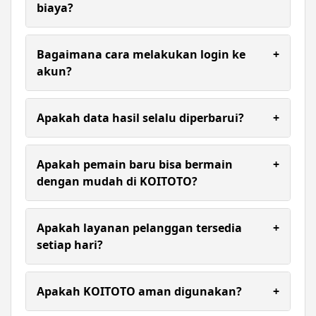
seperti transfer bank, e-wallet, dan QRIS
biaya?
sehingga pemain tidak perlu menunggu lama.
Umumnya proses registrasi akun tidak dikenakan
biaya. Pengguna hanya perlu melengkapi data
Bagaimana cara melakukan login ke
+
yang diperlukan sesuai ketentuan platform.
akun?
Ya, seluruh hasil keluaran togel diperbarui secara
live dan mengikuti result resmi sehingga member
Apakah data hasil selalu diperbarui?
+
dapat melihat angka keluaran dengan cepat,
tepat, dan terpercaya.
Ya, sistem biasanya memperbarui informasi hasil
secara berkala sesuai dengan waktu rilis resmi dari
Apakah pemain baru bisa bermain
+
setiap pasaran.
dengan mudah di KOITOTO?
Tentu. KOITOTO memiliki tampilan situs
sederhana dan mudah dipahami sehingga pemain
Apakah layanan pelanggan tersedia
+
baru dapat melakukan registrasi, deposit, hingga
setiap hari?
memasang taruhan hanya dalam beberapa
langkah saja.
Layanan pelanggan biasanya tersedia untuk
membantu pengguna yang membutuhkan
Apakah KOITOTO aman digunakan?
+
informasi terkait akun, transaksi, maupun