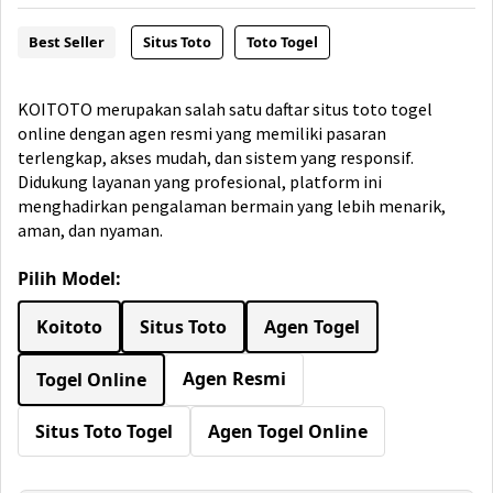
Best Seller
Situs Toto
Toto Togel
KOITOTO merupakan salah satu daftar situs toto togel
online dengan agen resmi yang memiliki pasaran
terlengkap, akses mudah, dan sistem yang responsif.
Didukung layanan yang profesional, platform ini
menghadirkan pengalaman bermain yang lebih menarik,
aman, dan nyaman.
Pilih Model:
Koitoto
Situs Toto
Agen Togel
Agen Resmi
Togel Online
Situs Toto Togel
Agen Togel Online