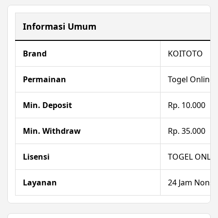
Informasi Umum
Brand
KOITOTO
Permainan
Togel Online
Min. Deposit
Rp. 10.000
Min. Withdraw
Rp. 35.000
Lisensi
TOGEL ONLI
Layanan
24 Jam Nonst