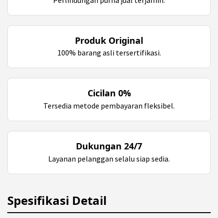
Produk Original
100% barang asli tersertifikasi.
Cicilan 0%
Tersedia metode pembayaran fleksibel.
Dukungan 24/7
Layanan pelanggan selalu siap sedia.
Spesifikasi Detail