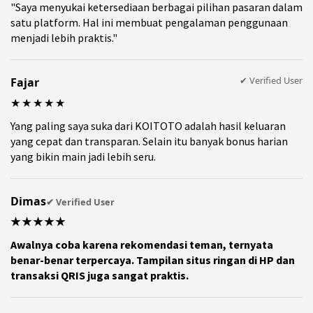
"Saya menyukai ketersediaan berbagai pilihan pasaran dalam
satu platform. Hal ini membuat pengalaman penggunaan
menjadi lebih praktis."
✔ Verified User
Fajar
★★★★★
Yang paling saya suka dari KOITOTO adalah hasil keluaran
yang cepat dan transparan. Selain itu banyak bonus harian
yang bikin main jadi lebih seru.
Dimas
✔ Verified User
★★★★★
Awalnya coba karena rekomendasi teman, ternyata
benar-benar terpercaya. Tampilan situs ringan di HP dan
transaksi QRIS juga sangat praktis.