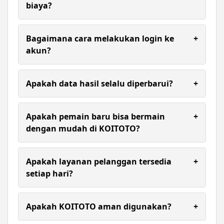
seperti transfer bank, e-wallet, dan QRIS
biaya?
sehingga pemain tidak perlu menunggu lama.
Umumnya proses registrasi akun tidak dikenakan
biaya. Pengguna hanya perlu melengkapi data
Bagaimana cara melakukan login ke
+
yang diperlukan sesuai ketentuan platform.
akun?
Ya, seluruh hasil keluaran togel diperbarui secara
live dan mengikuti result resmi sehingga member
Apakah data hasil selalu diperbarui?
+
dapat melihat angka keluaran dengan cepat,
tepat, dan terpercaya.
Ya, sistem biasanya memperbarui informasi hasil
secara berkala sesuai dengan waktu rilis resmi dari
Apakah pemain baru bisa bermain
+
setiap pasaran.
dengan mudah di KOITOTO?
Tentu. KOITOTO memiliki tampilan situs
sederhana dan mudah dipahami sehingga pemain
Apakah layanan pelanggan tersedia
+
baru dapat melakukan registrasi, deposit, hingga
setiap hari?
memasang taruhan hanya dalam beberapa
langkah saja.
Layanan pelanggan biasanya tersedia untuk
membantu pengguna yang membutuhkan
Apakah KOITOTO aman digunakan?
+
informasi terkait akun, transaksi, maupun