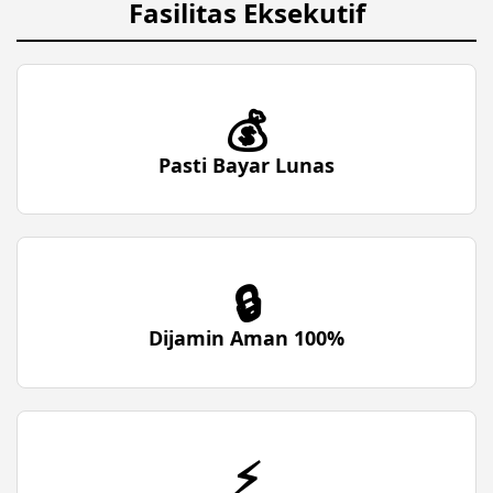
Fasilitas Eksekutif
💰
Pasti Bayar Lunas
🔒
Dijamin Aman 100%
⚡