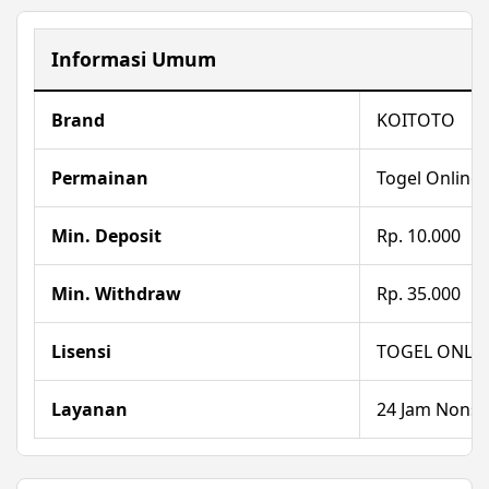
Informasi Umum
Brand
KOITOTO
Permainan
Togel Online
Min. Deposit
Rp. 10.000
Min. Withdraw
Rp. 35.000
Lisensi
TOGEL ONLI
Layanan
24 Jam Nonst