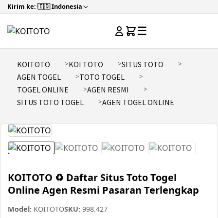
Kirim ke: 🇮🇩 Indonesia
☰
KOITOTO
KOI TOTO
SITUS TOTO
AGEN TOGEL
TOTO TOGEL
TOGEL ONLINE
AGEN RESMI
SITUS TOTO TOGEL
AGEN TOGEL ONLINE
KOITOTO ♻️ Daftar Situs Toto Togel
Online Agen Resmi Pasaran Terlengkap
Model:
KOITOTO
SKU:
998.427