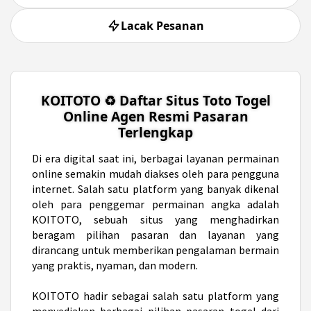
Lacak Pesanan
KOITOTO ♻️ Daftar Situs Toto Togel
Online Agen Resmi Pasaran
Terlengkap
Di era digital saat ini,
berbagai layanan permainan
online semakin mudah diakses oleh para pengguna
internet. Salah satu platform yang banyak dikenal
oleh para penggemar permainan angka adalah
KOITOTO, sebuah situs yang menghadirkan
beragam pilihan pasaran dan layanan yang
dirancang untuk memberikan pengalaman bermain
yang praktis, nyaman, dan modern.
KOITOTO hadir sebagai salah satu platform yang
menyediakan berbagai pilihan pasaran togel dari