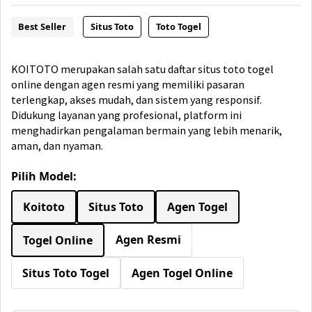
Best Seller
Situs Toto
Toto Togel
KOITOTO merupakan salah satu daftar situs toto togel
online dengan agen resmi yang memiliki pasaran
terlengkap, akses mudah, dan sistem yang responsif.
Didukung layanan yang profesional, platform ini
menghadirkan pengalaman bermain yang lebih menarik,
aman, dan nyaman.
Pilih Model:
Koitoto
Situs Toto
Agen Togel
Agen Resmi
Togel Online
Situs Toto Togel
Agen Togel Online