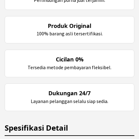
Produk Original
100% barang asli tersertifikasi.
Cicilan 0%
Tersedia metode pembayaran fleksibel.
Dukungan 24/7
Layanan pelanggan selalu siap sedia.
Spesifikasi Detail