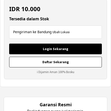
IDR
10.000
Tersedia dalam Stok
Pengiriman ke Bandung
Ubah Lokasi
Login Sekarang
Daftar Sekarang
ℹ Dijamin Aman 100% Bosku
Garansi Resmi
Perlindungan purna jual terjamin.