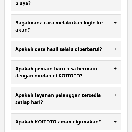
seperti transfer bank, e-wallet, dan QRIS
biaya?
sehingga pemain tidak perlu menunggu lama.
Umumnya proses registrasi akun tidak dikenakan
biaya. Pengguna hanya perlu melengkapi data
Bagaimana cara melakukan login ke
+
yang diperlukan sesuai ketentuan platform.
akun?
Ya, seluruh hasil keluaran togel diperbarui secara
live dan mengikuti result resmi sehingga member
Apakah data hasil selalu diperbarui?
+
dapat melihat angka keluaran dengan cepat,
tepat, dan terpercaya.
Ya, sistem biasanya memperbarui informasi hasil
secara berkala sesuai dengan waktu rilis resmi dari
Apakah pemain baru bisa bermain
+
setiap pasaran.
dengan mudah di KOITOTO?
Tentu. KOITOTO memiliki tampilan situs
sederhana dan mudah dipahami sehingga pemain
Apakah layanan pelanggan tersedia
+
baru dapat melakukan registrasi, deposit, hingga
setiap hari?
memasang taruhan hanya dalam beberapa
langkah saja.
Layanan pelanggan biasanya tersedia untuk
membantu pengguna yang membutuhkan
Apakah KOITOTO aman digunakan?
+
informasi terkait akun, transaksi, maupun