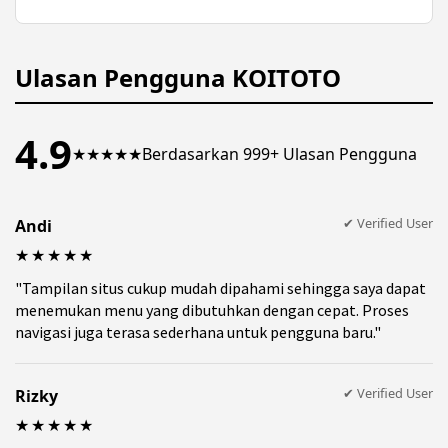
kendala teknis yang terjadi saat menggunakan
Platform umumnya menerapkan sistem
platform.
keamanan untuk membantu menjaga data
pengguna tetap terlindungi selama penggunaan
layanan.
Ulasan Pengguna KOITOTO
4.9
★★★★★
Berdasarkan 999+ Ulasan Pengguna
✔ Verified User
Andi
★★★★★
"Tampilan situs cukup mudah dipahami sehingga saya dapat
menemukan menu yang dibutuhkan dengan cepat. Proses
navigasi juga terasa sederhana untuk pengguna baru."
✔ Verified User
Rizky
★★★★★