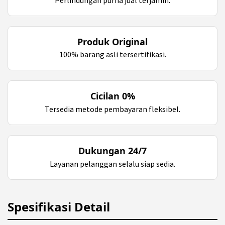
Produk Original
100% barang asli tersertifikasi.
Cicilan 0%
Tersedia metode pembayaran fleksibel.
Dukungan 24/7
Layanan pelanggan selalu siap sedia.
Spesifikasi Detail