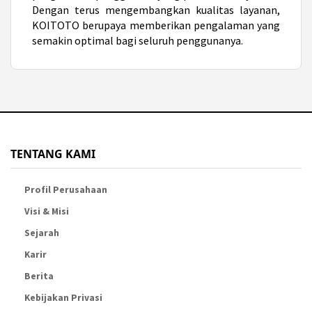
Dengan terus mengembangkan kualitas layanan,
KOITOTO berupaya memberikan pengalaman yang
semakin optimal bagi seluruh penggunanya.
TENTANG KAMI
Profil Perusahaan
Visi & Misi
Sejarah
Karir
Berita
Kebijakan Privasi