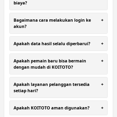
seperti transfer bank, e-wallet, dan QRIS
biaya?
sehingga pemain tidak perlu menunggu lama.
Umumnya proses registrasi akun tidak dikenakan
biaya. Pengguna hanya perlu melengkapi data
Bagaimana cara melakukan login ke
+
yang diperlukan sesuai ketentuan platform.
akun?
Ya, seluruh hasil keluaran togel diperbarui secara
live dan mengikuti result resmi sehingga member
Apakah data hasil selalu diperbarui?
+
dapat melihat angka keluaran dengan cepat,
tepat, dan terpercaya.
Ya, sistem biasanya memperbarui informasi hasil
secara berkala sesuai dengan waktu rilis resmi dari
Apakah pemain baru bisa bermain
+
setiap pasaran.
dengan mudah di KOITOTO?
Tentu. KOITOTO memiliki tampilan situs
sederhana dan mudah dipahami sehingga pemain
Apakah layanan pelanggan tersedia
+
baru dapat melakukan registrasi, deposit, hingga
setiap hari?
memasang taruhan hanya dalam beberapa
langkah saja.
Layanan pelanggan biasanya tersedia untuk
membantu pengguna yang membutuhkan
Apakah KOITOTO aman digunakan?
+
informasi terkait akun, transaksi, maupun